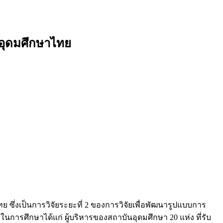
นอุดมศึกษาไทย
 ซึ่งเป็นการวิจัยระยะที่ 2 ของการวิจัยเพื่อพัฒนารูปแบบการ
ารศึกษาได้แก่ ผู้บริหารของสถาบันอุดมศึกษา 20 แห่ง ที่รับ