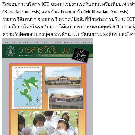
ผิดชอบการบริหาร ICT ของหน่วยงานระดับคณะหรือเทียบเท่า จำนวน
(Bi-variate analysis) และตัวแปรหลายตัว (Multi-variate Analysis)
ผลการวิจัยพบว่า จากการวิเคราะห์ปัจจัยที่มีผลต่อการบริหาร ICT
อุดมศึกษาไทยในระดับมาก ได้แก่ การกำหนดกลยุทธ์ ICT ภาวะผู้
ความรับผิดชอบของบุคลากรด้าน ICT วัฒนธรรมองค์กร และโครง