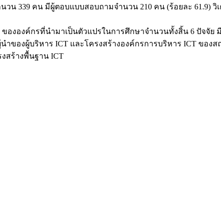
 339 คน มีผู้ตอบแบบสอบถามจำนวน 210 คน (ร้อยละ 61.9) วิเคราะห
 ขององค์กรที่นำมาเป็นตัวแปรในการศึกษาจำนวนทั้งสิ้น 6 ปัจจัย ม
นำของผู้บริหาร ICT และโครงสร้างองค์กรการบริหาร ICT ของสถาบั
สร้างพื้นฐาน ICT