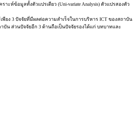
์ข้อมูลทั้งตัวแปรเดียว (Uni-variate Analysis) ตัวแปรสองตัว
ีเพียง 3 ปัจจัยที่มีผลต่อความสำเร็จในการบริหาร ICT ของสถาบัน
น ส่วนปัจจัยอีก 3 ด้านถือเป็นปัจจัยรองได้แก่ บทบาทและ