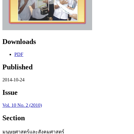
Downloads
PDF
Published
2014-10-24
Issue
Vol. 10 No. 2 (2010)
Section
มนุษยศาสตร์และสังคมศาสตร์