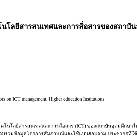
เทคโนโลยีสารสนเทศและการสื่อสารของสถาบั
rs on ICT management, Higher education Institutions
ิหารเทคโนโลยีสารสนเทศและการสื่อสาร (ICT) ของสถาบันอุดมศึกษาไทย
บรวบรวมข้อมูลโดยการสัมภาษณ์และใช้แบบสอบถาม ประชากรที่ใช้ในก