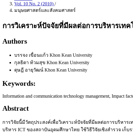
Vol. 10 No. 2 (2010)
/
มนุษยศาสตร์และสังคมศาสตร์
การวิเคราะห์ปัจจัยที่มีผลต่อการบริหาร
Authors
บรรจง เขื่อนแก้ว
Khon Kean University
กุลธิดา ท้วมสุข
Khon Kean University
ดุษฎี อายุวัฒน์
Khon Kean University
Keywords:
Information and communication technology management, Impact facto
Abstract
การวิจัยนี้มีวัตถุประสงค์เพื่อวิเคราะห์ปัจจัยที่มีผลต่อการบร
บริหาร ICT ของสถาบันอุดมศึกษาไทย ใช้วิธีวิจัยเชิงสำรวจ เก็