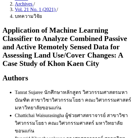
Archives
/
Vol. 21 No. 1 (2021)
/
บทความวิจัย
Application of Machine Learning
Classifier to Analyze Combined Passive
and Active Remotely Sensed Data for
Assessing Land Use/Cover Changes: A
Case Study of Khon Kaen City
Authors
Tanrat Sujaree
นักศึกษาหลักสูตร วิศวกรรมศาสตรมหา
บัณฑิต สาขาวิชาวิศวกรรมโยธา คณะวิศวกรรมศาสตร์
มหาวิทยาลัยขอนแก่น
Chattichai Waisurasingha
ผู้ช่วยศาสตราจารย์ สาขาวิชา
วิศวกรรมโยธา คณะวิศวกรรมศาสตร์ มหาวิทยาลัย
ขอนแก่น