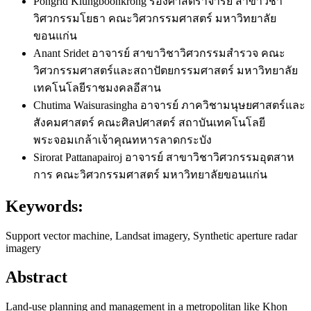
Pongrid Klungboonkrong
รองศาสตราจารย์ สาขาวิชา
วิศวกรรมโยธา คณะวิศวกรรมศาสตร์ มหาวิทยาลัย
ขอนแก่น
Anant Sridet
อาจารย์ สาขาวิชาวิศวกรรมสำรวจ คณะ
วิศวกรรมศาสตร์และสถาปัตยกรรมศาสตร์ มหาวิทยาลัย
เทคโนโลยีราชมงคลอีสาน
Chutima Waisurasingha
อาจารย์ ภาควิชามนุษยศาสตร์และ
สังคมศาสตร์ คณะศิลปศาสตร์ สถาบันเทคโนโลยี
พระจอมเกล้าเจ้าคุณทหารลาดกระบัง
Sirorat Pattanapairoj
อาจารย์ สาขาวิชาวิศวกรรมอุตสาห
การ คณะวิศวกรรมศาสตร์ มหาวิทยาลัยขอนแก่น
Keywords:
Support vector machine, Landsat imagery, Synthetic aperture radar
imagery
Abstract
Land-use planning and management in a metropolitan like Khon