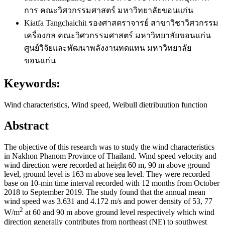
การ คณะวิศวกรรมศาสตร์ มหาวิทยาลัยขอนแก่น
Kiatfa Tangchaichit
รองศาสตราจารย์ สาขาวิชาวิศวกรรม
เครื่องกล คณะวิศวกรรมศาสตร์ มหาวิทยาลัยขอนแก่น
ศูนย์วิจัยและพัฒนาพลังงานทดแทน มหาวิทยาลัย
ขอนแก่น
Keywords:
Wind characteristics, Wind speed, Weibull dietribuution function
Abstract
The objective of this research was to study the wind characteristics
in Nakhon Phanom Province of Thailand. Wind speed velocity and
wind direction were recorded at height 60 m, 90 m above ground
level, ground level is 163 m above sea level. They were recorded
base on 10-min time interval recorded with 12 months from October
2018 to September 2019. The study found that the annual mean
wind speed was 3.631 and 4.172 m/s and power density of 53, 77
2
W/m
at 60 and 90 m above ground level respectively which wind
direction generally contributes from northeast (NE) to southwest