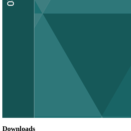
Downloads