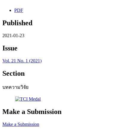
PDF
Published
2021-01-23
Issue
Vol. 21 No. 1 (2021)
Section
บทความวิจัย
Make a Submission
Make a Submission