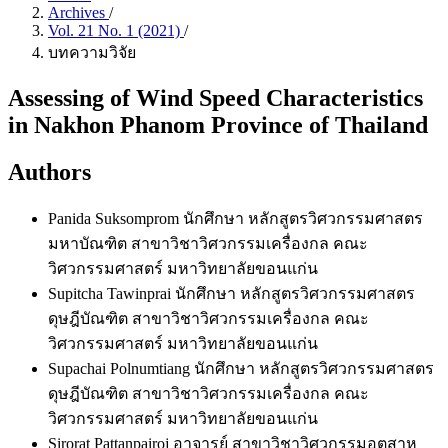
Archives
/
Vol. 21 No. 1 (2021)
/
บทความวิจัย
Assessing of Wind Speed Characteristics
in Nakhon Phanom Province of Thailand
Authors
Panida Suksomprom
นักศึกษา หลักสูตรวิศวกรรมศาสตร
มหาบัณฑิต สาขาวิชาวิศวกรรมเครื่องกล คณะ
วิศวกรรมศาสตร์ มหาวิทยาลัยขอนแก่น
Supitcha Tawinprai
นักศึกษา หลักสูตรวิศวกรรมศาสตร
ดุษฎีบัณฑิต สาขาวิชาวิศวกรรมเครื่องกล คณะ
วิศวกรรมศาสตร์ มหาวิทยาลัยขอนแก่น
Supachai Polnumtiang
นักศึกษา หลักสูตรวิศวกรรมศาสตร
ดุษฎีบัณฑิต สาขาวิชาวิศวกรรมเครื่องกล คณะ
วิศวกรรมศาสตร์ มหาวิทยาลัยขอนแก่น
Sirorat Pattanpairoj
อาจารย์ สาขาวิชาวิศวกรรมอุตสาห