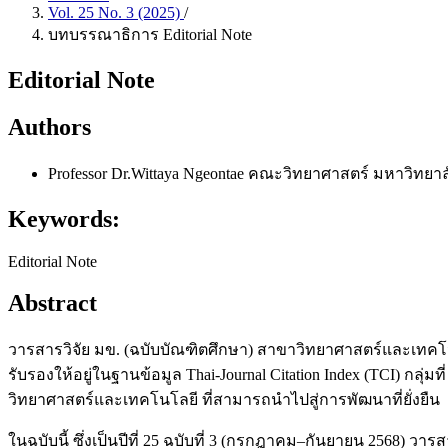
Vol. 25 No. 3 (2025)
/
บทบรรณาธิการ Editorial Note
Editorial Note
Authors
Professor Dr.Wittaya Ngeontae
คณะวิทยาศาสตร์ มหาวิทยา
Keywords:
Editorial Note
Abstract
วารสารวิจัย มข. (ฉบับบัณฑิตศึกษา) สาขาวิทยาศาสตร์และเทคโนโ
รับรองให้อยู่ในฐานข้อมูล Thai-Journal Citation Index (TCI) กล
วิทยาศาสตร์และเทคโนโลยี ที่สามารถนำไปสู่การพัฒนาที่ยั่งยืน
ในฉบับนี้ ซึ่งเป็นปีที่ 25 ฉบับที่ 3 (กรกฎาคม–กันยายน 2568) 