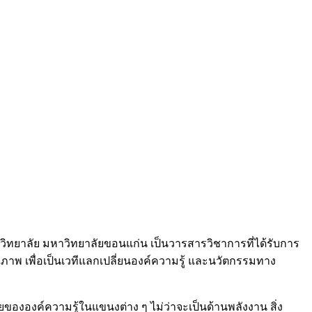
ตวิทยาลัย มหาวิทยาลัยขอนแก่น เป็นวารสารวิชาการที่ได้รับการ
คุณภาพ เพื่อเป็นเวทีแลกเปลี่ยนองค์ความรู้ และนวัตกรรมทาง
ยขององค์ความรู้ในแขนงต่าง ๆ ไม่ว่าจะเป็นด้านพลังงาน สิ่ง