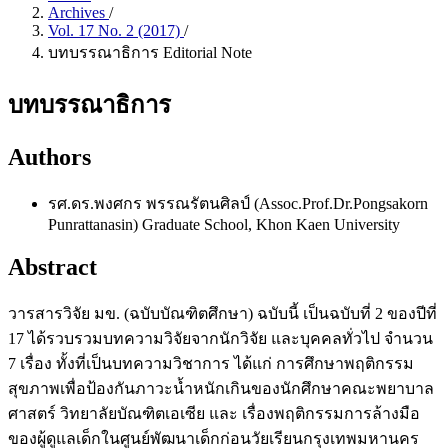
Archives
/
Vol. 17 No. 2 (2017)
/
บทบรรณาธิการ Editorial Note
บทบรรณาธิการ
Authors
รศ.ดร.พงศกร พรรณรัตนศิลป์ (Assoc.Prof.Dr.Pongsakorn
Punrattanasin)
Graduate School, Khon Kaen University
Abstract
วารสารวิจัย มข. (ฉบับบัณฑิตศึกษา) ฉบับนี้ เป็นฉบับที่ 2 ของปีที่
17 ได้รวบรวมบทความวิจัยจากนักวิจัย และบุคคลทั่วไป จำนวน
7 เรื่อง ทั้งที่เป็นบทความวิชาการ ได้แก่ การศึกษาพฤติกรรม
สุขภาพเพื่อป้องกันภาวะน้ำหนักเกินของนักศึกษาคณะพยาบาล
ศาสตร์ วิทยาลัยบัณฑิตเอเซีย และ เรื่องพฤติกรรมการล้างมือ
ของผู้ดูแลเด็กในศูนย์พัฒนาเด็กก่อนวัยเรียนกรุงเทพมหานคร