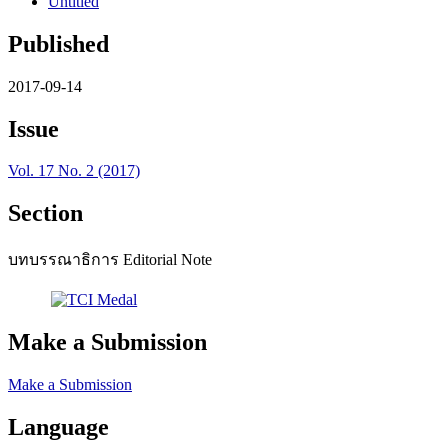
Untitled
Published
2017-09-14
Issue
Vol. 17 No. 2 (2017)
Section
บทบรรณาธิการ Editorial Note
Make a Submission
Make a Submission
Language