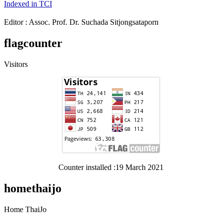
Indexed in TCI
Editor : Assoc. Prof. Dr. Suchada Sitjongsataporn
flagcounter
Visitors
Counter installed :19 March 2021
homethaijo
Home ThaiJo