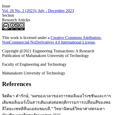
Issue
Vol. 26 No. 2 (2023): July - December 2023
Section
Research Articles
This work is licensed under a
Creative Commons Attribution-
NonCommercial-NoDerivatives 4.0 International License
.
Copyright @2021 Engineering Transactions: A Research
Publication of Mahanakorn University of Technology
Faculty of Engineering and Technology
Mahanakorn University of Technology
References
จิตติมา คำรักษ์, “ผลของเวลาของการพอลิเมอไรเซชันและการ
เติมพอลิเมอร์เป็นสารเติมแต่งต่อพฤติกรรมการเปลี่ยนสีของพอ
ลิไดอะเซทติลีนแอสแซมบลี,” วิทยานิพนธ์วิทยาศาสตรมหา