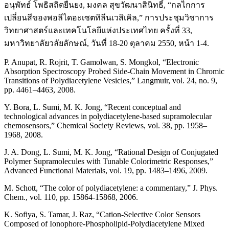
อนุพัทธ์ โพธิสถิตยืนยง, มงคล สุขวัฒนาสินิทธิ์, “กลไกการ
เปลี่ยนสีของพอลิไดอะเซตทิลีนเวสิเคิล,” การประชุมวิชาการ
วิทยาศาสตร์และเทคโนโลยีแห่งประเทศไทย ครั้งที่ 33,
มหาวิทยาลัยวลัยลักษณ์, วันที่ 18-20 ตุลาคม 2550, หน้า 1-4.
P. Anupat, R. Rojrit, T. Gamolwan, S. Mongkol, “Electronic
Absorption Spectroscopy Probed Side-Chain Movement in Chromic
Transitions of Polydiacetylene Vesicles,” Langmuir, vol. 24, no. 9,
pp. 4461–4463, 2008.
Y. Bora, L. Sumi, M. K. Jong, “Recent conceptual and
technological advances in polydiacetylene-based supramolecular
chemosensors,” Chemical Society Reviews, vol. 38, pp. 1958–
1968, 2008.
J. A. Dong, L. Sumi, M. K. Jong, “Rational Design of Conjugated
Polymer Supramolecules with Tunable Colorimetric Responses,”
Advanced Functional Materials, vol. 19, pp. 1483–1496, 2009.
M. Schott, “The color of polydiacetylene: a commentary,” J. Phys.
Chem., vol. 110, pp. 15864-15868, 2006.
K. Sofiya, S. Tamar, J. Raz, “Cation-Selective Color Sensors
Composed of Ionophore-Phospholipid-Polydiacetylene Mixed