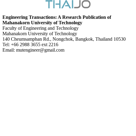
Engineering Transactions: A Research Publication of
Mahanakorn University of Technology
Faculty of Engineering and Technology
Mahanakorn University of Technology
140 Cheumsamphan Rd., Nongchok, Bangkok, Thailand 10530
Tel: +66 2988 3655 ext 2216
Email: mutengineer@gmail.com