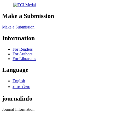
Make a Submission
Make a Submission
Information
For Readers
For Authors
For Librarians
Language
English
ภาษาไทย
journalinfo
Journal Information