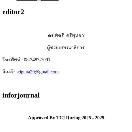
editor2
ดร.พัชรี ศรีพุทธา
ผู้ช่วยบรรณาธิการ
โทรศัพท์ : 08-3483-7091
อีเมล์ :
sriputta29@gmail.com
inforjournal
Approved By TCI During 2025 - 2029