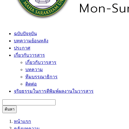
ฉบับปัจจุบัน
บทความย้อนหลัง
ประกาศ
เกี่ยวกับวารสาร
เกี่ยวกับวารสาร
บทความ
ทีมบรรณาธิการ
ติดต่อ
จริยธรรมในการตีพิมพ์ผลงานในวารสาร
ค้นหา
หน้าแรก
คลังบทความ