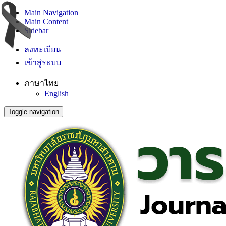
Main Navigation
Main Content
Sidebar
ลงทะเบียน
เข้าสู่ระบบ
ภาษาไทย
English
Toggle navigation