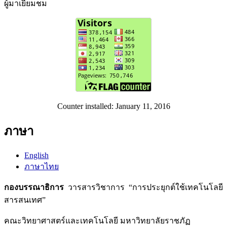
ผู้มาเยี่ยมชม
Counter installed: January 11, 2016
ภาษา
English
ภาษาไทย
กองบรรณาธิการ
วารสารวิชาการ “การประยุกต์ใช้เทคโนโลยี
สารสนเทศ”
คณะวิทยาศาสตร์และเทคโนโลยี มหาวิทยาลัยราชภัฏ