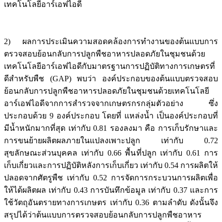
เทคโนโลยีอาร์เอฟไอดี
2) ผลการประเมินความสอดคล้องการทำงานของต้นแบบการ
ตรวจสอบย้อนกลับการปลูกพืชอาหารปลอดภัยในชุมชนด้วย
เทคโนโลยีอาร์เอฟไอดีกับมาตรฐานการปฏิบัติทางการเกษตรที่
ดีสำหรับพืช (GAP) พบว่า องค์ประกอบของต้นแบบตรวจสอบ
ย้อนกลับการปลูกพืชอาหารปลอดภัยในชุมชนด้วยเทคโนโลยี
อาร์เอฟไอดีจากการสำรวจจากเกษตรกรกลุ่มตัวอย่าง ซึ่ง
ประกอบด้วย 9 องค์ประกอบ โดยที่ แหล่งน้ำ เป็นองค์ประกอบที่
มีน้ำหนักมากที่สุด เท่ากับ 0.81 รองลงมา คือ การเก็บรักษาและ
การขนย้ายผลิตผลภายในแปลงเพาะปลูก เท่ากับ 0.72
สุขลักษณะส่วนบุคคล เท่ากับ 0.66 พื้นที่ปลูก เท่ากับ 0.61 การ
เก็บเกี่ยวและการปฏิบัติหลังการเก็บเกี่ยว เท่ากับ 0.54 การผลิตให้
ปลอดจากศัตรูพืช เท่ากับ 0.52 การจัดการกระบวนการผลิตเพื่อ
ให้ได้ผลิตผล เท่ากับ 0.43 การบันทึกข้อมูล เท่ากับ 0.37 และการ
ใช้วัตถุอันตรายทางการเกษตร เท่ากับ 0.36 ตามลำดับ ดังนั้นจึง
สรุปได้ว่าต้นแบบการตรวจสอบย้อนกลับการปลูกพืชอาหาร