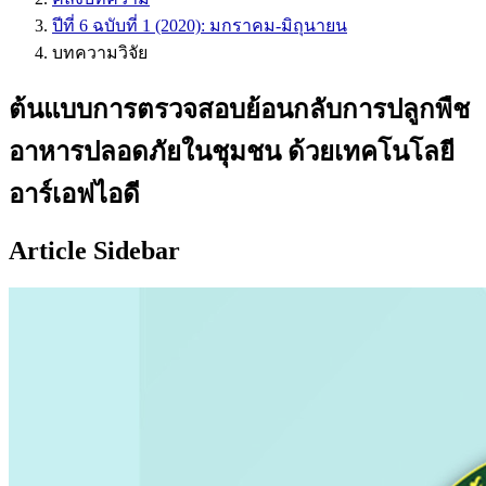
ปีที่ 6 ฉบับที่ 1 (2020): มกราคม-มิถุนายน
บทความวิจัย
ต้นแบบการตรวจสอบย้อนกลับการปลูกพืช
อาหารปลอดภัยในชุมชน ด้วยเทคโนโลยี
อาร์เอฟไอดี
Article Sidebar