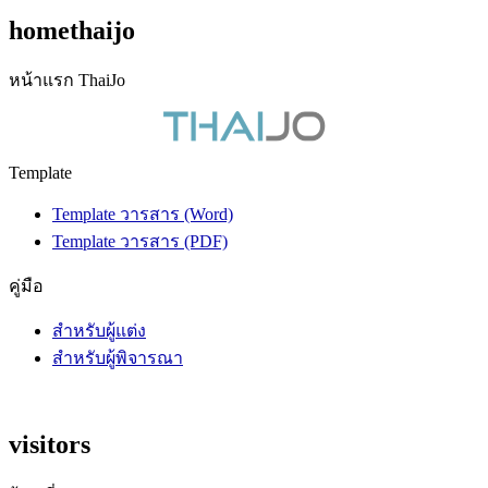
homethaijo
หน้าแรก ThaiJo
Template
Template วารสาร (Word)
Template วารสาร (PDF)
คู่มือ
สำหรับผู้แต่ง
สำหรับผู้พิจารณา
visitors