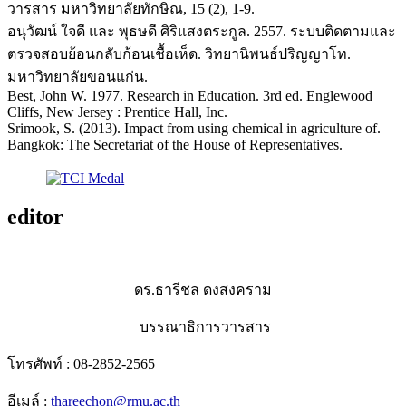
วารสาร มหาวิทยาลัยทักษิณ, 15 (2), 1-9.
อนุวัฒน์ ใจดี และ พุธษดี ศิริแสงตระกูล. 2557. ระบบติดตามและ
ตรวจสอบย้อนกลับก้อนเชื้อเห็ด. วิทยานิพนธ์ปริญญาโท.
มหาวิทยาลัยขอนแก่น.
Best, John W. 1977. Research in Education. 3rd ed. Englewood
Cliffs, New Jersey : Prentice Hall, Inc.
Srimook, S. (2013). Impact from using chemical in agriculture of.
Bangkok: The Secretariat of the House of Representatives.
editor
ดร.ธารีชล ดงสงคราม
บรรณาธิการวารสาร
โทรศัพท์ : 08-2852-2565
อีเมล์ :
thareechon@rmu.ac.th