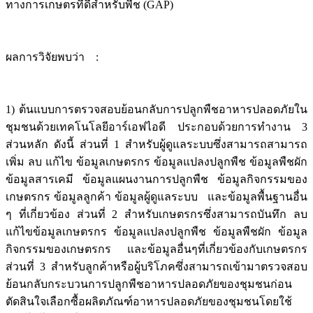
ทางการเกษตรที่ดีสำหรับพืช (GAP)
ผลการวิจัยพบว่า :
1) ต้นแบบการตรวจสอบย้อนกลับการปลูกพืชอาหารปลอดภัยใน
ชุมชนด้วยเทคโนโลยีอาร์เอฟไอดี ประกอบด้วยการทำงาน 3
ส่วนหลัก ดังนี้ ส่วนที่ 1 สำหรับผู้ดูแลระบบซึ่งสามารถสามารถ
เพิ่ม ลบ แก้ไข ข้อมูลเกษตรกร ข้อมูลแปลงปลูกพืช ข้อมูลพืชผัก
ข้อมูลสารเคมี ข้อมูลแผนงานการปลูกพืช ข้อมูลกิจกรรมของ
เกษตรกร ข้อมูลลูกค้า ข้อมูลผู้ดูแลระบบ และข้อมูลพื้นฐานอื่น
ๆ ที่เกี่ยวข้อง ส่วนที่ 2 สำหรับเกษตรกรซึ่งสามารถบันทึก ลบ
แก้ไขข้อมูลเกษตรกร ข้อมูลแปลงปลูกพืช ข้อมูลพืชผัก ข้อมูล
กิจกรรมของเกษตรกร และข้อมูลอื่นๆที่เกี่ยวข้องกับเกษตรกร
ส่วนที่ 3 สำหรับลูกค้าหรือผู้บริโภคซึ่งสามารถเข้ามาตรวจสอบ
ย้อนกลับกระบวนการปลูกพืชอาหารปลอดภัยของชุมชนก่อน
ตัดสินใจเลือกซื้อผลิตภัณฑ์อาหารปลอดภัยของชุมชนโดยใช้