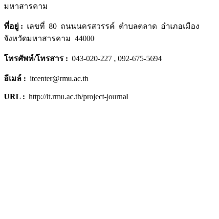
มหาสารคาม
ที่อยู่
:
เลขที่ 80 ถนนนครสวรรค์ ตำบลตลาด อำเภอเมือง
จังหวัดมหาสารคาม 44000
โทรศัพท์/โทรสาร
:
043-020-227 , 092-675-5694
อีเมล์ :
itcenter@rmu.ac.th
URL :
http://it.rmu.ac.th/project-journal