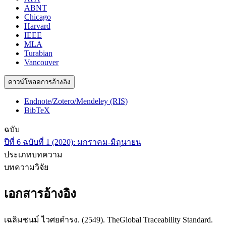
ABNT
Chicago
Harvard
IEEE
MLA
Turabian
Vancouver
ดาวน์โหลดการอ้างอิง
Endnote/Zotero/Mendeley (RIS)
BibTeX
ฉบับ
ปีที่ 6 ฉบับที่ 1 (2020): มกราคม-มิถุนายน
ประเภทบทความ
บทความวิจัย
เอกสารอ้างอิง
เฉลิมชนม์ ไวศยดำรง. (2549). TheGlobal Traceability Standard.