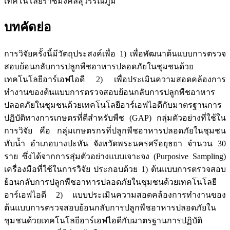
เทคโนโลยีราชมงคลสุวรรณภูมิ
บทคัดย่อ
การวิจัยครั้งนี้มีวัตถุประสงค์เพื่อ 1) เพื่อพัฒนาต้นแบบการตรวจ
สอบย้อนกลับการปลูกพืชอาหารปลอดภัยในชุมชนด้วย
เทคโนโลยีอาร์เอฟไอดี 2) เพื่อประเมินความสอดคล้องการ
ทำงานของต้นแบบการตรวจสอบย้อนกลับการปลูกพืชอาหาร
ปลอดภัยในชุมชนด้วยเทคโนโลยีอาร์เอฟไอดีกับมาตรฐานการ
ปฏิบัติทางการเกษตรที่ดีสำหรับพืช (GAP) กลุ่มตัวอย่างที่ใช้ใน
การวิจัย คือ กลุ่มเกษตรกรที่ปลูกพืชอาหารปลอดภัยในชุมชน
ทับน้ำ อำเภอบางปะหัน จังหวัดพระนครศรีอยุธยา จำนวน 30
ราย ซึ่งได้จากการสุ่มตัวอย่างแบบเจาะจง (Purposive Sampling)
เครื่องมือที่ใช้ในการวิจัย ประกอบด้วย 1) ต้นแบบการตรวจสอบ
ย้อนกลับการปลูกพืชอาหารปลอดภัยในชุมชนด้วยเทคโนโลยี
อาร์เอฟไอดี 2) แบบประเมินความสอดคล้องการทำงานของ
ต้นแบบการตรวจสอบย้อนกลับการปลูกพืชอาหารปลอดภัยใน
ชุมชนด้วยเทคโนโลยีอาร์เอฟไอดีกับมาตรฐานการปฏิบัติ