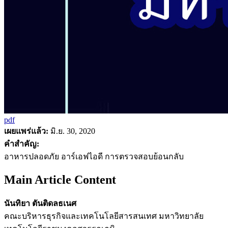
pdf
เผยแพร่แล้ว:
มิ.ย. 30, 2020
คำสำคัญ:
อาหารปลอดภัย อาร์เอฟไอดี การตรวจสอบย้อนกลับ
Main Article Content
นันทิยา ตันติดลธเนศ
คณะบริหารธุรกิจและเทคโนโลยีสารสนเทศ มหาวิทยาลัย