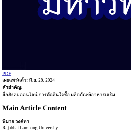
PDF
เผยแพร่แล้ว:
มิ.ย. 28, 2024
คำสำคัญ:
สื่อสังคมออนไลน์ การตัดสินใจซื้อ ผลิตภัณฑ์อาหารเสริม
Main Article Content
พิมาย วงค์ทา
Rajabhat Lampang University