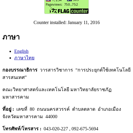
Counter installed: January 11, 2016
ภาษา
English
ภาษาไทย
กองบรรณาธิการ
วารสารวิชาการ “การประยุกต์ใช้เทคโนโลยี
สารสนเทศ”
คณะวิทยาศาสตร์และเทคโนโลยี มหาวิทยาลัยราชภัฏ
มหาสารคาม
ที่อยู่
:
เลขที่ 80 ถนนนครสวรรค์ ตำบลตลาด อำเภอเมือง
จังหวัดมหาสารคาม 44000
โทรศัพท์/โทรสาร
:
043-020-227 , 092-675-5694