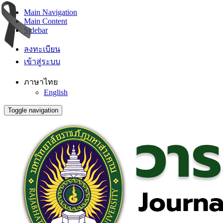
Main Navigation
Main Content
Sidebar
ลงทะเบียน
เข้าสู่ระบบ
ภาษาไทย
English
Toggle navigation