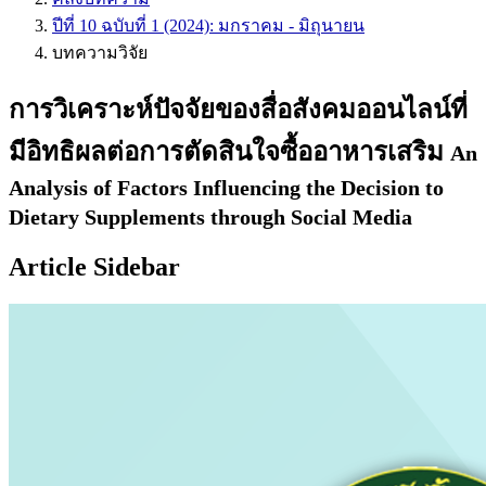
ปีที่ 10 ฉบับที่ 1 (2024): มกราคม - มิถุนายน
บทความวิจัย
การวิเคราะห์ปัจจัยของสื่อสังคมออนไลน์ที่
มีอิทธิผลต่อการตัดสินใจซื้ออาหารเสริม
An
Analysis of Factors Influencing the Decision to
Dietary Supplements through Social Media
Article Sidebar