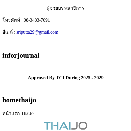
ผู้ช่วยบรรณาธิการ
โทรศัพท์ : 08-3483-7091
อีเมล์ :
sriputta29@gmail.com
inforjournal
Approved By TCI During 2025 - 2029
homethaijo
หน้าแรก ThaiJo