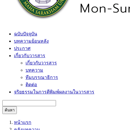
ฉบับปัจจุบัน
บทความย้อนหลัง
ประกาศ
เกี่ยวกับวารสาร
เกี่ยวกับวารสาร
บทความ
ทีมบรรณาธิการ
ติดต่อ
จริยธรรมในการตีพิมพ์ผลงานในวารสาร
ค้นหา
หน้าแรก
คลังบทความ