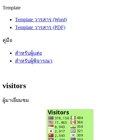
Template
Template วารสาร (Word)
Template วารสาร (PDF)
คู่มือ
สำหรับผู้แต่ง
สำหรับผู้พิจารณา
visitors
ผู้มาเยี่ยมชม