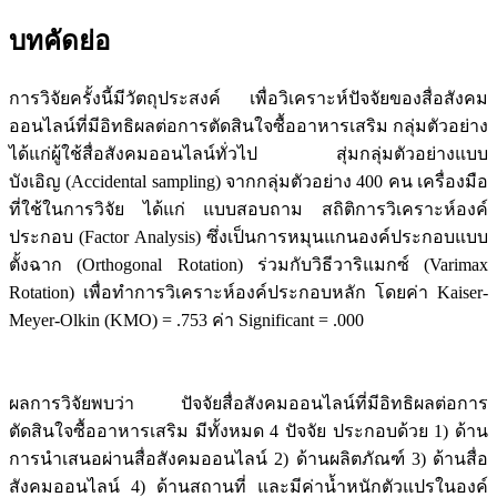
บทคัดย่อ
การวิจัยครั้งนี้มีวัตถุประสงค์ เพื่อวิเคราะห์ปัจจัยของสื่อสังคม
ออนไลน์ที่มีอิทธิผลต่อการตัดสินใจซื้ออาหารเสริม กลุ่มตัวอย่าง
ได้แก่ผู้ใช้สื่อสังคมออนไลน์ทั่วไป สุ่มกลุ่มตัวอย่างแบบ
บังเอิญ (Accidental sampling) จากกลุ่มตัวอย่าง 400 คน เครื่องมือ
ที่ใช้ในการวิจัย ได้แก่ แบบสอบถาม สถิติการวิเคราะห์องค์
ประกอบ (Factor Analysis) ซึ่งเป็นการหมุนแกนองค์ประกอบแบบ
ตั้งฉาก (Orthogonal Rotation) ร่วมกับวิธีวาริแมกซ์ (Varimax
Rotation) เพื่อทำการวิเคราะห์องค์ประกอบหลัก โดยค่า Kaiser-
Meyer-Olkin (KMO) = .753 ค่า Significant = .000
ผลการวิจัยพบว่า ปัจจัยสื่อสังคมออนไลน์ที่มีอิทธิผลต่อการ
ตัดสินใจซื้ออาหารเสริม มีทั้งหมด 4 ปัจจัย ประกอบด้วย 1) ด้าน
การนำเสนอผ่านสื่อสังคมออนไลน์ 2) ด้านผลิตภัณฑ์ 3) ด้านสื่อ
สังคมออนไลน์ 4) ด้านสถานที่ และมีค่าน้ำหนักตัวแปรในองค์