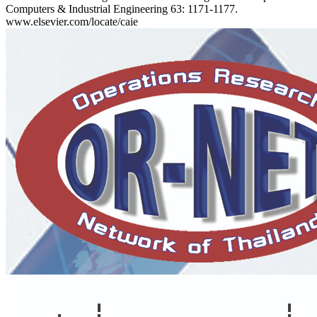
Computers & Industrial Engineering 63: 1171-1177.
www.elsevier.com/locate/caie