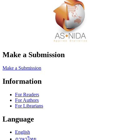
Make a Submission
Make a Submission
Information
For Readers
For Authors
For Librarians
Language
English
ภาษาไทย