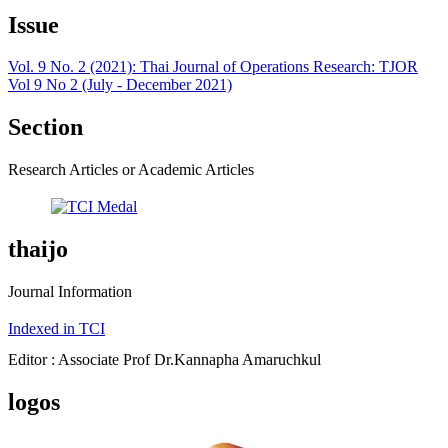
Issue
Vol. 9 No. 2 (2021): Thai Journal of Operations Research: TJOR
Vol 9 No 2 (July - December 2021)
Section
Research Articles or Academic Articles
thaijo
Journal Information
Indexed in TCI
Editor : Associate Prof Dr.Kannapha Amaruchkul
logos