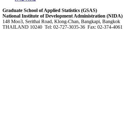
Graduate School of Applied Statistics (GSAS)
National Institute of Development Administration (NIDA)
148 Moo3, Serithai Road, Klong-Chan, Bangkapi, Bangkok
THAILAND 10240 Tel: 02-727-3035-36 Fax: 02-374-4061