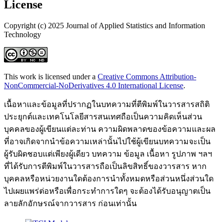
License
Copyright (c) 2025 Journal of Applied Statistics and Information
Technology
This work is licensed under a
Creative Commons Attribution-
NonCommercial-NoDerivatives 4.0 International License
.
เนื้อหาและข้อมูลที่ปรากฏในบทความที่ตีพิมพ์ในวารสารสถิติ
ประยุกต์และเทคโนโลยีสารสนเทศถือเป็นความคิดเห็นส่วน
บุคคลของผู้เขียนแต่ละท่าน ความผิดพลาดของข้อความและผล
ที่อาจเกิดจากนำข้อความเหล่านั้นไปใช้ผู้เขียนบทความจะเป็น
ผู้รับผิดชอบแต่เพียงผู้เดียว บทความ ข้อมูล เนื้อหา รูปภาพ ฯลฯ
ที่ได้รับการตีพิมพ์ในวารสารถือเป็นลิขสิทธิ์ของวารสาร หาก
บุคคลหรือหน่วยงานใดต้องการนำทั้งหมดหรือส่วนหนึ่งส่วนใด
ไปเผยแพร่ต่อหรือเพื่อกระทำการใดๆ จะต้องได้รับอนุญาตเป็น
ลายลักอักษรณ์จากวารสาร ก่อนเท่านั้น