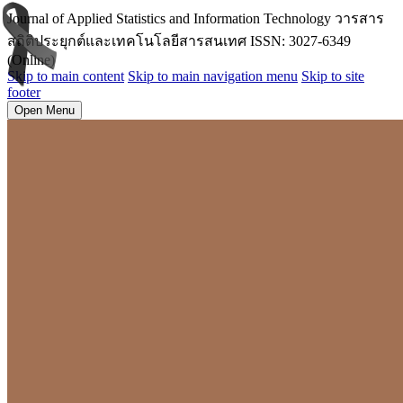
Journal of Applied Statistics and Information Technology วารสาร
สถิติประยุกต์และเทคโนโลยีสารสนเทศ ISSN: 3027-6349
(Online)
Skip to main content
Skip to main navigation menu
Skip to site
footer
Open Menu