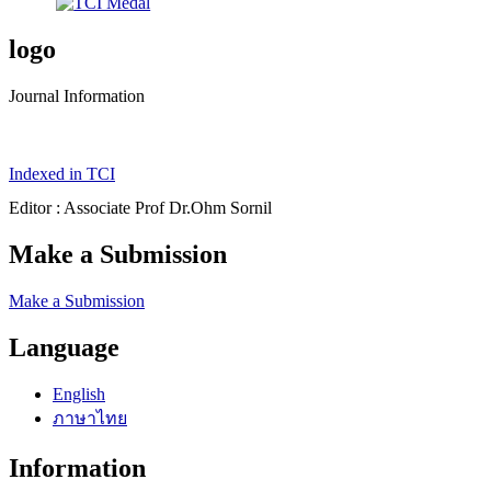
logo
Journal Information
Indexed in TCI
Editor : Associate Prof Dr.Ohm Sornil
Make a Submission
Make a Submission
Language
English
ภาษาไทย
Information