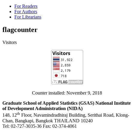
For Readers
For Authors
For Librarians
flagcounter
Visitors
Counter installed: November 9, 2018
Graduate School of Applied Statistics (GSAS)
National Institute
of Development Administration (NIDA)
th
148, 12
Floor, Navamindradhiraj Building, Serithai Road, Klong-
Chan, Bangkapi, Bangkok THAILAND 10240
Tel: 02-727-3035-36 Fax: 02-374-4061