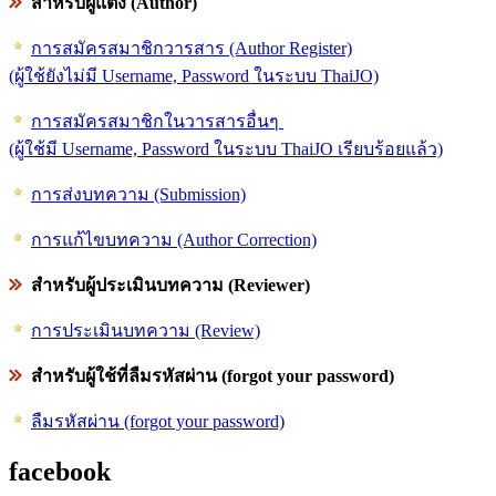
สำหรับผู้แต่ง (Author)
การสมัครสมาชิกวารสาร (Author Register)
(ผู้ใช้ยังไม่มี Username, Password ในระบบ ThaiJO)
การสมัครสมาชิกในวารสารอื่นๆ
(ผู้ใช้มี Username, Password ในระบบ ThaiJO เรียบร้อยแล้ว)
การส่งบทความ (Submission)
การแก้ไขบทความ (Author Correction)
สำหรับผู้ประเมินบทความ (Reviewer)
การประเมินบทความ (Review)
สำหรับผู้ใช้ที่ลืมรหัสผ่าน (forgot your password)
ลืมรหัสผ่าน (forgot your password)
facebook