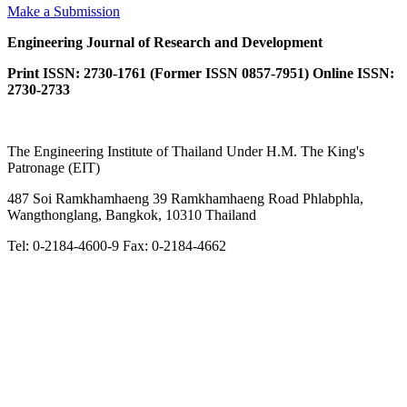
Make a Submission
Engineering Journal of Research and Development
Print ISSN: 2730-1761 (Former ISSN 0857-7951) Online ISSN:
2730-2733
The Engineering Institute of Thailand Under H.M. The King's
Patronage (EIT)
487 Soi Ramkhamhaeng 39 Ramkhamhaeng Road Phlabphla,
Wangthonglang, Bangkok, 10310 Thailand
Tel: 0-2184-4600-9 Fax: 0-2184-4662