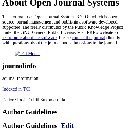
About Open Journal Systems
This journal uses Open Journal Systems 3.3.0.8, which is open
source journal management and publishing software developed,
supported, and freely distributed by the Public Knowledge Project
under the GNU General Public License. Visit PKP's website to
learn more about the software
. Please
contact the journal
directly
with questions about the journal and submissions to the journal.
journalinfo
Journal Information
Indexed in TCI
Editor : Prof. Dr.Piti Sukontasukkul
Author Guidelines
Author Guidelines
Edit