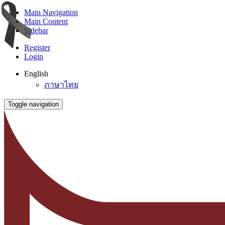
Main Navigation
Main Content
Sidebar
Register
Login
English
ภาษาไทย
Toggle navigation