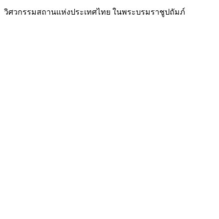
วิศวกรรมสถานแห่งประเทศไทย ในพระบรมราชูปถัมภ์