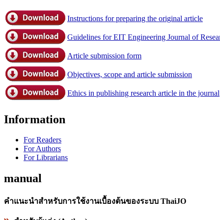
Instructions for preparing the original article
Guidelines for EIT Engineering Journal of Rese
Article submission form
Objectives, scope and article submission
Ethics in publishing research article in the journal
Information
For Readers
For Authors
For Librarians
manual
คำแนะนำสำหรับการใช้งานเบื้องต้นของระบบ ThaiJO