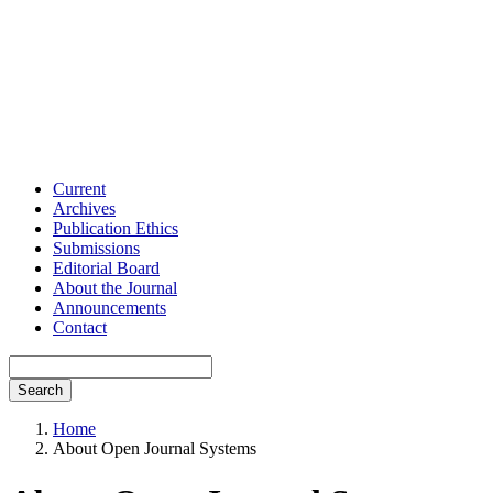
Current
Archives
Publication Ethics
Submissions
Editorial Board
About the Journal
Announcements
Contact
Search
Home
About Open Journal Systems