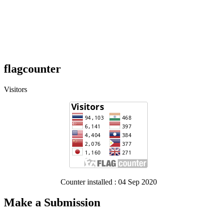
flagcounter
Visitors
Counter installed : 04 Sep 2020
Make a Submission