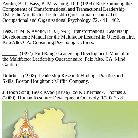
Avolio, B. J., Bass, B. M. & Jung, D. I. (1999). Re-Examining the
Components of Transformational and Transactional Leadership
Using the Multifactor Leadership Questionnaire. Journal of
Occupational and Organizational Psychology, 72, 441 - 462.
Bass, B. M. & Avolio, B. J. (1995). Transformational Leadership
Development: Manual for the Multifactor Leadership Questionnaire.
Palo Alto, CA: Consulting Psychologists Press.
______. (1997). Full Range Leadership Development: Manual for
the Multifactor Leadership Questionnaire. Palo Alto, CA: Mind
Garden.
Dubrin, J. (1998). Leadership Research Finding : Practice and
Skills. Boston Houghton : Mifflin Company.
Ji Hoon Song, Beak-Kyoo (Brian) Joo & Chermack, Thomas J.
(2009). Human Resource Development Quarterly, 1(20), 3 - 4.