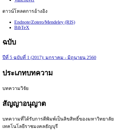
ดาวน์โหลดการอ้างอิง
Endnote/Zotero/Mendeley (RIS)
BibTeX
ฉบับ
ปีที่ 5 ฉบับที่ 1 (2017): มกราคม - มิถุนายน 2560
ประเภทบทความ
บทความวิจัย
สัญญาอนุญาต
บทความที่ได้รับการตีพิมพ์เป็นลิขสิทธิ์ของมหาวิทยาลัย
เทคโนโลยีราชมงคลธัญบุรี