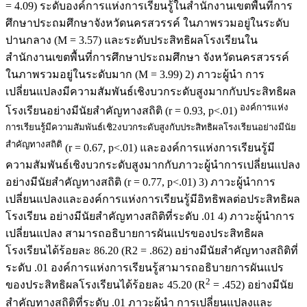
= 4.09) ระดับองค์การแห่งการเรียนรู้ในสำนักงานเขตพื้นที่การ
ศึกษาประถมศึกษาจังหวัดนครสวรรค์ ในภาพรวมอยู่ในระดับ
ปานกลาง (M = 3.57) และระดับประสิทธิผลโรงเรียนใน
สำนักงานเขตพื้นที่การศึกษาประถมศึกษา จังหวัดนครสวรรค์
ในภาพรวมอยู่ในระดับมาก (M = 3.99) 2) ภาวะผู้นำ การ
เปลี่ยนแปลงมีความสัมพันธ์เชิงบวกระดับสูงมากกับประสิทธิผล
องค์การแห่ง
โรงเรียนอย่างมีนัยสำคัญทางสถิติ (r = 0.93, p<.01)
การเรียนรู้มีความสัมพันธ์เชิ2งบวกระดับสูงกับประสิทธิผลโรงเรียนอย่างมีนัย
สำคัญทางสถิติ
(r = 0.67, p<.01) และองค์การแห่งการเรียนรู้มี
ความสัมพันธ์เชิงบวกระดับสูงมากกับภาวะผู้นำการเปลี่ยนแปลง
อย่างมีนัยสำคัญทางสถิติ (r = 0.77, p<.01) 3) ภาวะผู้นำการ
เปลี่ยนแปลงและองค์การแห่งการเรียนรู้มีอิทธิพลต่อประสิทธิผล
โรงเรียน อย่างมีนัยสำคัญทางสถิติที่ระดับ .01 4) ภาวะผู้นำการ
เปลี่ยนแปลง สามารถอธิบายการผันแปรของประสิทธิผล
โรงเรียนได้ร้อยละ 86.20 (R2 = .862) อย่างมีนัยสำคัญทางสถิติที่
ระดับ .01 องค์การแห่งการเรียนรู้สามารถอธิบายการผันแปร
2
ของประสิทธิผลโรงเรียนได้ร้อยละ 45.20 (R
= .452) อย่างมีนัย
สำคัญทางสถิติที่ระดับ .01 ภาวะผู้นำ การเปลี่ยนแปลงและ