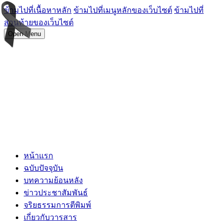
ข้ามไปที่เนื้อหาหลัก
ข้ามไปที่เมนูหลักของเว็บไซต์
ข้ามไปที่
ส่วนท้ายของเว็บไซต์
Open Menu
หน้าแรก
ฉบับปัจจุบัน
บทความย้อนหลัง
ข่าวประชาสัมพันธ์
จริยธรรมการตีพิมพ์
เกี่ยวกับวารสาร