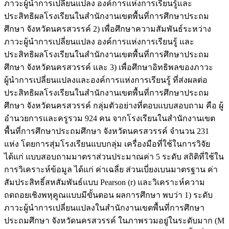
ภาวะผู้นำการเปลี่ยนแปลง องค์การแห่งการเรียนรู้และ
ประสิทธิผลโรงเรียนในสำนักงานเขตพื้นที่การศึกษาประถม
ศึกษา จังหวัดนครสวรรค์ 2) เพื่อศึกษาความสัมพันธ์ระหว่าง
ภาวะผู้นำการเปลี่ยนแปลง องค์การแห่งการเรียนรู้ และ
ประสิทธิผลโรงเรียนในสำนักงานเขตพื้นที่การศึกษาประถม
ศึกษา จังหวัดนครสวรรค์ และ 3) เพื่อศึกษาอิทธิพลของภาวะ
ผู้นำการเปลี่ยนแปลงและองค์การแห่งการเรียนรู้ ที่ส่งผลต่อ
ประสิทธิผลโรงเรียนในสำนักงานเขตพื้นที่การศึกษาประถม
ศึกษา จังหวัดนครสวรรค์ กลุ่มตัวอย่างที่ตอบแบบสอบถาม คือ ผู้
อำนวยการและครูรวม 924 คน จากโรงเรียนในสำนักงานเขต
พื้นที่การศึกษาประถมศึกษา จังหวัดนครสวรรค์ จำนวน 231
แห่ง โดยการสุ่มโรงเรียนแบบกลุ่ม เครื่องมือที่ใช้ในการวิจัย
ได้แก่ แบบสอบถามมาตราส่วนประมาณค่า 5 ระดับ สถิติที่ใช้ใน
การวิเคราะห์ข้อมูล ได้แก่ ค่าเฉลี่ย ส่วนเบี่ยงเบนมาตรฐาน ค่า
สัมประสิทธิ์สหสัมพันธ์แบบ Pearson (r) และวิเคราะห์ความ
ถดถอยเชิงพหุคูณแบบมีขั้นตอน ผลการศึกษา พบว่า 1) ระดับ
ภาวะผู้นำการเปลี่ยนแปลงในสำนักงานเขตพื้นที่การศึกษา
ประถมศึกษา จังหวัดนครสวรรค์ ในภาพรวมอยู่ในระดับมาก (M