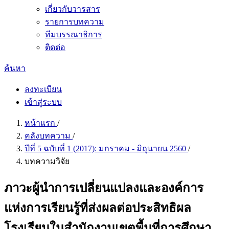
เกี่ยวกับวารสาร
รายการบทความ
ทีมบรรณาธิการ
ติดต่อ
ค้นหา
ลงทะเบียน
เข้าสู่ระบบ
หน้าแรก
/
คลังบทความ
/
ปีที่ 5 ฉบับที่ 1 (2017): มกราคม - มิถุนายน 2560
/
บทความวิจัย
ภาวะผู้นำการเปลี่ยนแปลงและองค์การ
แห่งการเรียนรู้ที่ส่งผลต่อประสิทธิผล
โรงเรียนในสำนักงานเขตพื้นที่การศึกษา