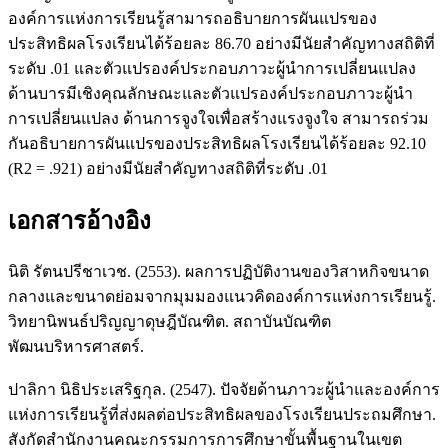
องค์การแห่งการเรียนรู้สามารถอธิบายการผันแปรของ
ประสิทธิผลโรงเรียนได้ร้อยละ 86.70 อย่างมีนัยสำคัญทางสถิติที่
ระดับ .01 และตัวแปรองค์ประกอบภาวะผู้นำการเปลี่ยนแปลง
ด้านบารมีเชิงคุณลักษณะและตัวแปรองค์ประกอบภาวะผู้นำ
การเปลี่ยนแปลง ด้านการจูงใจเพื่อสร้างแรงจูงใจ สามารถร่วม
กันอธิบายการผันแปรของประสิทธิผลโรงเรียนได้ร้อยละ 92.10
(R2 = .921) อย่างมีนัยสำคัญทางสถิติที่ระดับ .01
เอกสารอ้างอิง
นิติ รัตนปรีชาเวช. (2553). ผลการปฏิบัติงานของวิสาหกิจขนาด
กลางและขนาดย่อมจากมุมมองแนวคิดองค์การแห่งการเรียนรู้.
วิทยานิพนธ์ปริญญาดุษฎีบัณฑิต. สถาบันบัณฑิต
พัฒนบริหารศาสตร์.
ปาลิกา นิธิประเสริฐกุล. (2547). ปัจจัยด้านภาวะผู้นำและองค์การ
แห่งการเรียนรู้ที่ส่งผลต่อประสิทธิผลของโรงเรียนประถมศึกษา.
สังกัดสำนักงานคณะกรรมการการศึกษาขั้นพื้นฐานในเขต