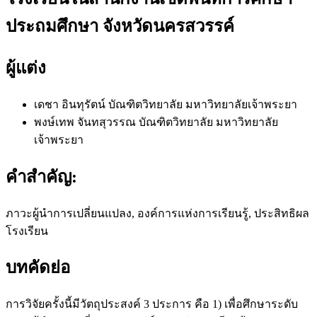
ประถมศึกษา จังหวัดนครสวรรค์
ผู้แต่ง
เดชา อินทุรัตน์
บัณฑิตวิทยาลัย มหาวิทยาลัยเจ้าพระยา
พงษ์เทพ จันทสุวรรณ
บัณฑิตวิทยาลัย มหาวิทยาลัย
เจ้าพระยา
คำสำคัญ:
ภาวะผู้นำการเปลี่ยนแปลง, องค์การแห่งการเรียนรู้, ประสิทธิผล
โรงเรียน
บทคัดย่อ
การวิจัยครั้งนี้มีวัตถุประสงค์ 3 ประการ คือ 1) เพื่อศึกษาระดับ