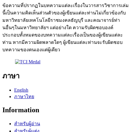
ข้อความที่ปรากฏในบทความแต่ละเรื่องในวารสารวิชาการเล่ม
นี้เป็นความคิดเห็นส่วนตัวของผู้เขียนแต่ละท่านไม่เกี่ยวข้องกับ
มหาวิทยาลัยเทคโนโลยีราชมงคลธัญบุรี และคณาจารย์ท่า
นอื่นๆในมหาวิทยาลัยฯ แต่อย่างใด ความรับผิดชอบองค์
ประกอบทั้งหมดของบทความแต่ละเรื่องเป็นของผู้เขียนแต่ละ
ท่าน หากมีความผิดพลาดใดๆ ผู้เขียนแต่ละท่านจะรับผิดชอบ
บทความของตนเองแต่ผู้เดียว
ภาษา
English
ภาษาไทย
Information
สำหรับผู้อ่าน
สำหรับผู้แต่ง