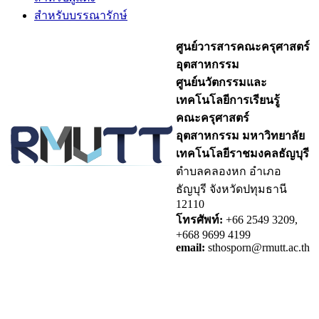
สำหรับบรรณารักษ์
ศูนย์วารสารคณะครุศาสตร์
อุตสาหกรรม
ศูนย์นวัตกรรมและ
เทคโนโลยีการเรียนรู้
คณะครุศาสตร์
อุตสาหกรรม มหาวิทยาลัย
เทคโนโลยีราชมงคลธัญบุรี
ตำบลคลองหก อำเภอ
ธัญบุรี จังหวัดปทุมธานี
12110
โทรศัพท์:
+66 2549 3209,
+668 9699 4199
email:
sthosporn@rmutt.ac.th