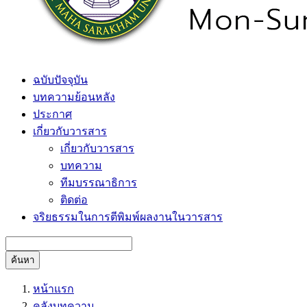
ฉบับปัจจุบัน
บทความย้อนหลัง
ประกาศ
เกี่ยวกับวารสาร
เกี่ยวกับวารสาร
บทความ
ทีมบรรณาธิการ
ติดต่อ
จริยธรรมในการตีพิมพ์ผลงานในวารสาร
ค้นหา
หน้าแรก
คลังบทความ