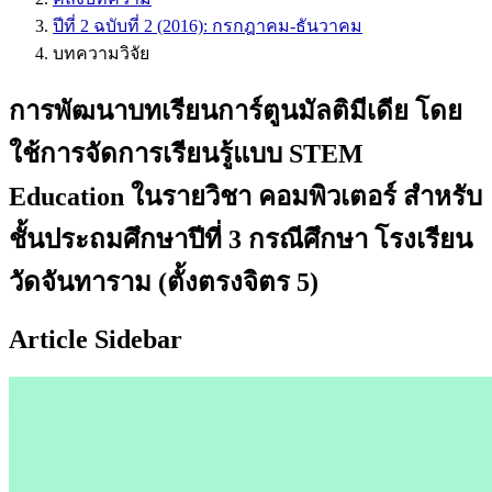
ปีที่ 2 ฉบับที่ 2 (2016): กรกฎาคม-ธันวาคม
บทความวิจัย
การพัฒนาบทเรียนการ์ตูนมัลติมีเดีย โดย
ใช้การจัดการเรียนรู้แบบ STEM
Education ในรายวิชา คอมพิวเตอร์ สำหรับ
ชั้นประถมศึกษาปีที่ 3 กรณีศึกษา โรงเรียน
วัดจันทาราม (ตั้งตรงจิตร 5)
Article Sidebar