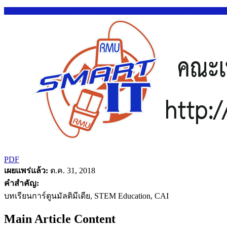
PDF
เผยแพร่แล้ว:
ต.ค. 31, 2018
คำสำคัญ:
บทเรียนการ์ตูนมัลติมีเดีย, STEM Education, CAI
Main Article Content