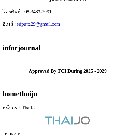
โทรศัพท์ : 08-3483-7091
อีเมล์ :
sriputta29@gmail.com
inforjournal
Approved By TCI During 2025 - 2029
homethaijo
หน้าแรก ThaiJo
Template