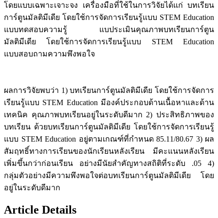
โดยแบบเฉพาะเจาะจง เครื่องมือที่ใช้ในการวิจัยได้แก่ บทเรียน
การ์ตูนมัลติมีเดีย โดยใช้การจัดการเรียนรู้แบบ STEM Education
แบบทดสอบความรู้ แบประเมินคุณภาพบทเรียนการ์ตูน
มัลติมีเดีย โดยใช้การจัดการเรียนรู้แบบ STEM Education
แบบสอบถามความพึงพอใจ
ผลการวิจัยพบว่า 1) บทเรียนการ์ตูนมัลติมีเดีย โดยใช้การจัดการ
เรียนรู้แบบ STEM Education มีองค์ประกอบด้านเนื้อหาและด้าน
เทคนิค คุณภาพบทเรียนอยู่ในระดับดีมาก 2) ประสิทธิภาพของ
บทเรียน ด้วยบทเรียนการ์ตูนมัลติมีเดีย โดยใช้การจัดการเรียนรู้
แบบ STEM Education อยู่ตามเกณฑ์ที่กำหนด 85.11/80.67 3) ผล
สัมฤทธิ์ทางการเรียนของนักเรียนหลังเรียน มีคะแนนหลังเรียน
เพิ่มขึ้นกว่าก่อนเรียน อย่างมีนัยสำคัญทางสถิติที่ระดับ .05 4)
กลุ่มตัวอย่างมีความพึงพอใจต่อบทเรียนการ์ตูนมัลติมีเดีย โดย
อยู่ในระดับดีมาก
Article Details