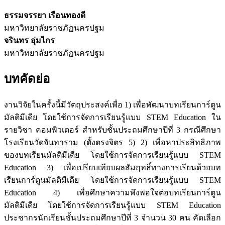
ธรรมจรรยา เรือนทองดี
มหาวิทยาลัยราชภัฏนครปฐม
จรินทร อุ่มไกร
มหาวิทยาลัยราชภัฏนครปฐม
บทคัดย่อ
งานวิจัยในครั้งนี้มีวัตถุประสงค์เพื่อ 1) เพื่อพัฒนาบทเรียนการ์ตูน
มัลติมีเดีย โดยใช้การจัดการเรียนรู้แบบ STEM Education ใน
รายวิชา คอมพิวเตอร์ สำหรับชั้นประถมศึกษาปีที่ 3 กรณีศึกษา
โรงเรียนวัดจันทาราม (ตั้งตรงจิตร 5) 2) เพื่อหาประสิทธิภาพ
ของบทเรียนมัลติมีเดีย โดยใช้การจัดการเรียนรู้แบบ STEM
Education 3) เพื่อเปรียบเทียบผลสัมฤทธิ์ทางการเรียนด้วยบท
เรียนการ์ตูนมัลติมีเดีย โดยใช้การจัดการเรียนรู้แบบ STEM
Education 4) เพื่อศึกษาความพึงพอใจต่อบทเรียนการ์ตูน
มัลติมีเดีย โดยใช้การจัดการเรียนรู้แบบ STEM Education
ประชากรนักเรียนชั้นประถมศึกษาปีที่ 3 จำนวน 30 คน คัดเลือก