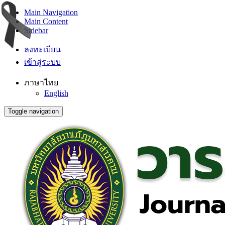
Main Navigation
Main Content
Sidebar
ลงทะเบียน
เข้าสู่ระบบ
ภาษาไทย
English
Toggle navigation