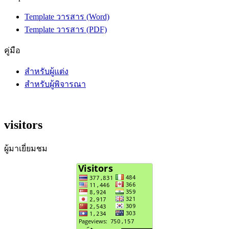
Template วารสาร (Word)
Template วารสาร (PDF)
คู่มือ
สำหรับผู้แต่ง
สำหรับผู้พิจารณา
visitors
ผู้มาเยี่ยมชม