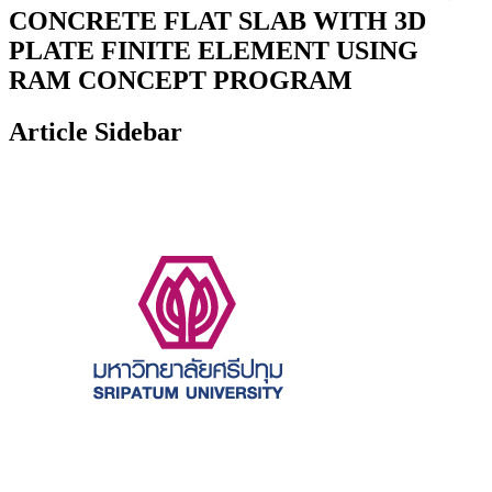
CONCRETE FLAT SLAB WITH 3D
PLATE FINITE ELEMENT USING
RAM CONCEPT PROGRAM
Article Sidebar