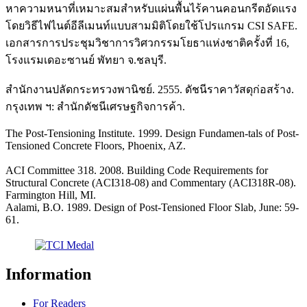
หาความหนาที่เหมาะสมสำหรับแผ่นพื้นไร้คานคอนกรีตอัดแรง
โดยวิธีไฟไนต์อีลีเมนท์แบบสามมิติโดยใช้โปรแกรม CSI SAFE.
เอกสารการประชุมวิชาการวิศวกรรมโยธาแห่งชาติครั้งที่ 16,
โรงแรมเดอะซานย์ พัทยา จ.ชลบุรี.
สำนักงานปลัดกระทรวงพานิชย์. 2555. ดัชนีราคาวัสดุก่อสร้าง.
กรุงเทพ ฯ: สำนักดัชนีเศรษฐกิจการค้า.
The Post-Tensioning Institute. 1999. Design Fundamen-tals of Post-
Tensioned Concrete Floors, Phoenix, AZ.
ACI Committee 318. 2008. Building Code Requirements for
Structural Concrete (ACI318-08) and Commentary (ACI318R-08).
Farmington Hill, MI.
Aalami, B.O. 1989. Design of Post-Tensioned Floor Slab, June: 59-
61.
Information
For Readers