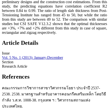
preliminary designs and the construction cost estimations. From this
study, the predicting equations have correlation coefficient R2
between 0.84 to 0.99. The ratio of length slab thickness from Post-
Tensioning Institute has ranged from 45 to 50, but while the ratio
from this study are between 49 to 52. The comparison with similar
studies but CSI SAFE V12.3.2 shown that the optimal thicknesses
are +3%, +7% and +2% different from this study in case of square,
rectangular and zigzag respectively.
Article Details
Issue
Vol. 5 No. 1 (2013): January-December
Section
Research Article
References
คณะกรรมการวิชาการสาขาวิศวกรรมโยธา ประจำปี 2537-
2538. 2538. มาตรฐานสำหรับอาคารคอนกรีตเสริมเหล็ก โดยวิธี
กำลัง ว.ส.ท. 1008-38. กรุงเทพ ฯ : วิศวกรรมสถานแห่ง
ประเทศไทย.