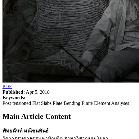
PDF
Published:
Apr 5, 2018
Keywords:
Post-tensioned Flat Slabs Plate Bending Finite Element Analyses
Main Article Content
พัทธนันท์ มณีชนพันธ์
วิศวกรรมศาสตรมหาบัณฑิต สาขาวิศวกรรมโยธา