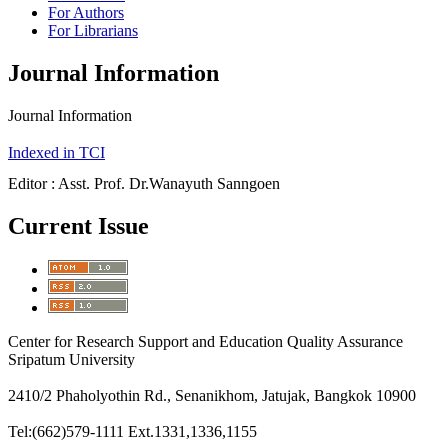
For Authors
For Librarians
Journal Information
Journal Information
Indexed in TCI
Editor : Asst. Prof. Dr.Wanayuth Sanngoen
Current Issue
Center for Research Support and Education Quality Assurance
Sripatum University
2410/2 Phaholyothin Rd., Senanikhom, Jatujak, Bangkok 10900
Tel:(662)579-1111 Ext.1331,1336,1155