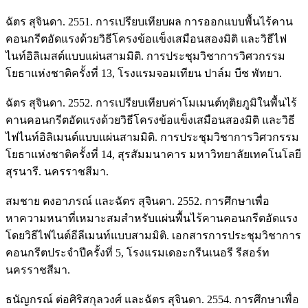
ฉัตร สุจินดา. 2551. การเปรียบเทียบผล การออกแบบพื้นไร้คาน
คอนกรีตอัดแรงด้วยวิธีโครงข้อแข็งเสมือนสองมิติ และวิธีไฟ
ไนท์อิลิเมสต์แบบแผ่นสามมิติ. การประชุมวิชาการวิศวกรรม
โยธาแห่งชาติครั้งที่ 13, โรงแรมจอมเทียน ปาล์ม บีช พัทยา.
ฉัตร สุจินดา. 2552. การเปรียบเทียบค่าโมเมนต์ทุติยภูมิในพื้นไร้
คานคอนกรีตอัดแรงด้วยวิธีโครงข้อแข็งเสมือนสองมิติ และวิธี
ไฟไนท์อิลิเมนต์แบบแผ่นสามมิติ. การประชุมวิชาการวิศวกรรม
โยธาแห่งชาติครั้งที่ 14, สุรสัมมนาคาร มหาวิทยาลัยเทคโนโลยี
สุรนารี. นครราชสีมา.
สมชาย ตงอาภรณ์ และฉัตร สุจินดา. 2552. การศึกษาเพื่อ
หาความหนาที่เหมาะสมสำหรับแผ่นพื้นไร้คานคอนกรีตอัดแรง
โดยวิธีไฟไนต์อีลีเมนท์แบบสามมิติ. เอกสารการประชุมวิชาการ
คอนกรีตประจำปีครั้งที่ 5, โรงแรมเดอะกรีนเนอรี รีสอร์ท
นครราชสีมา.
ธนัญกรณ์ ต่อศิริสกุลวงศ์ และฉัตร สุจินดา. 2554. การศึกษาเพื่อ