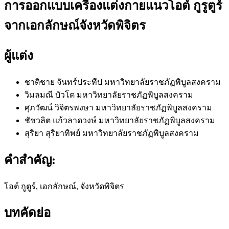
การออกแบบเครื่องแต่งกายแนวโอต์ กูรูตูร์
จากเอกลักษณ์จังหวัดพิจิตร
ผู้แต่ง
ชาติชาย จันทร์ประทีป
มหาวิทยาลัยราชภัฏพิบูลสงคราม
วิมลมณี บัวโต
มหาวิทยาลัยราชภัฏพิบูลสงคราม
ศุภวัฒน์ วิจิตรพงษา
มหาวิทยาลัยราชภัฏพิบูลสงคราม
ชัชวลิต แก้วลาดวงษ์
มหาวิทยาลัยราชภัฏพิบูลสงคราม
สุริยา สุริยาทิพย์
มหาวิทยาลัยราชภัฏพิบูลสงคราม
คำสำคัญ:
โอต์ กูตูร์, เอกลักษณ์, จังหวัดพิจิตร
บทคัดย่อ