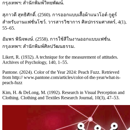
กรุงเทพฯ: สำนักพิมพ์วิทยพัฒน์.
สุภาวดี สุทธิศักดิ์. (2560). การออกแบบเสื้อผ้าแนวโอต์ กูตูร์
สำหรับงานแฟชั่นโชว์. วารสารวิชาการ ศิลปกรรมศาสตร์, 4(1),
55–65.
อัมพร พินิจพงษ์. (2558). การใช้สีในงานออกแบบแฟชั่น.
กรุงเทพฯ: สำนักพิมพ์ศิลปวัฒนธรรม.
Likert, R. (1932). A technique for the measurement of attitudes.
Archives of Psychology, 140, 1–55.
Pantone. (2024). Color of the Year 2024: Peach Fuzz. Retrieved
from http:// www.pantone.com/articles/color-of-the-year/what-is-
peach-fuzz
Kim, H. & DeLong, M. (1992). Research in Visual Perception and
Clothing. Clothing and Textiles Research Journal, 10(3), 47–53.