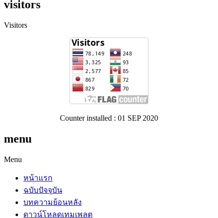
visitors
Visitors
Counter installed : 01 SEP 2020
menu
Menu
หน้าแรก
ฉบับปัจจุบัน
บทความย้อนหลัง
ดาวน์โหลดเทมเพลต