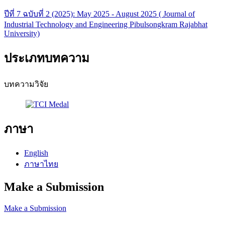
ปีที่ 7 ฉบับที่ 2 (2025): May 2025 - August 2025 ( Journal of
Industrial Technology and Engineering Pibulsongkram Rajabhat
University)
ประเภทบทความ
บทความวิจัย
ภาษา
English
ภาษาไทย
Make a Submission
Make a Submission