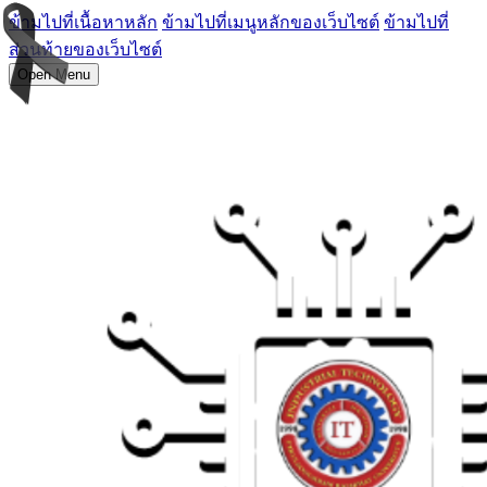
ข้ามไปที่เนื้อหาหลัก
ข้ามไปที่เมนูหลักของเว็บไซต์
ข้ามไปที่
ส่วนท้ายของเว็บไซต์
Open Menu