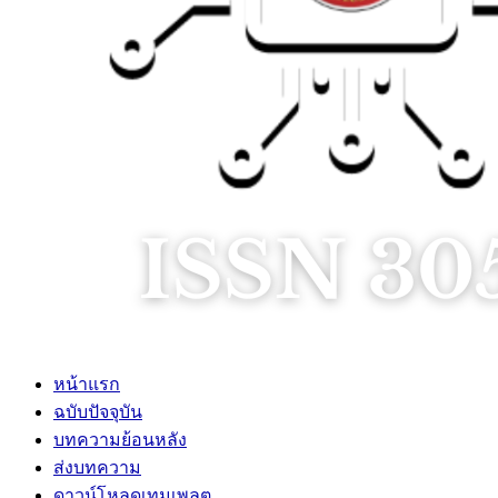
หน้าแรก
ฉบับปัจจุบัน
บทความย้อนหลัง
ส่งบทความ
ดาวน์โหลดเทมเพลต