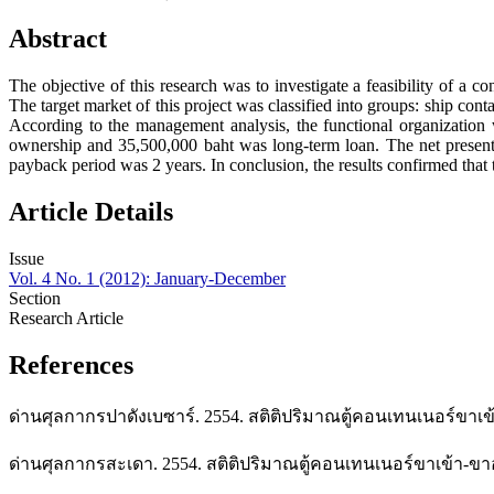
Abstract
The objective of this research was to investigate a feasibility of a 
The target market of this project was classified into groups: ship con
According to the management analysis, the functional organization
ownership and 35,500,000 baht was long-term loan. The net presen
payback period was 2 years. In conclusion, the results confirmed that t
Article Details
Issue
Vol. 4 No. 1 (2012): January-December
Section
Research Article
References
ด่านศุลกากรปาดังเบซาร์. 2554. สติติปริมาณตู้คอนเทนเนอร์ขาเ
ด่านศุลกากรสะเดา. 2554. สติติปริมาณตู้คอนเทนเนอร์ขาเข้า-ขา