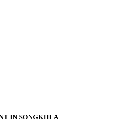
ENT IN SONGKHLA