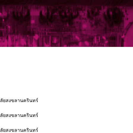
ลัยสงขลานครินทร์
ลัยสงขลานครินทร์
ลัยสงขลานครินทร์