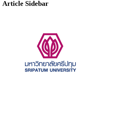
Article Sidebar