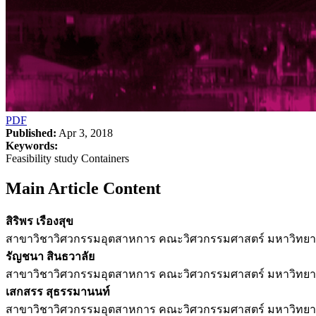
PDF
Published:
Apr 3, 2018
Keywords:
Feasibility study Containers
Main Article Content
สิริพร เรืองสุข
สาขาวิชาวิศวกรรมอุตสาหการ คณะวิศวกรรมศาสตร์ มหาวิทยา
รัญชนา สินธวาลัย
สาขาวิชาวิศวกรรมอุตสาหการ คณะวิศวกรรมศาสตร์ มหาวิทยา
เสกสรร สุธรรมานนท์
สาขาวิชาวิศวกรรมอุตสาหการ คณะวิศวกรรมศาสตร์ มหาวิทยา