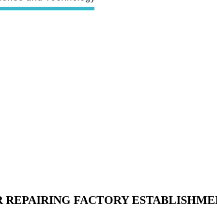
ER REPAIRING FACTORY ESTABLISHM