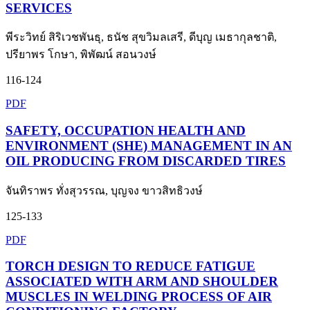
SERVICES
พีระวิทย์ สิริเวชพันธุ, ธนัช สุขวิมลเสรี, ดีบุญ เมธากุลชาติ,
ปรียาพร โกษา, พิพัฒน์ สอนวงษ์
116-124
PDF
SAFETY, OCCUPATION HEALTH AND
ENVIRONMENT (SHE) MANAGEMENT IN AN
OIL PRODUCING FROM DISCARDED TIRES
จันทิราพร ทั่งสุวรรณ, บุญจง ขาวสิทธิวงษ์
125-133
PDF
TORCH DESIGN TO REDUCE FATIGUE
ASSOCIATED WITH ARM AND SHOULDER
MUSCLES IN WELDING PROCESS OF AIR