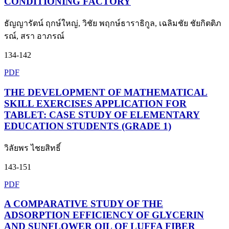
CONDITIONING FACTORY
ธัญญารัตน์ ฤกษ์ใหญ่, วิชัย พฤกษ์ธาราธิกูล, เฉลิมชัย ชัยกิตติภ
รณ์, สรา อาภรณ์
134-142
PDF
THE DEVELOPMENT OF MATHEMATICAL
SKILL EXERCISES APPLICATION FOR
TABLET: CASE STUDY OF ELEMENTARY
EDUCATION STUDENTS (GRADE 1)
วิลัยพร ไชยสิทธิ์
143-151
PDF
A COMPARATIVE STUDY OF THE
ADSORPTION EFFICIENCY OF GLYCERIN
AND SUNFLOWER OIL OF LUFFA FIBER