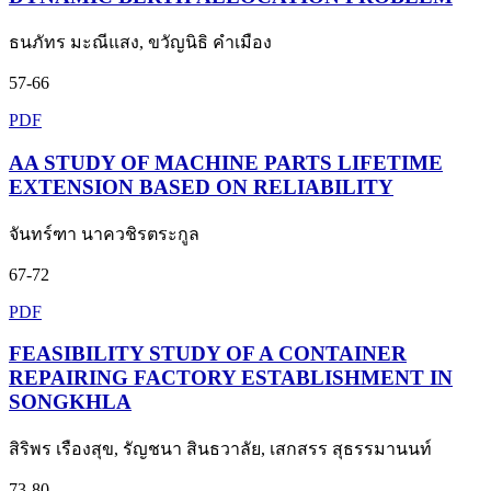
ธนภัทร มะณีแสง, ขวัญนิธิ คำเมือง
57-66
PDF
AA STUDY OF MACHINE PARTS LIFETIME
EXTENSION BASED ON RELIABILITY
จันทร์ฑา นาควชิรตระกูล
67-72
PDF
FEASIBILITY STUDY OF A CONTAINER
REPAIRING FACTORY ESTABLISHMENT IN
SONGKHLA
สิริพร เรืองสุข, รัญชนา สินธวาลัย, เสกสรร สุธรรมานนท์
73-80