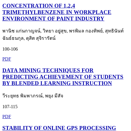
CONCENTRATION OF 1,2,4
TRIMETHYLBENZENE IN WORKPLACE
ENVIRONMENT OF PAINT INDUSTRY
พานิช แก่นกาญจน์, วิทยา อยู่สุข, พรพิมล กองทิพย์, สุทธินันท์
ฉันธ์ธนกุล, ดุสิต สุจิรารัตน์
100-106
PDF
DATA MINING TECHNIQUES FOR
PREDICTING ACHIEVEMENT OF STUDENTS
BY BLENDED LEARNING INSTRUCTION
วีระยุทธ พิมพาภรณ์, พยุง มีสัจ
107-115
PDF
STABILITY OF ONLINE GPS PROCESSING