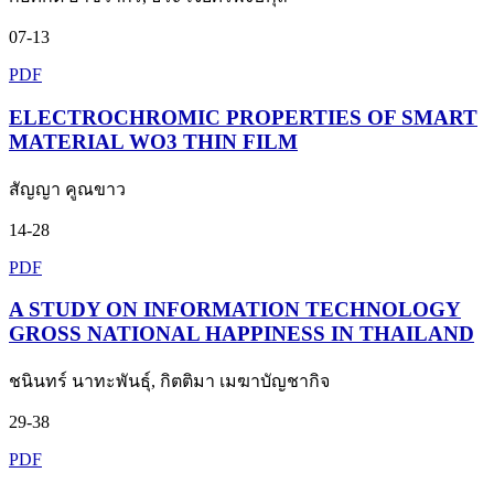
07-13
PDF
ELECTROCHROMIC PROPERTIES OF SMART
MATERIAL WO3 THIN FILM
สัญญา คูณขาว
14-28
PDF
A STUDY ON INFORMATION TECHNOLOGY
GROSS NATIONAL HAPPINESS IN THAILAND
ชนินทร์ นาทะพันธุ์, กิตติมา เมฆาบัญชากิจ
29-38
PDF