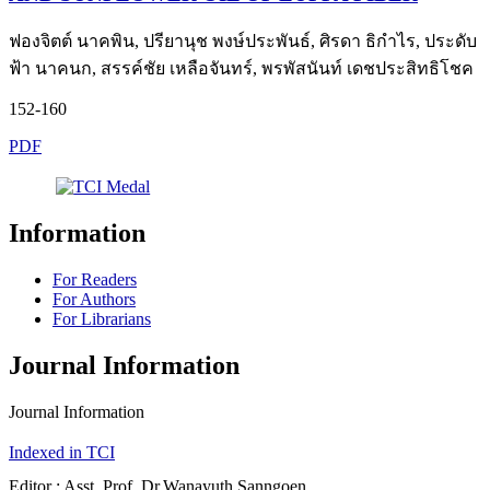
ฟองจิตต์ นาคพิน, ปรียานุช พงษ์ประพันธ์, ศิรดา ธิกำไร, ประดับ
ฟ้า นาคนก, สรรค์ชัย เหลือจันทร์, พรพัสนันท์ เดชประสิทธิโชค
152-160
PDF
Information
For Readers
For Authors
For Librarians
Journal Information
Journal Information
Indexed in TCI
Editor : Asst. Prof. Dr.Wanayuth Sanngoen