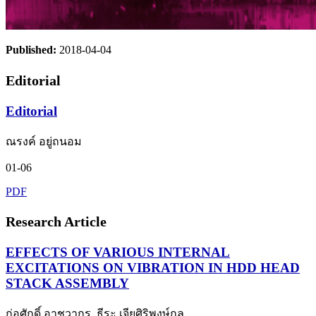
Published:
2018-04-04
Editorial
Editorial
ณรงค์ อยู่ถนอม
01-06
PDF
Research Article
EFFECTS OF VARIOUS INTERNAL
EXCITATIONS ON VIBRATION IN HDD HEAD
STACK ASSEMBLY
ก่อศักดิ์ อาชวากร, ธีระ เจียศิริพงษ์กุล