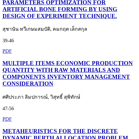
PARAMETERS OPTIMIZATION FOR
ARTIFICIAL BONE FORMING BY USING
DESIGN OF EXPERIMENT TECHNIQUE.
สุชานัน ทวีเกษมสมบัติ, คมกฤต เล็กสกุล
39-46
PDF
MULTIPLE ITEMS ECONOMIC PRODUCTION
QUANTITY WITH RAW MATERIALS AND
COMPONENTS INVENTORY MANAGEMENT
CONSIDERATION
ศศิประภา ลิมปการณ์, วิสุทธิ์ สุพิทักษ์
47-56
PDF
METAHEURISTICS FOR THE DISCRETE
DYNAMIC BERTH ALLOCATION PROBLEM