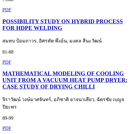
PDF
POSSIBILITY STUDY ON HYBRID PROCESS
FOR HDPE WELDING
สมทบ ป้อมถาวร, อิศรทัต พึ่งอ้น, มงคล สีนะวัฒน์
81-88
PDF
MATHEMATICAL MODELING OF COOLING
UNIT FROM A VACUUM HEAT PUMP DRYER:
CASE STUDY OF DRYING CHILLI
จิราวัฒน์ วงษ์มาศจันทร์, อภิชาติ อาจนาเสียว, ฉัตรชัย เบญจ
ปิยะพร
89-99
PDF