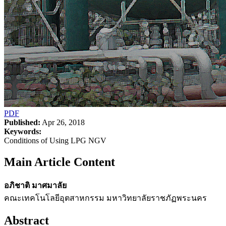
PDF
Published:
Apr 26, 2018
Keywords:
Conditions of Using LPG NGV
Main Article Content
อภิชาติ มาศมาลัย
คณะเทคโนโลยีอุตสาหกรรม มหาวิทยาลัยราชภัฏพระนคร
Abstract