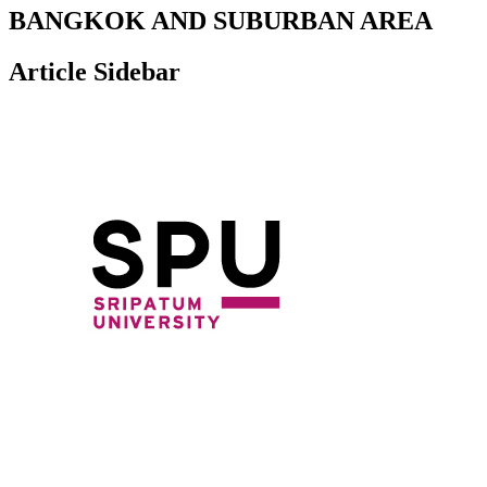
BANGKOK AND SUBURBAN AREA
Article Sidebar