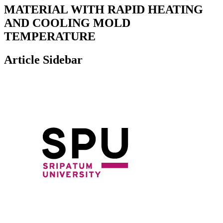
MATERIAL WITH RAPID HEATING
AND COOLING MOLD
TEMPERATURE
Article Sidebar