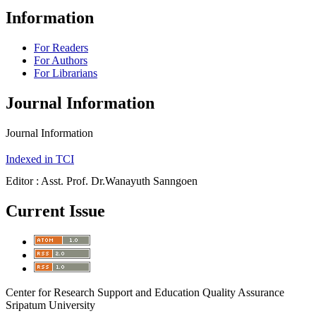
Information
For Readers
For Authors
For Librarians
Journal Information
Journal Information
Indexed in TCI
Editor : Asst. Prof. Dr.Wanayuth Sanngoen
Current Issue
Center for Research Support and Education Quality Assurance
Sripatum University