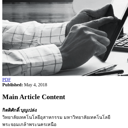
PDF
Published:
May 4, 2018
Main Article Content
กิตติศักดิ์ บุญเปล่ง
วิทยาลัยเทคโนโลยีอุสาหกรรม มหาวิทยาลัยเทคโนโลยี
พระจอมเกล้าพระนครเหนือ