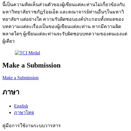
นี้เป็นความคิดเห็นส่วนตัวของผู้เขียนแต่ละท่านไม่เกี่ยวข้องกับ
มหาวิทยาลัยราชภัฎร้อยเอ็ด และคณาจารย์ท่านอื่นๆในมหาวิ
ทยาลัยฯ แต่อย่างใด ความรับผิดชอบองค์ประกอบทั้งหมดของ
บทความแต่ละเรื่องเป็นของผู้เขียนแต่ละท่าน หากมีความผิด
พลาดใดๆ ผู้เขียนแต่ละท่านจะรับผิดชอบบทความของตนเองแต่
ผู้เดียว
Make a Submission
Make a Submission
ภาษา
English
ภาษาไทย
คู่มือการใช้งานระบบวารสาร