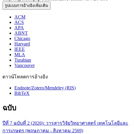
รูปแบบการอ้างอิงเพิ่มเติม
ACM
ACS
APA
ABNT
Chicago
Harvard
IEEE
MLA
Turabian
Vancouver
ดาวน์โหลดการอ้างอิง
Endnote/Zotero/Mendeley (RIS)
BibTeX
ฉบับ
ปีที่ 7 ฉบับที่ 2 (2026): วารสารวิจัยวิทยาศาสตร์ เทคโนโลยีและ
การเกษตร (พฤษภาคม - สิงหาคม 2569)