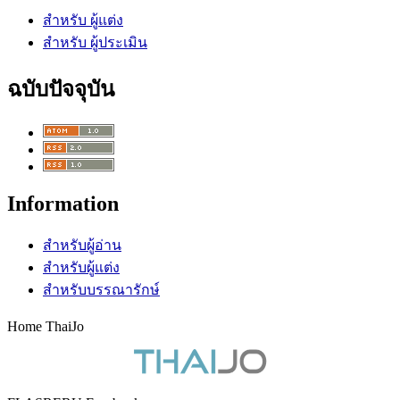
สำหรับ ผู้แต่ง
สำหรับ ผู้ประเมิน
ฉบับปัจจุบัน
Information
สำหรับผู้อ่าน
สำหรับผู้แต่ง
สำหรับบรรณารักษ์
Home ThaiJo