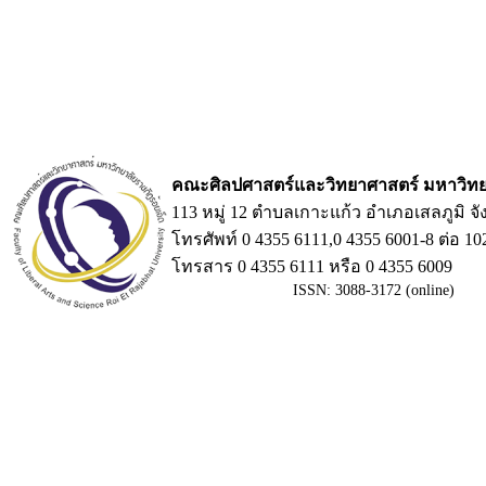
คณะศิลปศาสตร์และวิทยาศาสตร์ มหาวิทยา
113 หมู่ 12 ตำบลเกาะแก้ว อำเภอเสลภูมิ จั
โทรศัพท์ 0 4355 6111,0 4355 6001-8 ต่อ 10
โทรสาร 0 4355 6111 หรือ
ISSN: 3088-3172 (online)