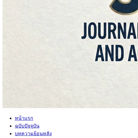
หน้าแรก
ฉบับปัจจุบัน
บทความย้อนหลัง