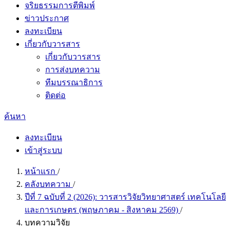
จริยธรรมการตีพิมพ์
ข่าวประกาศ
ลงทะเบียน
เกี่ยวกับวารสาร
เกี่ยวกับวารสาร
การส่งบทความ
ทีมบรรณาธิการ
ติดต่อ
ค้นหา
ลงทะเบียน
เข้าสู่ระบบ
หน้าแรก
/
คลังบทความ
/
ปีที่ 7 ฉบับที่ 2 (2026): วารสารวิจัยวิทยาศาสตร์ เทคโนโลยี
และการเกษตร (พฤษภาคม - สิงหาคม 2569)
/
บทความวิจัย