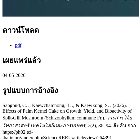
ดาวน์โหลด
pdf
เผยแพร่แล้ว
04-05-2026
รูปแบบการอ้างอิง
Sangpud, C. ., Kaewchamnong, T. ., & Kaewkong, S. . (2026).
Effects of Palm Kernel Cake on Growth, Yield, and Bioactivity of
Split-Gill Mushroom (Schizophyllum commune Fr.).
วารสารวิจัย
วิทยาศาสตร์ เทคโนโลยีและการเกษตร
,
7
(2), 86–94. สืบค้น จาก
https://ph02.tci-
thaijo.org/index.php/ScienceRERU/article/view/264391