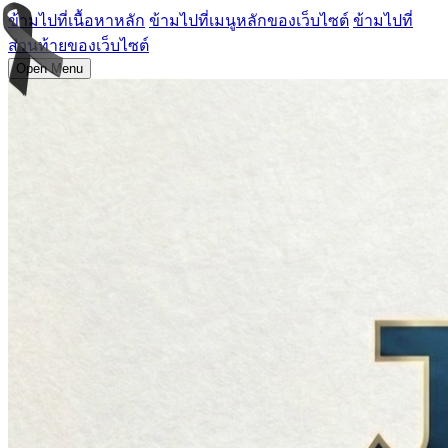
ข้ามไปที่เนื้อหาหลัก
ข้ามไปที่เมนูหลักของเว็บไซต์
ข้ามไปที่
ส่วนท้ายของเว็บไซต์
Open Menu