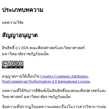
ประเภทบทความ
บทความวิจัย
สัญญาอนุญาต
ลิขสิทธิ์ (c) 2026 คณะศิลปศาสตร์และวิทยาศาสตร์
มหาวิทยาลัยราชภัฏร้อยเอ็ด
อนุญาตภายใต้เงื่อนไข
Creative Commons Attribution-
NonCommercial-NoDerivatives 4.0 International License
.
บทความที่ได้รับการตีพิมพ์เป็นลิขสิทธิ์ของคณะศิลปศาสตร์และ
วิทยาศาสตร์ มหาวิทยาลัยราชภัฏร้อยเอ็ด
ข้อความที่ปรากฏในบทความแต่ละเรื่องในวารสารวิชาการเล่ม