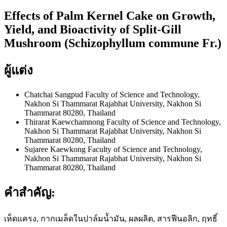
Effects of Palm Kernel Cake on Growth,
Yield, and Bioactivity of Split-Gill
Mushroom (Schizophyllum commune Fr.)
ผู้แต่ง
Chatchai Sangpud
Faculty of Science and Technology,
Nakhon Si Thammarat Rajabhat University, Nakhon Si
Thammarat 80280, Thailand
Thirarat Kaewchamnong
Faculty of Science and Technology,
Nakhon Si Thammarat Rajabhat University, Nakhon Si
Thammarat 80280, Thailand
Sujaree Kaewkong
Faculty of Science and Technology,
Nakhon Si Thammarat Rajabhat University, Nakhon Si
Thammarat 80280, Thailand
คำสำคัญ:
เห็ดแครง, กากเมล็ดในปาล์มน้ำมัน, ผลผลิต, สารฟีนอลิก, ฤทธิ์