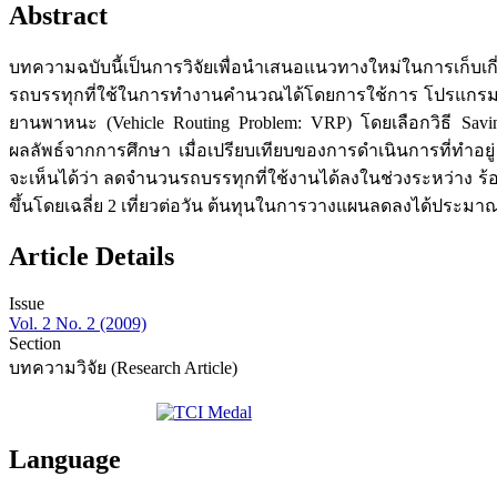
Abstract
บทความฉบับนี้เป็นการวิจัยเพื่อนำเสนอแนวทางใหม่ในการเก็บเ
รถบรรทุกที่ใช้ในการทำงานคำนวณได้โดยการใช้การ โปรแกรมเช
ยานพาหนะ (Vehicle Routing Problem: VRP) โดยเลือกวิธี Savi
ผลลัพธ์จากการศึกษา เมื่อเปรียบเทียบของการดำเนินการที่ทำ
จะเห็นได้ว่า ลดจำนวนรถบรรทุกที่ใช้งานได้ลงในช่วงระหว่าง 
ขึ้นโดยเฉลี่ย 2 เที่ยวต่อวัน ต้นทุนในการวางแผนลดลงได้ประมาณ ร
Article Details
Issue
Vol. 2 No. 2 (2009)
Section
บทความวิจัย (Research Article)
Language