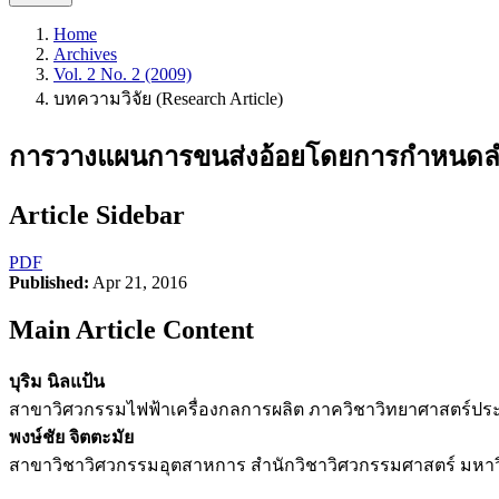
Home
Archives
Vol. 2 No. 2 (2009)
บทความวิจัย (Research Article)
การวางแผนการขนส่งอ้อยโดยการกำหนดล
Article Sidebar
PDF
Published:
Apr 21, 2016
Main Article Content
บุริม นิลแป้น
สาขาวิศวกรรมไฟฟ้าเครื่องกลการผลิต ภาควิชาวิทยาศาสตร์ประ
พงษ์ชัย จิตตะมัย
สาขาวิชาวิศวกรรมอุตสาหการ สำนักวิชาวิศวกรรมศาสตร์ มหาวิ