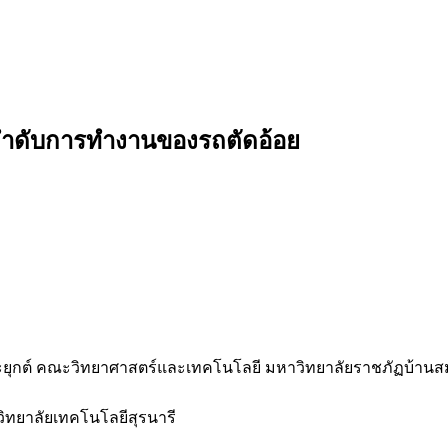
ำดับการทำงานของรถตัดอ้อย
ยุกต์ คณะวิทยาศาสตร์และเทคโนโลยี มหาวิทยาลัยราชภัฏบ้านสม
ทยาลัยเทคโนโลยีสุรนารี