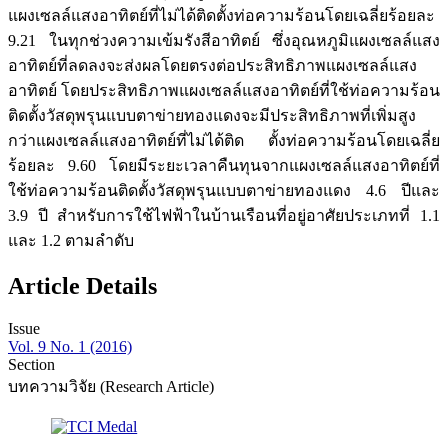
แผงเซลล์แสงอาทิตย์ที่ไม่ได้ติดตั้งท่อความร้อนโดยเฉลี่ยร้อยละ
9.21 ในทุกช่วงความเข้มรังสีอาทิตย์ ซึ่งอุณหภูมิแผงเซลล์แสง
อาทิตย์ที่ลดลงจะส่งผลโดยตรงต่อประสิทธิภาพแผงเซลล์แสง
อาทิตย์ โดยประสิทธิภาพแผงเซลล์แสงอาทิตย์ที่ใช้ท่อความร้อน
ติดตั้งวัสดุพรุนแบบตาข่ายทองแดงจะมีประสิทธิภาพที่เพิ่มสูง
กว่าแผงเซลล์แสงอาทิตย์ที่ไม่ได้ติด ตั้งท่อความร้อนโดยเฉลี่ย
ร้อยละ 9.60 โดยมีระยะเวลาคืนทุนจากแผงเซลล์แสงอาทิตย์ที่
ใช้ท่อความร้อนติดตั้งวัสดุพรุนแบบตาข่ายทองแดง 4.6 ปีและ
3.9 ปี สำหรับการใช้ไฟฟ้าในบ้านเรือนที่อยู่อาศัยประเภทที่ 1.1
และ 1.2 ตามลำดับ
Article Details
Issue
Vol. 9 No. 1 (2016)
Section
บทความวิจัย (Research Article)