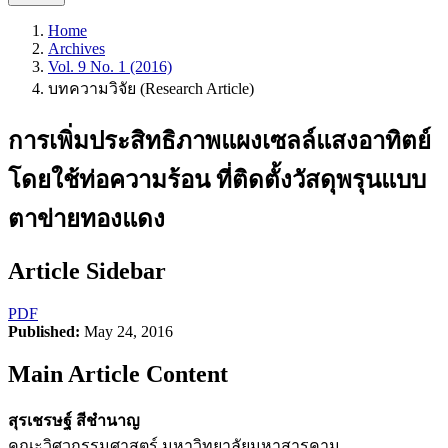
Home
Archives
Vol. 9 No. 1 (2016)
บทความวิจัย (Research Article)
การเพิ่มประสิทธิภาพแผงเซลล์แสงอาทิตย์
โดยใช้ท่อความร้อน ที่ติดตั้งวัสดุพรุนแบบ
ตาข่ายทองแดง
Article Sidebar
PDF
Published:
May 24, 2016
Main Article Content
สุรเชรษฐ์ สีชำนาญ
คณะวิศวกรรมศาสตร์ มหาวิทยาลัยมหาสารคาม