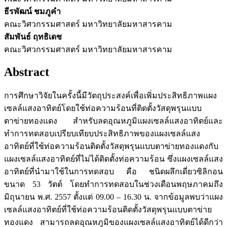
ธีรพัฒน์ ชมภูคำ
คณะวิศวกรรมศาสตร์ มหาวิทยาลัยมหาสารคาม
สัมพันธ์ ฤทธิเดช
คณะวิศวกรรมศาสตร์ มหาวิทยาลัยมหาสารคาม
Abstract
การศึกษาวิจัยในครั้งนี้มีวัตถุประสงค์เพื่อเพิ่มประสิทธิภาพแผง
เซลล์แสงอาทิตย์โดยใช้ท่อความร้อนที่ติดตั้งวัสดุพรุนแบบ
ตาข่ายทองแดง สำหรับลดอุณหภูมิแผงเซลล์แสงอาทิตย์และ
ทำการทดสอบเปรียบเทียบประสิทธิภาพของแผงเซลล์แสง
อาทิตย์ที่ใช้ท่อความร้อนติดตั้งวัสดุพรุนแบบตาข่ายทองแดงกับ
แผงเซลล์แสงอาทิตย์ที่ไม่ได้ติดตั้งท่อความร้อน ซึ่งแผงเซลล์แสง
อาทิตย์ที่นำมาใช้ในการทดสอบ คือ ชนิดผลึกเดี่ยวซิลิกอน
ขนาด 53 วัตต์ โดยทำการทดสอบในช่วงเดือนพฤษภาคมถึง
มิถุนายน พ.ศ. 2557 ตั้งแต่ 09.00 – 16.30 น. จากข้อมูลพบว่าแผง
เซลล์แสงอาทิตย์ที่ใช้ท่อความร้อนติดตั้งวัสดุพรุนแบบตาข่าย
ทองแดง สามารถลดอุณหภูมิของแผงเซลล์แสงอาทิตย์ได้ดีกว่า