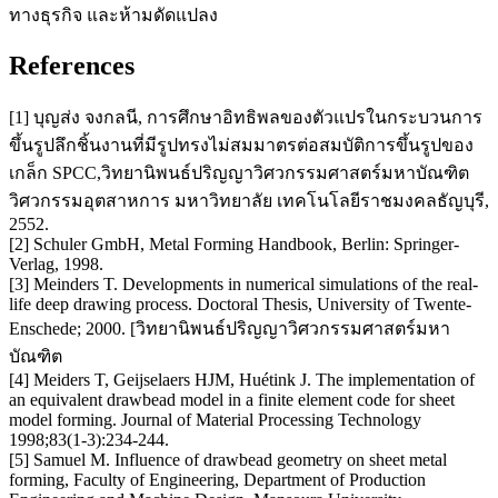
ทางธุรกิจ และห้ามดัดแปลง
References
[1] บุญส่ง จงกลนี, การศึกษาอิทธิพลของตัวแปรในกระบวนการ
ขึ้นรูปลึกชิ้นงานที่มีรูปทรงไม่สมมาตรต่อสมบัติการขึ้นรูปของ
เกล็ก SPCC,วิทยานิพนธ์ปริญญาวิศวกรรมศาสตร์มหาบัณฑิต
วิศวกรรมอุตสาหการ มหาวิทยาลัย เทคโนโลยีราชมงคลธัญบุรี,
2552.
[2] Schuler GmbH, Metal Forming Handbook, Berlin: Springer-
Verlag, 1998.
[3] Meinders T. Developments in numerical simulations of the real-
life deep drawing process. Doctoral Thesis, University of Twente-
Enschede; 2000. [วิทยานิพนธ์ปริญญาวิศวกรรมศาสตร์มหา
บัณฑิต
[4] Meiders T, Geijselaers HJM, Huétink J. The implementation of
an equivalent drawbead model in a finite element code for sheet
model forming. Journal of Material Processing Technology
1998;83(1-3):234-244.
[5] Samuel M. Influence of drawbead geometry on sheet metal
forming, Faculty of Engineering, Department of Production