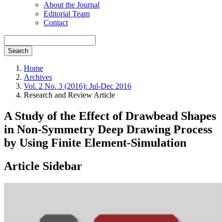
About the Journal
Editorial Team
Contact
Search
Home
Archives
Vol. 2 No. 3 (2016): Jul-Dec 2016
Research and Review Article
A Study of the Effect of Drawbead Shapes
in Non-Symmetry Deep Drawing Process
by Using Finite Element-Simulation
Article Sidebar