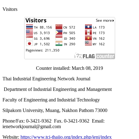
Visitors
Counter installed: March 08, 2019
Thai Industrial Engineering Network Journal
Department of Industrial Engineering and Management
Faculty of Engineering and Industrial Technology
Silpakorn University, Muang, Nakhon Pathom 73000
Phone/Fax: 0-3421-9362 Fax. 0-3421-9362 Email:
ienetworkjournal@gmail.com
Website:
https://www.tci-thaijo.org/index.php/ienj/index