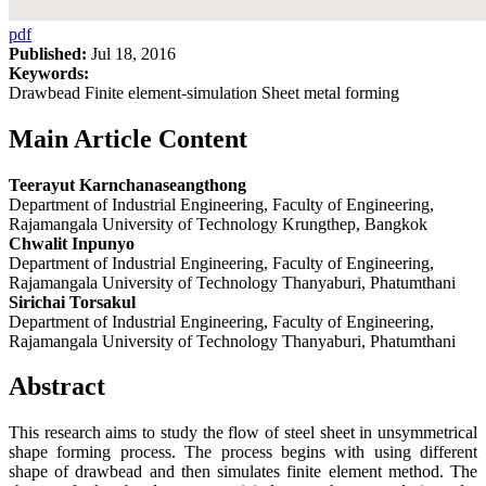
pdf
Published:
Jul 18, 2016
Keywords:
Drawbead Finite element-simulation Sheet metal forming
Main Article Content
Teerayut Karnchanaseangthong
Department of Industrial Engineering, Faculty of Engineering,
Rajamangala University of Technology Krungthep, Bangkok
Chwalit Inpunyo
Department of Industrial Engineering, Faculty of Engineering,
Rajamangala University of Technology Thanyaburi, Phatumthani
Sirichai Torsakul
Department of Industrial Engineering, Faculty of Engineering,
Rajamangala University of Technology Thanyaburi, Phatumthani
Abstract
This research aims to study the flow of steel sheet in unsymmetrical
shape forming process. The process begins with using different
shape of drawbead and then simulates finite element method. The