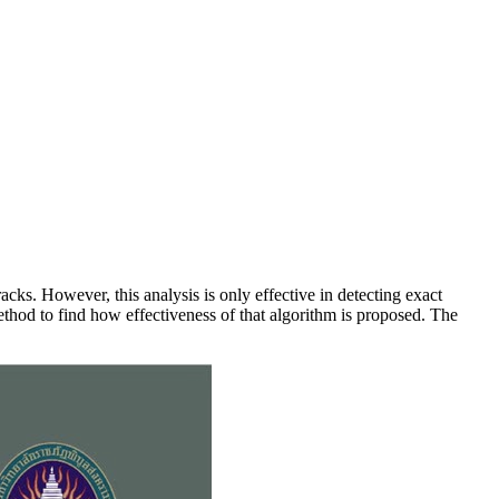
acks. However, this analysis is only effective in detecting exact
ethod to find how effectiveness of that algorithm is proposed. The