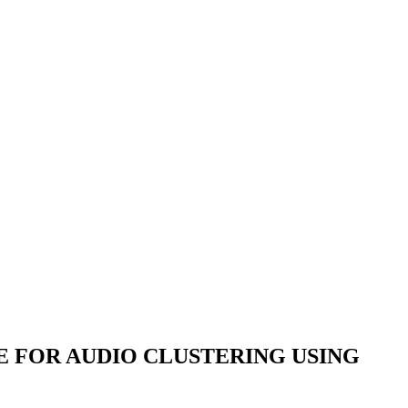
E FOR AUDIO CLUSTERING USING