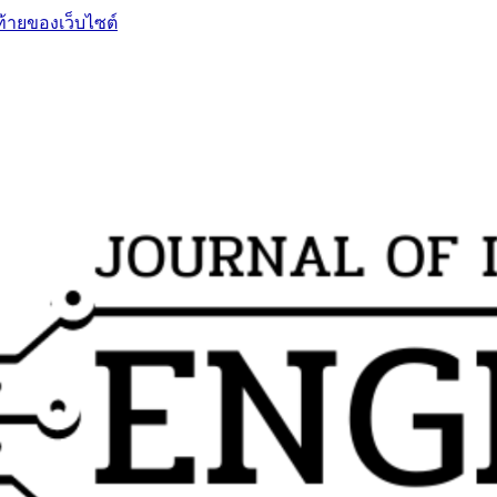
ท้ายของเว็บไซต์