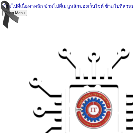
ข้ามไปที่เนื้อหาหลัก
ข้ามไปที่เมนูหลักของเว็บไซต์
ข้ามไปที่ส่วน
Open Menu