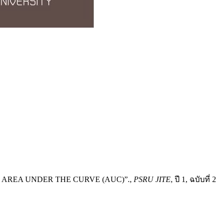
G AREA UNDER THE CURVE (AUC)”.,
PSRU JITE
, ปี 1, ฉบับที่ 2