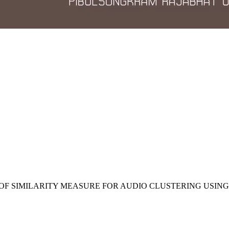
SS OF SIMILARITY MEASURE FOR AUDIO CLUSTERING USIN