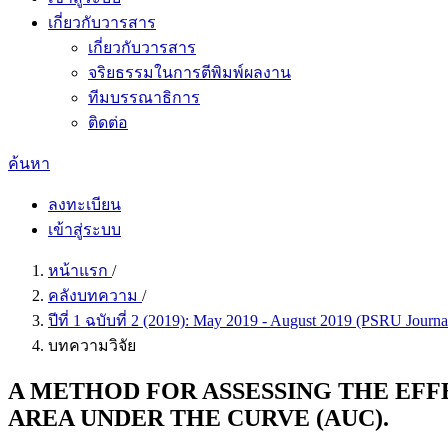
เกี่ยวกับวารสาร
เกี่ยวกับวารสาร
จริยธรรมในการตีพิมพ์ผลงาน
ทีมบรรณาธิการ
ติดต่อ
ค้นหา
ลงทะเบียน
เข้าสู่ระบบ
หน้าแรก
/
คลังบทความ
/
ปีที่ 1 ฉบับที่ 2 (2019): May 2019 - August 2019 (PSRU Journa
บทความวิจัย
A METHOD FOR ASSESSING THE EFF
AREA UNDER THE CURVE (AUC).