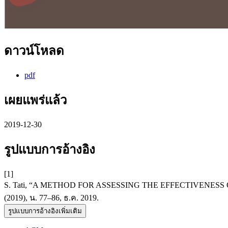
ดาวน์โหลด
pdf
เผยแพร่แล้ว
2019-12-30
รูปแบบการอ้างอิง
[1]
S. Tati, “A METHOD FOR ASSESSING THE EFFECTIVENE
(2019), น. 77–86, ธ.ค. 2019.
รูปแบบการอ้างอิงเพิ่มเติม