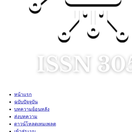
หน้าแรก
ฉบับปัจจุบัน
บทความย้อนหลัง
ส่งบทความ
ดาวน์โหลดเทมเพลต
เข้าสู่ระบบ