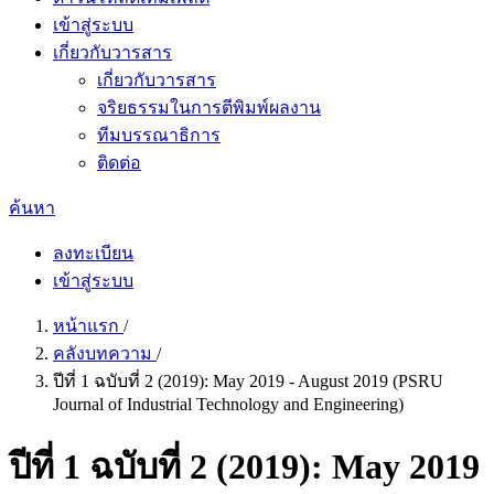
เข้าสู่ระบบ
เกี่ยวกับวารสาร
เกี่ยวกับวารสาร
จริยธรรมในการตีพิมพ์ผลงาน
ทีมบรรณาธิการ
ติดต่อ
ค้นหา
ลงทะเบียน
เข้าสู่ระบบ
หน้าแรก
/
คลังบทความ
/
ปีที่ 1 ฉบับที่ 2 (2019): May 2019 - August 2019 (PSRU
Journal of Industrial Technology and Engineering)
ปีที่ 1 ฉบับที่ 2 (2019): May 2019