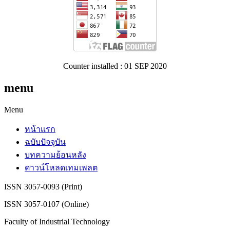
Counter installed : 01 SEP 2020
menu
Menu
หน้าแรก
ฉบับปัจจุบัน
บทความย้อนหลัง
ดาวน์โหลดเทมเพลต
ISSN 3057-0093 (Print)
ISSN 3057-0107 (Online)
Faculty of Industrial Technology