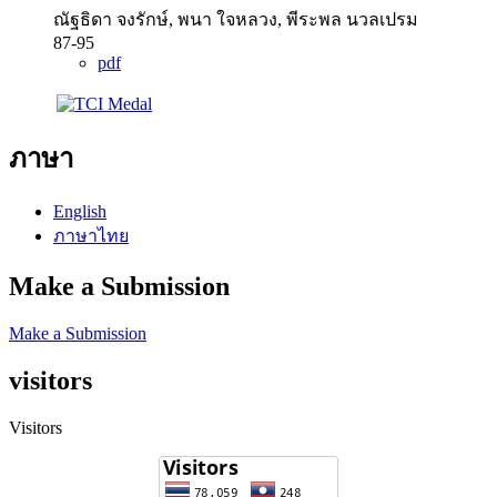
ณัฐธิดา จงรักษ์, พนา ใจหลวง, พีระพล นวลเปรม
87-95
pdf
ภาษา
English
ภาษาไทย
Make a Submission
Make a Submission
visitors
Visitors