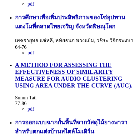
pdf
การศึกษาเพื่อเพิ่มประสิทธิภาพของโซ่อุปทาน
แตงโมที่ตลาดไทยเจริญ จังหวัดพิษณุโลก
เพชรายุทธ แซ่หลี, หทัยธนก พวงแย้ม, วชิระ วิจิตรพงษา
64-76
pdf
A METHOD FOR ASSESSING THE
EFFECTIVENESS OF SIMILARITY
MEASURE FOR AUDIO CLUSTERING
USING AREA UNDER THE CURVE (AUC).
Sunun Tati
77-86
pdf
การออกแบบฉากกั้นพื้นที่จากวัสดุไม้ยางพารา
สำหรับตกแต่งบ้านสไตล์โมเดิร์น