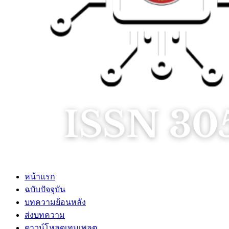
หน้าแรก
ฉบับปัจจุบัน
บทความย้อนหลัง
ส่งบทความ
ดาวน์โหลดเทมเพลต