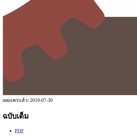
เผยแพร่แล้ว:
2019-07-30
ฉบับเต็ม
PDF