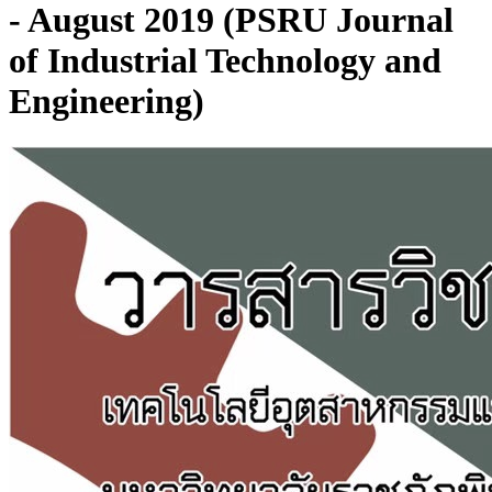
- August 2019 (PSRU Journal
of Industrial Technology and
Engineering)