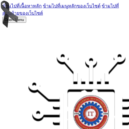
ข้ามไปที่เนื้อหาหลัก
ข้ามไปที่เมนูหลักของเว็บไซต์
ข้ามไปที่
ส่วนท้ายของเว็บไซต์
Open Menu