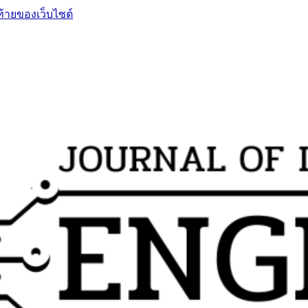
ท้ายของเว็บไซต์