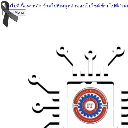
ข้ามไปที่เนื้อหาหลัก
ข้ามไปที่เมนูหลักของเว็บไซต์
ข้ามไปที่ส่วน
Open Menu