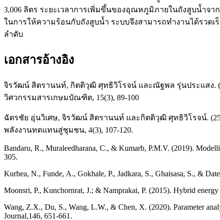
3,006 ลิตร ระยะเวลาการเพิ่มขึ้นของอุณหภูมิภายในถังสูบน้ำจากอ
ในการให้ความร้อนกับถังสูบน้ำ ระบบจึงสามารถทำงานได้รวดเร็ว 
ลำดับ
เอกสารอ้างอิง
จิรวัฒน์ สิตรานนท์, กิตติวุฒิ ศุทธิวิโรจน์ และณัฐพล รุ่นปร
วิศวกรรมสารเกษมบัณฑิต, 15(3), 89-100
ฉัตรชัย อุ่นวิเศษ, จิรวัฒน์ สิตรานนท์ และกิตติวุฒิ ศุทธิวิโรจ
พลังงานทดแทนสู่ชุมชน, 4(3), 107-120.
Bandaru, R., Muraleedharana, C., & Kumarb, P.M.V. (2019). Modellin
305.
Kurhea, N., Funde, A., Gokhale, P., Jadkara, S., Ghaisasa, S., & Da
Moonsri, P., Kunchornrat, J.; & Namprakai, P. (2015). Hybrid energy
Wang, Z.X., Du, S., Wang, L.W., & Chen, X. (2020). Parameter analy
Journal,146, 651-661.