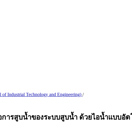
l of Industrial Technology and Engineering)
/
การสูบน้ำของระบบสูบน้ำ ด้วยไอน้ำแบบอัตโ