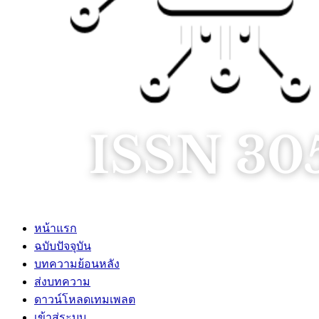
หน้าแรก
ฉบับปัจจุบัน
บทความย้อนหลัง
ส่งบทความ
ดาวน์โหลดเทมเพลต
เข้าสู่ระบบ