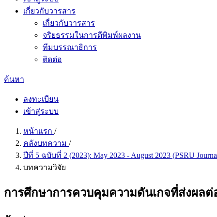
เกี่ยวกับวารสาร
เกี่ยวกับวารสาร
จริยธรรมในการตีพิมพ์ผลงาน
ทีมบรรณาธิการ
ติดต่อ
ค้นหา
ลงทะเบียน
เข้าสู่ระบบ
หน้าแรก
/
คลังบทความ
/
ปีที่ 5 ฉบับที่ 2 (2023): May 2023 - August 2023 (PSRU Journa
บทความวิจัย
การศึกษาการควบคุมความดันเกจที่ส่งผลต่อ