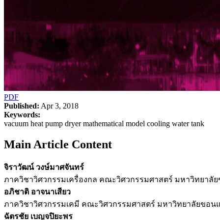
PDF
Published:
Apr 3, 2018
Keywords:
vacuum heat pump dryer mathematical model cooling water tank
Main Article Content
จิราวัฒน์ วงษ์มาศจันทร์
ภาควิชาวิศวกรรมเครื่องกล คณะวิศวกรรมศาสตร์ มหาวิทยาลั
อภิชาติ อาจนาเสียว
ภาควิชาวิศวกรรมเคมี คณะวิศวกรรมศาสตร์ มหาวิทยาลัยขอนแ
ฉัตรชัย เบญจปิยะพร