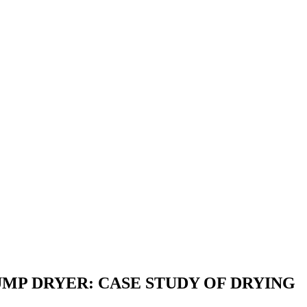
MP DRYER: CASE STUDY OF DRYING