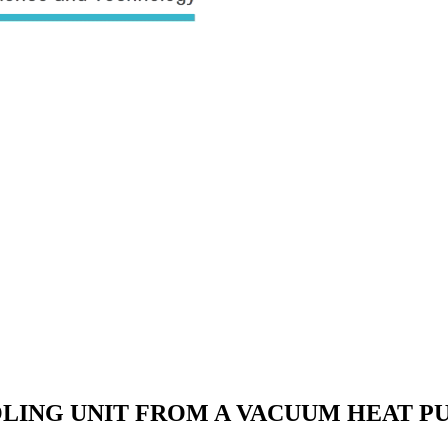
ING UNIT FROM A VACUUM HEAT PU