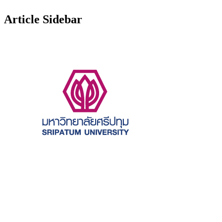
Article Sidebar