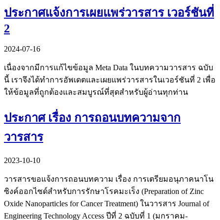
ประกาศแจ้งการเผยแพร่วารสาร เวอร์ชันที่
2
2024-07-16
เนื่องจากมีการแก้ไขข้อมูล Meta Data ในบทความวารสาร ฉบับ
นี้ เราจึงได้ทำการอัพเดตและเผยแพร่วารสารในเวอร์ชันที่ 2 เพื่อ
ให้ข้อมูลที่ถูกต้องและสมบูรณ์ที่สุดสำหรับผู้อ่านทุกท่าน
ประกาศ เรื่อง การถอนบทความจาก
วารสาร
2023-10-10
วารสารขอแจ้งการถอนบทความ เรื่อง การเตรียมอนุภาคนาโน
ซิงค์ออกไซด์สำหรับการรักษาโรคมะเร็ง (Preparation of Zinc
Oxide Nanoparticles for Cancer Treatment) ในวารสาร Journal of
Engineering Technology Access ปีที่ 2 ฉบับที่ 1 (มกราคม-