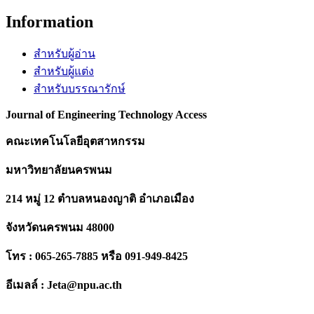
Information
สำหรับผู้อ่าน
สำหรับผู้แต่ง
สำหรับบรรณารักษ์
Journal of Engineering Technology Access
คณะเทคโนโลยีอุตสาหกรรม
มหาวิทยาลัยนครพนม
214 หมู่ 12 ตำบลหนองญาติ อำเภอเมือง
จังหวัดนครพนม 48000
โทร :
065-265-7885 หรือ
091-949-8425
อีเมลล์ : Jeta@npu.ac.th