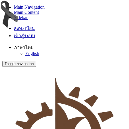
Main Navigation
Main Content
Sidebar
ลงทะเบียน
เข้าสู่ระบบ
ภาษาไทย
English
Toggle navigation