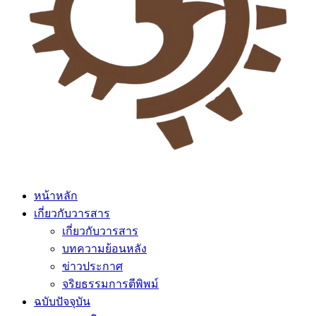
หน้าหลัก
เกี่ยวกับวารสาร
เกี่ยวกับวารสาร
บทความย้อนหลัง
ข่าวประกาศ
จริยธรรมการตีพิพม์
ฉบับปัจจุบัน