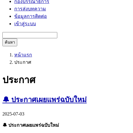
กองบรรณาธิการ
การส่งบทความ
ข้อมูลการติดต่อ
เข้าสู่ระบบ
ค้นหา
หน้าแรก
ประกาศ
ประกาศ
🔔 ประกาศเผยแพร่ฉบับใหม่
2025-07-03
🔔 ประกาศเผยแพร่ฉบับใหม่