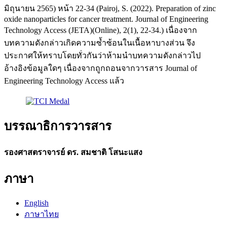
มิถุนายน 2565) หน้า 22-34 (Pairoj, S. (2022). Preparation of zinc
oxide nanoparticles for cancer treatment. Journal of Engineering
Technology Access (JETA)(Online), 2(1), 22-34.) เนื่องจาก
บทความดังกล่าวเกิดความซ้ำซ้อนในเนื้อหาบางส่วน จึง
ประกาศให้ทราบโดยทั่วกันว่าห้ามนำบทความดังกล่าวไป
อ้างอิงข้อมูลใดๆ เนื่องจากถูกถอนจากวารสาร Journal of
Engineering Technology Access แล้ว
บรรณาธิการวารสาร
รองศาสตราจารย์ ดร. สมชาติ โสนะแสง
ภาษา
English
ภาษาไทย