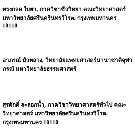
ทรงกลด ใบยา,
ภาควิชาชีววิทยา คณะวิทยาศาสตร์
มหาวิทยาลัยศรีนครินทรวิโรฒ กรุงเทพมหานคร
10110
อาภรณ์ บัวหลวง,
วิทยาลัยแพทยศาสตร์นานาชาติจุฬา
ภรณ์ มหาวิทยาลัยธรรมศาสตร์
สุรศักดิ์ ละลอกน้ำ,
ภาควิชาวิทยาศาสตร์ทั่วไป คณะ
วิทยาศาสตร์ มหาวิทยาลัยศรีนครินทรวิโรฒ
กรุงเทพมหานคร 10110