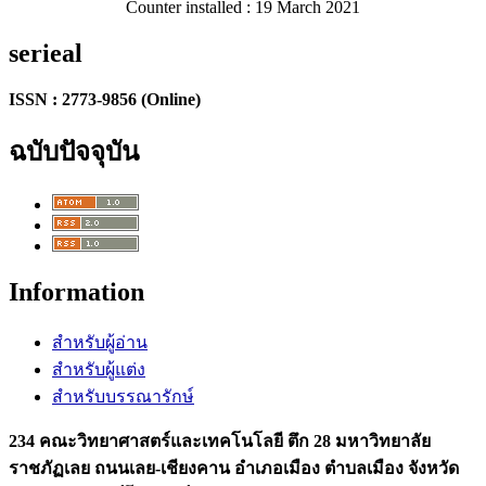
Counter installed : 19 March 2021
serieal
ISSN : 2773-9856 (Online)
ฉบับปัจจุบัน
Information
สำหรับผู้อ่าน
สำหรับผู้แต่ง
สำหรับบรรณารักษ์
234 คณะวิทยาศาสตร์และเทคโนโลยี ตึก 28 มหาวิทยาลัย
ราชภัฏเลย ถนนเลย-เชียงคาน อำเภอเมือง ตำบลเมือง จังหวัด