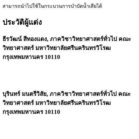
สามารถนำไปใช้ในกระบวนการบำบัดน้ำเสียได้
ประวัติผู้แต่ง
ธีรวัฒน์ สีทองแดง,
ภาควิชาวิทยาศาสตร์ทั่วไป คณะ
วิทยาศาสตร์ มหาวิทยาลัยศรีนครินทรวิโรฒ
กรุงเทพมหานคร 10110
บุรินทร์ มนตรีวิสัย,
ภาควิชาวิทยาศาสตร์ทั่วไป คณะ
วิทยาศาสตร์ มหาวิทยาลัยศรีนครินทรวิโรฒ
กรุงเทพมหานคร 10110