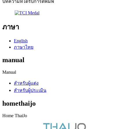
บทความที่ได้รับการตีพิมพ์
ภาษา
English
ภาษาไทย
manual
Manual
สำหรับผู้แต่ง
สำหรับผู้ประเมิน
homethaijo
Home ThaiJo