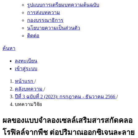
รูปแบบการเตรียมบทความต้นฉบับ
การส่งบทความ
กองบรรณาธิการ
นโยบายความเป็นส่วนตัว
ติดต่อ
ค้นหา
ลงทะเบียน
เข้าสู่ระบบ
หน้าแรก
/
คลังบทความ
/
ปีที่ 3 ฉบับที่ 2 (2023): กรกฎาคม - ธันวาคม 2566
/
บทความวิจัย
ผลของแบบจำลองเซลล์เสริมสารสกัดคลอ
โรฟิลล์จากพืช ต่อปริมาณออกซิเจนละลาย