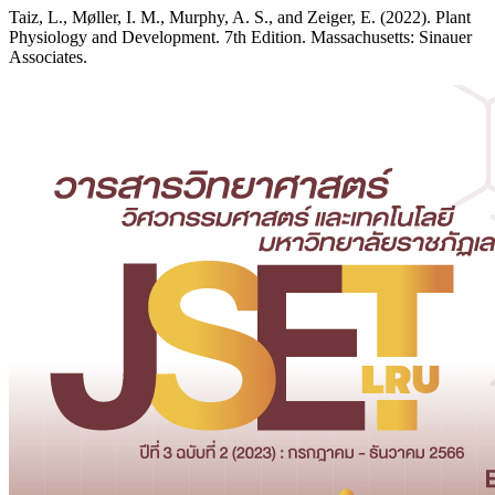
Taiz, L., Møller, I. M., Murphy, A. S., and Zeiger, E. (2022). Plant
Physiology and Development. 7th Edition. Massachusetts: Sinauer
Associates.