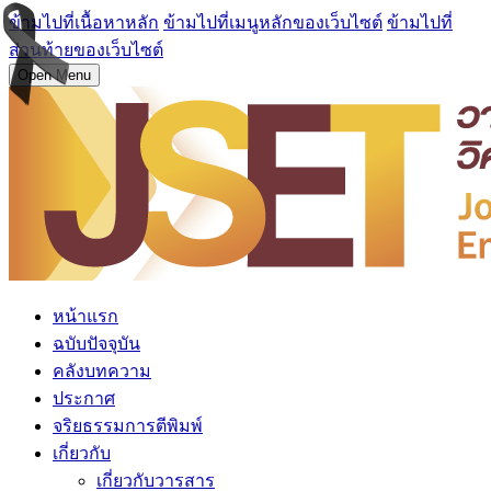
ข้ามไปที่เนื้อหาหลัก
ข้ามไปที่เมนูหลักของเว็บไซต์
ข้ามไปที่
ส่วนท้ายของเว็บไซต์
Open Menu
หน้าแรก
ฉบับปัจจุบัน
คลังบทความ
ประกาศ
จริยธรรมการตีพิมพ์
เกี่ยวกับ
เกี่ยวกับวารสาร