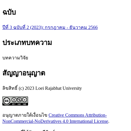
ฉบับ
ปีที่ 3 ฉบับที่ 2 (2023): กรกฎาคม - ธันวาคม 2566
ประเภทบทความ
บทความวิจัย
สัญญาอนุญาต
ลิขสิทธิ์ (c) 2023 Loei Rajabhat University
อนุญาตภายใต้เงื่อนไข
Creative Commons Attribution-
NonCommercial-NoDerivatives 4.0 International License
.