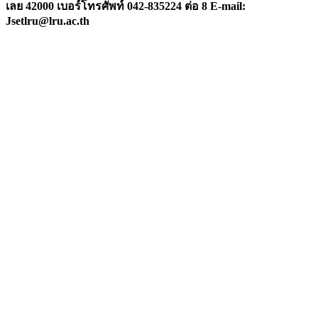
เลย 42000 เบอร์โทรศัพท์ 042-835224 ต่อ 8 E-mail:
Jsetlru@lru.ac.th