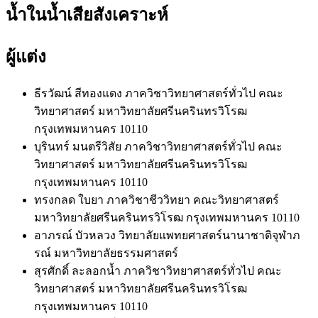
น้ำในน้ำเสียสังเคราะห์
ผู้แต่ง
ธีรวัฒน์ สีทองแดง
ภาควิชาวิทยาศาสตร์ทั่วไป คณะ
วิทยาศาสตร์ มหาวิทยาลัยศรีนครินทรวิโรฒ
กรุงเทพมหานคร 10110
บุรินทร์ มนตรีวิสัย
ภาควิชาวิทยาศาสตร์ทั่วไป คณะ
วิทยาศาสตร์ มหาวิทยาลัยศรีนครินทรวิโรฒ
กรุงเทพมหานคร 10110
ทรงกลด ใบยา
ภาควิชาชีววิทยา คณะวิทยาศาสตร์
มหาวิทยาลัยศรีนครินทรวิโรฒ กรุงเทพมหานคร 10110
อาภรณ์ บัวหลวง
วิทยาลัยแพทยศาสตร์นานาชาติจุฬาภ
รณ์ มหาวิทยาลัยธรรมศาสตร์
สุรศักดิ์ ละลอกน้ำ
ภาควิชาวิทยาศาสตร์ทั่วไป คณะ
วิทยาศาสตร์ มหาวิทยาลัยศรีนครินทรวิโรฒ
กรุงเทพมหานคร 10110