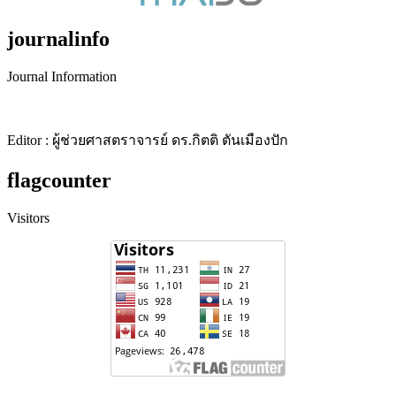
journalinfo
Journal Information
Editor : ผู้ช่วยศาสตราจารย์ ดร.กิตติ ตันเมืองปัก
flagcounter
Visitors