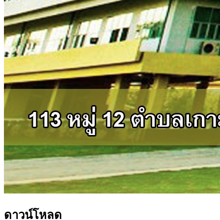
ดาวน์โหลด