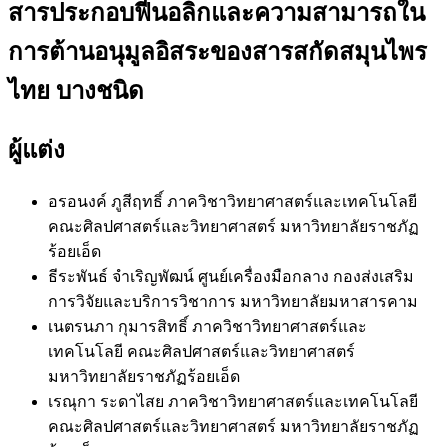
สารประกอบฟีนอลิกและความสามารถใน
การต้านอนุมูลอิสระของสารสกัดสมุนไพร
ไทย บางชนิด
ผู้แต่ง
อรอนงค์ ภูสีฤทธิ์
ภาควิชาวิทยาศาสตร์และเทคโนโลยี
คณะศิลปศาสตร์และวิทยาศาสตร์ มหาวิทยาลัยราชภัฏ
ร้อยเอ็ด
ธีระพันธ์ จำเริญพัฒน์
ศูนย์เครื่องมือกลาง กองส่งเสริม
การวิจัยและบริการวิชาการ มหาวิทยาลัยมหาสารคาม
เนตรนภา กุมารสิทธิ์
ภาควิชาวิทยาศาสตร์และ
เทคโนโลยี คณะศิลปศาสตร์และวิทยาศาสตร์
มหาวิทยาลัยราชภัฏร้อยเอ็ด
เรณุกา ระดาไสย
ภาควิชาวิทยาศาสตร์และเทคโนโลยี
คณะศิลปศาสตร์และวิทยาศาสตร์ มหาวิทยาลัยราชภัฏ