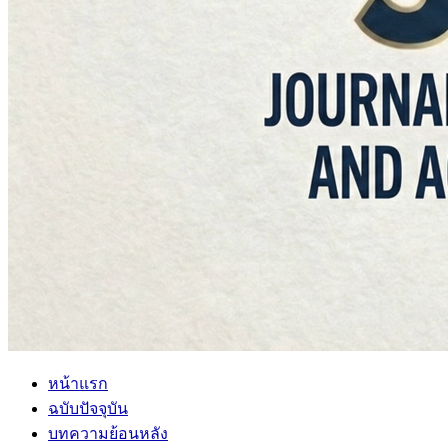
หน้าแรก
ฉบับปัจจุบัน
บทความย้อนหลัง