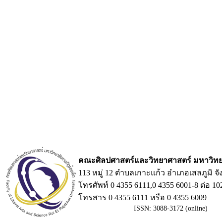
คณะศิลปศาสตร์และวิทยาศาสตร์ มหาวิทยา
113 หมู่ 12 ตำบลเกาะแก้ว อำเภอเสลภูมิ จั
โทรศัพท์ 0 4355 6111,0 4355 6001-8 ต่อ 10
โทรสาร 0 4355 6111 หรือ
ISSN: 3088-3172 (online)