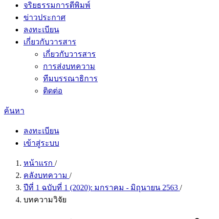
จริยธรรมการตีพิมพ์
ข่าวประกาศ
ลงทะเบียน
เกี่ยวกับวารสาร
เกี่ยวกับวารสาร
การส่งบทความ
ทีมบรรณาธิการ
ติดต่อ
ค้นหา
ลงทะเบียน
เข้าสู่ระบบ
หน้าแรก
/
คลังบทความ
/
ปีที่ 1 ฉบับที่ 1 (2020): มกราคม - มิถุนายน 2563
/
บทความวิจัย