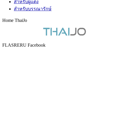
สำหรับผู้แต่ง
สำหรับบรรณารักษ์
Home ThaiJo
FLASRERU Facebook