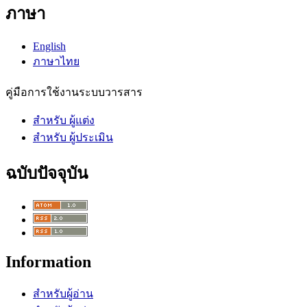
ภาษา
English
ภาษาไทย
คู่มือการใช้งานระบบวารสาร
สำหรับ ผู้แต่ง
สำหรับ ผู้ประเมิน
ฉบับปัจจุบัน
Information
สำหรับผู้อ่าน