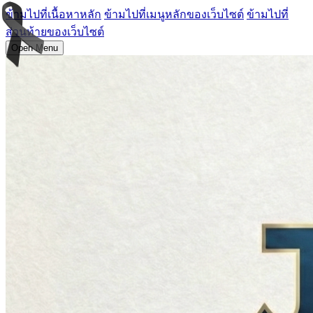
ข้ามไปที่เนื้อหาหลัก
ข้ามไปที่เมนูหลักของเว็บไซต์
ข้ามไปที่
ส่วนท้ายของเว็บไซต์
Open Menu