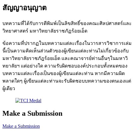
สัญญาอนุญาต
บทความที่ได้รับการตีพิมพ์เป็นลิขสิทธิ์ของคณะศิลปศาสตร์และ
วิทยาศาสตร์ มหาวิทยาลัยราชภัฏร้อยเอ็ด
ข้อความที่ปรากฏในบทความแต่ละเรื่องในวารสารวิชาการเล่ม
นี้เป็นความคิดเห็นส่วนตัวของผู้เขียนแต่ละท่านไม่เกี่ยวข้องกับ
มหาวิทยาลัยราชภัฎร้อยเอ็ด และคณาจารย์ท่านอื่นๆในมหาวิ
ทยาลัยฯ แต่อย่างใด ความรับผิดชอบองค์ประกอบทั้งหมดของ
บทความแต่ละเรื่องเป็นของผู้เขียนแต่ละท่าน หากมีความผิด
พลาดใดๆ ผู้เขียนแต่ละท่านจะรับผิดชอบบทความของตนเองแต่
ผู้เดียว
Make a Submission
Make a Submission