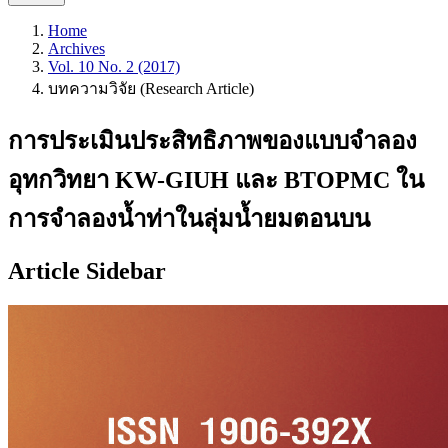
Home
Archives
Vol. 10 No. 2 (2017)
บทความวิจัย (Research Article)
การประเมินประสิทธิภาพของแบบจำลอง
อุทกวิทยา KW-GIUH และ BTOPMC ใน
การจำลองน้ำท่าในลุ่มน้ำยมตอนบน
Article Sidebar