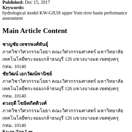
Published:
Dec 15, 2017
Keywords:
hydrological model KW-GIUH upper Yom river basin performance
assessment
Main Article Content
ชาญชัย เพชรพงศ์พันธุ์
ภาควิชาวิศวกรรมโยธา คณะวิศวกรรมศาสตร์ มหาวิทยาลัย
เทคโนโลยีพระจอมเกล้าธนบุรี 126 แขวงบางมด เขตทุ่งครุ
กทม. 10140
ชัยวัฒน์ เอกวัฒน์พานิชย์
ภาควิชาวิศวกรรมโยธา คณะวิศวกรรมศาสตร์ มหาวิทยาลัย
เทคโนโลยีพระจอมเกล้าธนบุรี 126 แขวงบางมด เขตทุ่งครุ
กทม. 10140
ดวงฤดี โฆษิตกิตติวงศ์
ภาควิชาวิศวกรรมโยธา คณะวิศวกรรมศาสตร์ มหาวิทยาลัย
เทคโนโลยีพระจอมเกล้าธนบุรี 126 แขวงบางมด เขตทุ่งครุ
กทม. 10140
Kwan Tun Lee