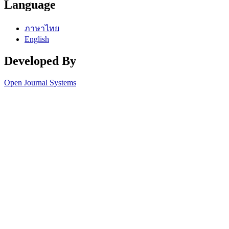
Language
ภาษาไทย
English
Developed By
Open Journal Systems