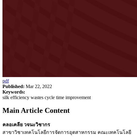
pdf
Published:
Mar 22, 2022
Keywords:
silk efficiency wastes cycle time improvement
Main Article Content
คลอเคลีย วจนะวิชากร
สาขาวิชาเทคโนโลยีการจัดการอุตสาหกรรม คณะเทคโนโลยี