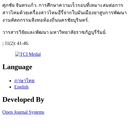
ศุภชัย จันทรแก้ว. การศึกษาความเร็วรอบที่เหมาะสมต่อการ
สาวไหมด้วยเครื่องสาวไหมอีรี่จากใบมันเมืองยาสูบการพัฒนา
งานหัตถกรรมสิ่งทอท้องถิ่นนครชัยบุรินทร์.
วารสารวิจัยและพัฒนา มหาวิทยาลัยราชภัฏบุรีรัมย์.
; 11(2): 41-46.
Language
ภาษาไทย
English
Developed By
Open Journal Systems