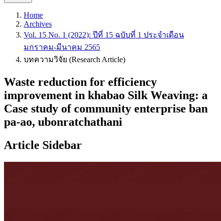
Home
Archives
Vol. 15 No. 1 (2022): ปีที่ 15 ฉบับที่ 1 ประจำเดือน
มกราคม-มีนาคม 2565
บทความวิจัย (Research Article)
Waste reduction for efficiency
improvement in khabao Silk Weaving: a
Case study of community enterprise ban
pa-ao, ubonratchathani
Article Sidebar