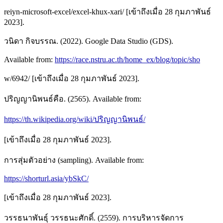
reiyn-microsoft-excel/excel-khux-xari/ [เข้าถึงเมื่อ 28 กุมภาพันธ์
2023].
วนิดา กิจบรรณ. (2022). Google Data Studio (GDS).
Available from:
https://race.nstru.ac.th/home_ex/blog/topic/sho
w/6942/ [เข้าถึงเมื่อ 28 กุมภาพันธ์ 2023].
ปริญญานิพนธ์คือ. (2565). Available from:
https://th.wikipedia.org/wiki/ปริญญานิพนธ์/
[เข้าถึงเมื่อ 28 กุมภาพันธ์ 2023].
การสุ่มตัวอย่าง (sampling). Available from:
https://shorturl.asia/ybSkC/
[เข้าถึงเมื่อ 28 กุมภาพันธ์ 2023].
วรรธนาพันธุ์ วรรธนะศักดิ์. (2559). การบริหารจัดการ