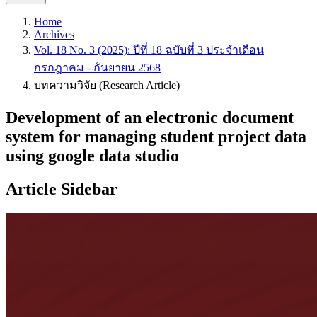
Home
Archives
Vol. 18 No. 3 (2025): ปีที่ 18 ฉบับที่ 3 ประจำเดือน
กรกฎาคม - กันยายน 2568
บทความวิจัย (Research Article)
Development of an electronic document
system for managing student project data
using google data studio
Article Sidebar