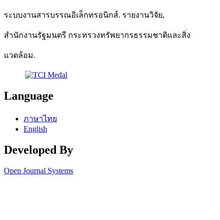
ระบบงานสารบรรณอิเล็กทรอนิกส์. รายงานวิจัย,
สำนักงานรัฐมนตรี กระทรวงทรัพยากรธรรมชาติและสิ่ง
แวดล้อม.
Language
ภาษาไทย
English
Developed By
Open Journal Systems