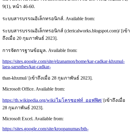
9(1), หน้า 46-60.
ระบบสารบรรณอิเล็กทรอนิกส์. Available from:
ระบบสารบรรณอิเล็กทรอนิกส์ (clericalworks.blogspot.com)/ [เข้า
ถึงเมื่อ 20 กุมภาพันธ์ 2023].
การจัดการฐานข้อมูล. Available from:
https://sites.google.com/site/elzanamon/home/kar-cadkar-khxmul-
laea-sarsnthes/kar-cadkar-
than-khxmul/ [เข้าถึงเมื่อ 28 กุมภาพันธ์ 2023].
Microsoft Office. Available from:
https://th.wikipedia.org/wiki/ไมโครซอฟท์_ออฟฟิศ/
[เข้าถึงเมื่อ
28 กุมภาพันธ์ 2023].
Microsoft Excel. Available from:
https://sites.google.com/site/kroopanumas/bth-