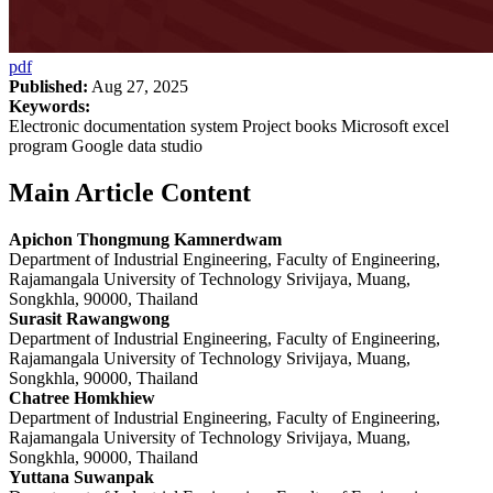
pdf
Published:
Aug 27, 2025
Keywords:
Electronic documentation system Project books Microsoft excel
program Google data studio
Main Article Content
Apichon Thongmung Kamnerdwam
Department of Industrial Engineering, Faculty of Engineering,
Rajamangala University of Technology Srivijaya, Muang,
Songkhla, 90000, Thailand
Surasit Rawangwong
Department of Industrial Engineering, Faculty of Engineering,
Rajamangala University of Technology Srivijaya, Muang,
Songkhla, 90000, Thailand
Chatree Homkhiew
Department of Industrial Engineering, Faculty of Engineering,
Rajamangala University of Technology Srivijaya, Muang,
Songkhla, 90000, Thailand
Yuttana Suwanpak