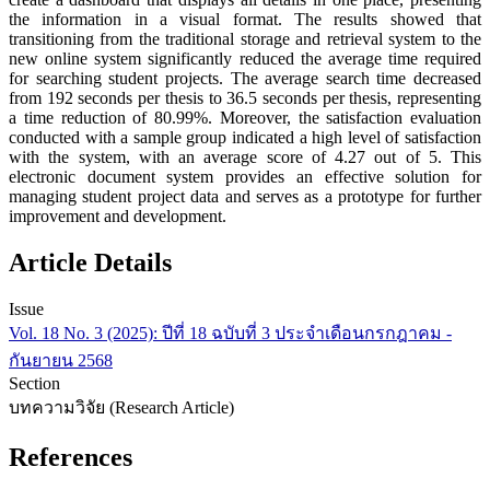
the information in a visual format. The results showed that
transitioning from the traditional storage and retrieval system to the
new online system significantly reduced the average time required
for searching student projects. The average search time decreased
from 192 seconds per thesis to 36.5 seconds per thesis, representing
a time reduction of 80.99%. Moreover, the satisfaction evaluation
conducted with a sample group indicated a high level of satisfaction
with the system, with an average score of 4.27 out of 5. This
electronic document system provides an effective solution for
managing student project data and serves as a prototype for further
improvement and development.
Article Details
Issue
Vol. 18 No. 3 (2025): ปีที่ 18 ฉบับที่ 3 ประจำเดือนกรกฎาคม -
กันยายน 2568
Section
บทความวิจัย (Research Article)
References