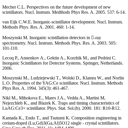
Mecher C.L. Perspectives on the future development of new
scintillators. Nucl. Instrum. Medthods Phys Res. A. 2005. 537: 6-14.
van Eijk C.W.E. Inorganic-scintillator development. Nucl. Instrum.
Methods Phys. Res. A. 2001. 460: 1-14.
Moszynski M. Inorganic scintillation detectors in -ray
spectrometry. Nucl. Instrum. Methods Phys. Res. A. 2003. 505:
101-110.
Lecoq P., Annenkov A., Gektin A., Korzhik M., and Pedrini C.
Inorganic Scintillators for Detector Systems. Springer, Netherlands.
2006.
Moszynski M., Ludziejewski T., Wolski D., Klamra W., and Norlin
L.O. Properties of the YAG:Ce scintillator. Nucl. Instrum. Methods
Phys Res. A. 1994. 345(3): 461-467.
Nikl M., Mihokova E., Mares J.A., Vedda A., Martini M,
Nejezchleb K., and Blazek K. Traps and timing characteristics of
LuAG:Ce3+ scintillator. Phys. Stat. Sol.(b). 2000. 181: R10-R12.
Kamada K., Endo T., and Tsutumi K. Composition engineering in
cerium-doped (Lu,Gd)3(Ga,Al)5O12 single - crystal scintillators.