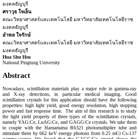
มงคลธัญบุรี
ศราวุธ ใจเย็น
คณะวิทยาศาสตร์และเทคโนโลยี มหาวิทยาลัยเทคโนโลยีราช
มงคลธัญบุรี
อำพล ใจรักษ์
คณะวิทยาศาสตร์และเทคโนโลยี มหาวิทยาลัยเทคโนโลยีราช
มงคลธัญบุรี
Hua Shu Hsu
National Pingtung University
Abstract
Nowadays, scintillation materials play a major role in gamma-ray
and X-ray detections, in particular medical imaging. Good
scintillation crystals for this application should have the following
properties: high light yield, good energy resolution, high stopping
power and fast response time. The aim of this research is to study
the light yield property of three types of the scintillation crystals,
namely YAG:Ce, LuAG:Ce, and GAGG:Ce crystals. We take them
to couple with the Hamamatsu R6321 photomultiplier tube and
stimulate them by 662 keV energy photons from 0.25 mCi Cs-137
gamma-source. We found that the GAGG:Ce crystal shows the