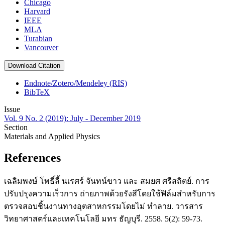
Chicago
Harvard
IEEE
MLA
Turabian
Vancouver
Download Citation
Endnote/Zotero/Mendeley (RIS)
BibTeX
Issue
Vol. 9 No. 2 (2019): July - December 2019
Section
Materials and Applied Physics
References
เฉลิมพงษ์ โพธิ์ลี้ นเรศร์ จันทน์ขาว และ สมยศ ศรีสถิตย์. การ
ปรับปรุงความเร็วการ ถ่ายภาพด้วยรังสีโดยใช้ฟิล์มสำหรับการ
ตรวจสอบชิ้นงานทางอุตสาหกรรมโดยไม่ ทำลาย. วารสาร
วิทยาศาสตร์และเทคโนโลยี มทร ธัญบุรี. 2558. 5(2): 59-73.