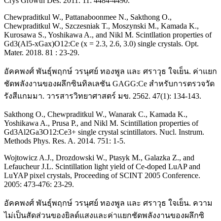
Crys Growth Des. 2011. 11: 4484-4490.
Chewpraditkul W., Pattanaboonmee N., Sakthong O.,
Chewpraditkul W., Szczesniak T., Moszynski M., Kamada K.,
Kurosawa S., Yoshikawa A., and Nikl M. Scintllation properties of
Gd3(Al5-xGax)O12:Ce (x = 2.3, 2.6, 3.0) single crystals. Opt.
Mater. 2018. 81 : 23-29.
อัคคพงศ์ พันธุ์พฤกษ์ วรนุศย์ ทองพูล และ ศราวุธ ใจเย็น. ค่าแยก
ชัดพลังงานของผลึกซินทิลเลชัน GAGG:Ce สำหรับการตรวจวัด
รังสีแกมมา. วารสารวิทยาศาสตร์ มข. 2562. 47(1): 134-143.
Sakthong O., Chewpraditkul W., Wanarak C., Kamada K.,
Yoshikawa A., Prusa P., and Nikl M. Scintillation properties of
Gd3Al2Ga3O12:Ce3+ single crystal scintillators. Nucl. Instrum.
Methods Phys. Res. A. 2014. 751: 1-5.
Wojtowicz A.J., Drozdowski W., Ptasyk M., Galazka Z., and
Lefaucheur J.L. Scintillation light yield of Ce-doped LuAP and
LuYAP pixel crystals, Proceeding of SCINT 2005 Conference.
2005: 473-476: 23-29.
อัคคพงศ์ พันธุ์พฤกษ์ วรนุศย์ ทองพูล และ ศราวุธ ใจเย็น. ความ
ไม่เป็นสัดส่วนของยิลด์แสงและค่าแยกชัดพลังงานของผลึกซิ