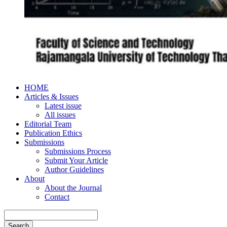
HOME
Articles & Issues
Latest issue
All issues
Editorial Team
Publication Ethics
Submissions
Submissions Process
Submit Your Article
Author Guidelines
About
About the Journal
Contact
Search