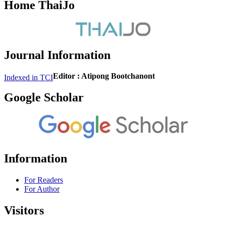
Home ThaiJo
Journal Information
Editor : Atipong Bootchanont
Indexed in TCI
Google Scholar
Information
For Readers
For Author
Visitors