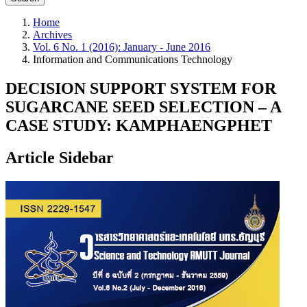
Home
Archives
Vol. 6 No. 1 (2016): January - June 2016
Information and Communications Technology
DECISION SUPPORT SYSTEM FOR
SUGARCANE SEED SELECTION – A
CASE STUDY: KAMPHAENGPHET
Article Sidebar