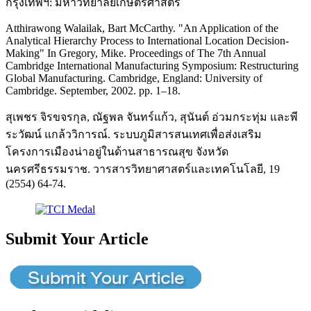
กรุงเทพฯ: มหาวิทยาลัยเกษตรศาสตร์
Atthirawong Walailak, Bart McCarthy. "An Application of the
Analytical Hierarchy Process to International Location Decision-
Making" In Gregory, Mike. Proceedings of The 7th Annual
Cambridge International Manufacturing Symposium: Restructuring
Global Manufacturing. Cambridge, England: University of
Cambridge. September, 2002. pp. 1–18.
สุเพชร จิรขจรกุล, ณัฐพล จันทร์แก้ว, สุนันต์ อ่วมกระทุ่ม และพี
ระวัฒน์ แกล้ววิการณ์. ระบบภูมิสารสนเทศเพื่อส่งเสริม
โครงการเมืองน่าอยู่ในด้านสาธารณสุข จังหวัด
นครศรีธรรมราช. วารสารวิทยาศาสตร์และเทคโนโลยี, 19
(2554) 64-74.
Submit Your Article