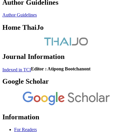
Author Guidelines
Author Guidelines
Home ThaiJo
Journal Information
Editor : Atipong Bootchanont
Indexed in TCI
Google Scholar
Information
For Readers