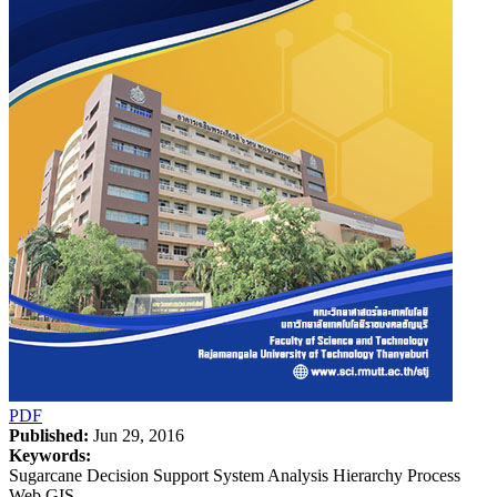
PDF
Published:
Jun 29, 2016
Keywords:
Sugarcane Decision Support System Analysis Hierarchy Process
Web GIS