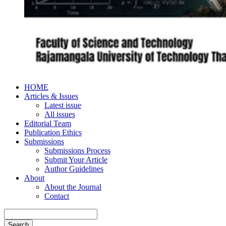
HOME
Articles & Issues
Latest issue
All issues
Editorial Team
Publication Ethics
Submissions
Submissions Process
Submit Your Article
Author Guidelines
About
About the Journal
Contact
Search