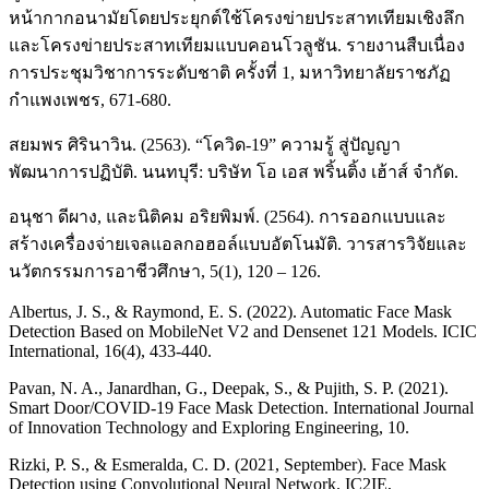
หน้ากากอนามัยโดยประยุกต์ใช้โครงข่ายประสาทเทียมเชิงลึก
และโครงข่ายประสาทเทียมแบบคอนโวลูชัน. รายงานสืบเนื่อง
การประชุมวิชาการระดับชาติ ครั้งที่ 1, มหาวิทยาลัยราชภัฏ
กำแพงเพชร, 671-680.
สยมพร ศิรินาวิน. (2563). “โควิด-19” ความรู้ สู่ปัญญา
พัฒนาการปฏิบัติ. นนทบุรี: บริษัท โอ เอส พริ้นติ้ง เฮ้าส์ จำกัด.
อนุชา ดีผาง, และนิติคม อริยพิมพ์. (2564). การออกแบบและ
สร้างเครื่องจ่ายเจลแอลกอฮอล์แบบอัตโนมัติ. วารสารวิจัยและ
นวัตกรรมการอาชีวศึกษา, 5(1), 120 – 126.
Albertus, J. S., & Raymond, E. S. (2022). Automatic Face Mask
Detection Based on MobileNet V2 and Densenet 121 Models. ICIC
International, 16(4), 433-440.
Pavan, N. A., Janardhan, G., Deepak, S., & Pujith, S. P. (2021).
Smart Door/COVID-19 Face Mask Detection. International Journal
of Innovation Technology and Exploring Engineering, 10.
Rizki, P. S., & Esmeralda, C. D. (2021, September). Face Mask
Detection using Convolutional Neural Network. IC2IE,