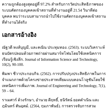
ความถูกต้องสูงสุดอยู่ที่ 97.2% สำหรับการวัดประสิทธิภาพของ
ระบบคัดกรองบุคคลเข้าสถานที่ทำงานอยู่ที่ 21.54 วินาทีต่อ
บุคคล พบว่าระบบสามารถนำไปใช้งานคัดกรองบุคคลเข้าสถาน
ที่ทำงานได้จริง
เอกสารอ้างอิง
ณัฐวดี หงส์บุญมี, และคณิน ประทุมทอง. (2563). ระบบวิเคราะห์
ธนบัตรปลอมด้วยภาพถ่ายผ่านสมาร์ทโฟนโดยใช้เทคนิคการ
เรียนรู้เชิงลึก. Journal of Information Science and Technology,
10(2), 90-100.
พิมพา ชีวาประกอบกิจ. (2562). การปรับปรุงประสิทธิภาพในการ
จำแนกภาพด้วยโครงข่ายประสาทเทียมแบบคอนโวลูชันโดยใช้
เทคนิคการเพิ่มภาพ. Journal of Engineering and Technology, 7(1),
59 – 64.
ราเมศวร์ ด้วงรักษา, อำนวย ดีฤทธิ์, ธนิรัตน์ ยอดดำเนิน และ
ภูมินทร์ ตันอุตม์. (2564, กุมภาพันธ์). การตรวจจับการสวม