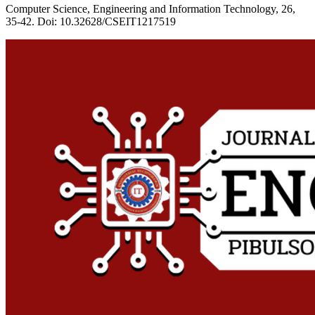
Computer Science, Engineering and Information Technology, 26,
35-42. Doi: 10.32628/CSEIT1217519