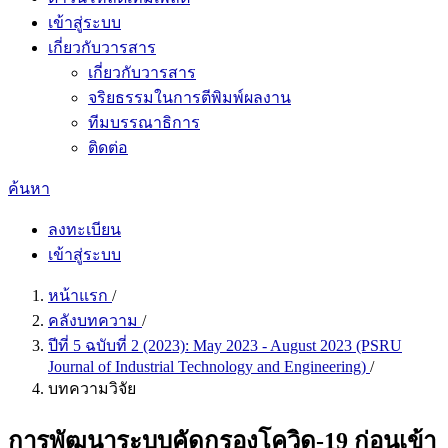
เข้าสู่ระบบ
เกี่ยวกับวารสาร
เกี่ยวกับวารสาร
จริยธรรมในการตีพิมพ์ผลงาน
ทีมบรรณาธิการ
ติดต่อ
ค้นหา
ลงทะเบียน
เข้าสู่ระบบ
หน้าแรก
/
คลังบทความ
/
ปีที่ 5 ฉบับที่ 2 (2023): May 2023 - August 2023 (PSRU
Journal of Industrial Technology and Engineering)
/
บทความวิจัย
การพัฒนาระบบคัดกรองโควิด-19 ก่อนเข้า