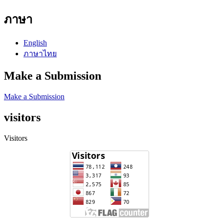
ภาษา
English
ภาษาไทย
Make a Submission
Make a Submission
visitors
Visitors