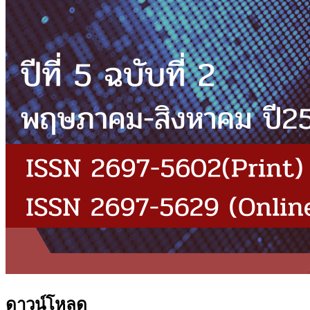
ดาวน์โหลด