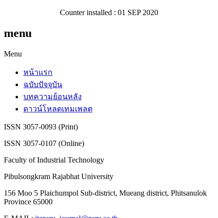
Counter installed : 01 SEP 2020
menu
Menu
หน้าแรก
ฉบับปัจจุบัน
บทความย้อนหลัง
ดาวน์โหลดเทมเพลต
ISSN 3057-0093 (Print)
ISSN 3057-0107 (Online)
Faculty of Industrial Technology
Pibulsongkram Rajabhat University
156 Moo 5 Plaichumpol Sub-district, Mueang district, Phitsanulok
Province 65000