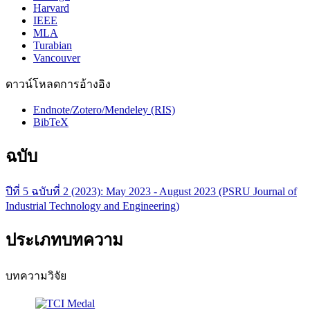
Harvard
IEEE
MLA
Turabian
Vancouver
ดาวน์โหลดการอ้างอิง
Endnote/Zotero/Mendeley (RIS)
BibTeX
ฉบับ
ปีที่ 5 ฉบับที่ 2 (2023): May 2023 - August 2023 (PSRU Journal of
Industrial Technology and Engineering)
ประเภทบทความ
บทความวิจัย