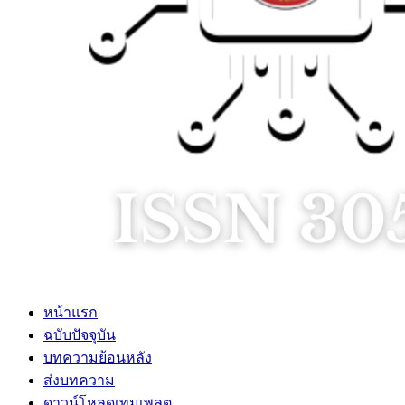
หน้าแรก
ฉบับปัจจุบัน
บทความย้อนหลัง
ส่งบทความ
ดาวน์โหลดเทมเพลต