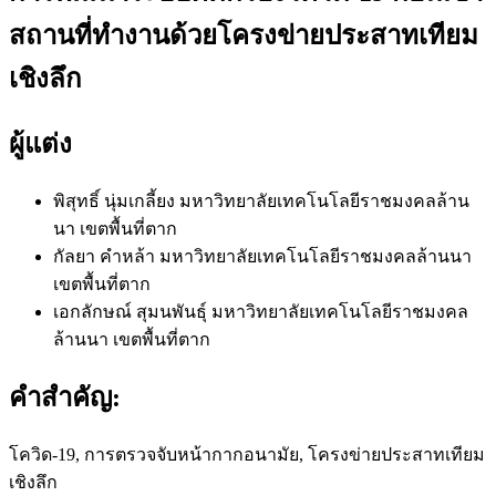
สถานที่ทำงานด้วยโครงข่ายประสาทเทียม
เชิงลึก
ผู้แต่ง
พิสุทธิ์ นุ่มเกลี้ยง
มหาวิทยาลัยเทคโนโลยีราชมงคลล้าน
นา เขตพื้นที่ตาก
กัลยา คำหล้า
มหาวิทยาลัยเทคโนโลยีราชมงคลล้านนา
เขตพื้นที่ตาก
เอกลักษณ์ สุมนพันธุ์
มหาวิทยาลัยเทคโนโลยีราชมงคล
ล้านนา เขตพื้นที่ตาก
คำสำคัญ:
โควิด-19, การตรวจจับหน้ากากอนามัย, โครงข่ายประสาทเทียม
เชิงลึก