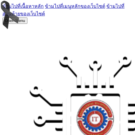
ข้ามไปที่เนื้อหาหลัก
ข้ามไปที่เมนูหลักของเว็บไซต์
ข้ามไปที่
ส่วนท้ายของเว็บไซต์
Open Menu