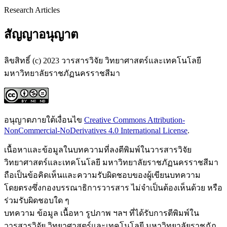
Research Articles
สัญญาอนุญาต
ลิขสิทธิ์ (c) 2023 วารสารวิจัย วิทยาศาสตร์และเทคโนโลยี
มหาวิทยาลัยราชภัฏนครราชสีมา
อนุญาตภายใต้เงื่อนไข
Creative Commons Attribution-
NonCommercial-NoDerivatives 4.0 International License
.
เนื้อหาและข้อมูลในบทความที่ลงตีพิมพ์ในวารสารวิจัย
วิทยาศาสตร์และเทคโนโลยี มหาวิทยาลัยราชภัฏนครราชสีมา
ถือเป็นข้อคิดเห็นและความรับผิดชอบของผู้เขียนบทความ
โดยตรงซึ่งกองบรรณาธิการวารสาร ไม่จำเป็นต้องเห็นด้วย หรือ
ร่วมรับผิดชอบใด ๆ
บทความ ข้อมูล เนื้อหา รูปภาพ ฯลฯ ที่ได้รับการตีพิมพ์ใน
วารสารวิจัย วิทยาศาสตร์และเทคโนโลยี มหาวิทยาลัยราชภัฏ