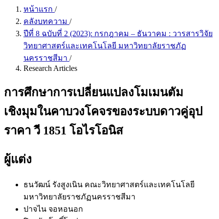
หน้าแรก
/
คลังบทความ
/
ปีที่ 8 ฉบับที่ 2 (2023): กรกฎาคม – ธันวาคม : วารสารวิจัย
วิทยาศาสตร์และเทคโนโลยี มหาวิทยาลัยราชภัฏ
นครราชสีมา
/
Research Articles
การศึกษาการเปลี่ยนแปลงโมเมนตัม
เชิงมุมในคาบวงโคจรของระบบดาวคู่อุป
ราคา วี 1851 โอไรโอนิส
ผู้แต่ง
ธนวัฒน์ รังสูงเนิน
คณะวิทยาศาสตร์และเทคโนโลยี
มหาวิทยาลัยราชภัฏนครราชสีมา
ปาจไน จอหอนอก