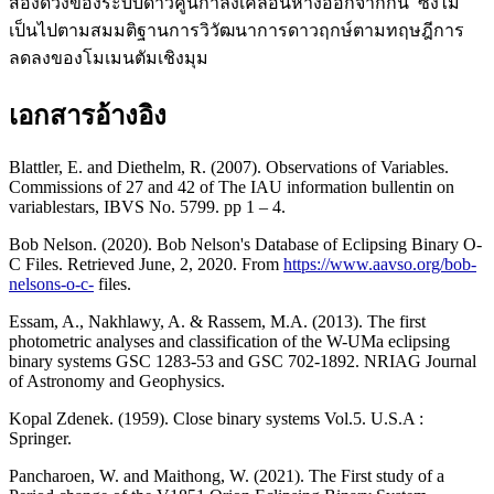
สองดวงของระบบดาวคู่นี้กำลังเคลื่อนห่างออกจากกัน ซึ่งไม่
เป็นไปตามสมมติฐานการวิวัฒนาการดาวฤกษ์ตามทฤษฎีการ
ลดลงของโมเมนตัมเชิงมุม
เอกสารอ้างอิง
Blattler, E. and Diethelm, R. (2007). Observations of Variables.
Commissions of 27 and 42 of The IAU information bullentin on
variablestars, IBVS No. 5799. pp 1 – 4.
Bob Nelson. (2020). Bob Nelson's Database of Eclipsing Binary O-
C Files. Retrieved June, 2, 2020. From
https://www.aavso.org/bob-
nelsons-o-c-
files.
Essam, A., Nakhlawy, A. & Rassem, M.A. (2013). The first
photometric analyses and classification of the W-UMa eclipsing
binary systems GSC 1283-53 and GSC 702-1892. NRIAG Journal
of Astronomy and Geophysics.
Kopal Zdenek. (1959). Close binary systems Vol.5. U.S.A :
Springer.
Pancharoen, W. and Maithong, W. (2021). The First study of a