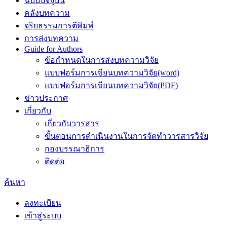
ฉบับปัจจุบัน
คลังบทความ
จริยธรรมการตีพิมพ์
การส่งบทความ
Guide for Authors
ข้อกำหนดในการส่งบทความวิจัย
แบบฟอร์มการเขียนบทความวิจัย(word)
แบบฟอร์มการเขียนบทความวิจัย(PDF)
ข่าวประกาศ
เกี่ยวกับ
เกี่ยวกับวารสาร
ขั้นตอนการดำเนินงานในการจัดทำวารสารวิจัย
กองบรรณาธิการ
ติดต่อ
ค้นหา
ลงทะเบียน
เข้าสู่ระบบ