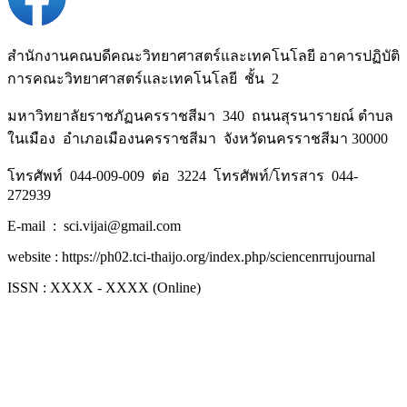
สำนักงานคณบดีคณะวิทยาศาสตร์และเทคโนโลยี
อาคารปฏิบัติ
การคณะวิทยาศาสตร์และเทคโนโลยี
ชั้น
2
มหาวิทยาลัยราชภัฏนครราชสีมา
340
ถนนสุรนารายณ์
ตำบล
ในเมือง
อำเภอเมืองนครราชสีมา
จังหวัดนครราชสีมา
30000
โทรศัพท์
044-009-009
ต่อ
3224
โทรศัพท์
/
โทรสาร
044-
272939
E-mail :
sci.vijai@gmail.com
website : https://ph02.tci-thaijo.org/index.php/sciencenrrujournal
ISSN : XXXX - XXXX (Online)