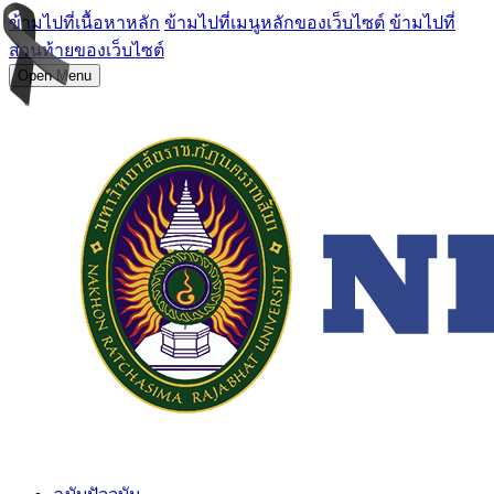
ข้ามไปที่เนื้อหาหลัก
ข้ามไปที่เมนูหลักของเว็บไซต์
ข้ามไปที่
ส่วนท้ายของเว็บไซต์
Open Menu