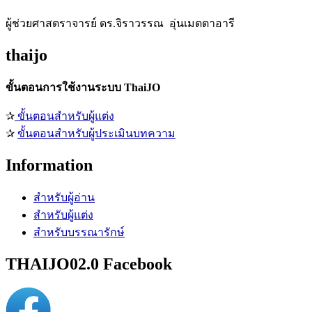
ผู้ช่วยศาสตราจารย์ ดร.จิราวรรณ อุ่นเมตตาอารี
thaijo
ขั้นตอนการใช้งานระบบ ThaiJO
✰
ขั้นตอนสำหรับผู้แต่ง
✰
ขั้นตอนสำหรับผู้ประเมินบทความ
Information
สำหรับผู้อ่าน
สำหรับผู้แต่ง
สำหรับบรรณารักษ์
THAIJO02.0 Facebook