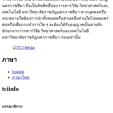
นครราชสีมา ถือเป็นลิขสิทธิ์ของวารสารวิจัย วิทยาศาสตร์และ
เทคโนโลยี มหาวิทยาลัยราชภัฏนครราชสีมา หากบุคคลหรือ
หน่วยงานใดต้องการนำทั้งหมดหรือส่วนหนึ่งส่วนใดไปเผยแพร่
ต่อหรือเพื่อกระทำการใด ๆ จะต้องได้รับอนุญาตเป็นลายลัก
อักษรจากวารสารวิจัย วิทยาศาสตร์และเทคโนโลยี
มหาวิทยาลัยราชภัฏนครราชสีมา ก่อนเท่านั้น
ภาษา
English
ภาษาไทย
tciinfo
บรรณาธิการ: