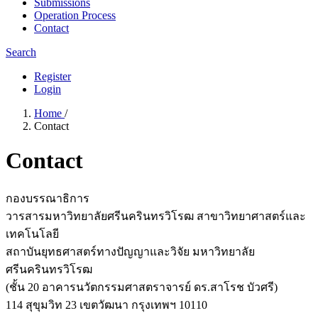
Submissions
Operation Process
Contact
Search
Register
Login
Home
/
Contact
Contact
กองบรรณาธิการ
วารสารมหาวิทยาลัยศรีนครินทรวิโรฒ สาขาวิทยาศาสตร์และ
เทคโนโลยี
สถาบันยุทธศาสตร์ทางปัญญาและวิจัย มหาวิทยาลัย
ศรีนครินทรวิโรฒ
(ชั้น 20 อาคารนวัตกรรมศาสตราจารย์ ดร.สาโรช บัวศรี)
114 สุขุมวิท 23 เขตวัฒนา กรุงเทพฯ 10110