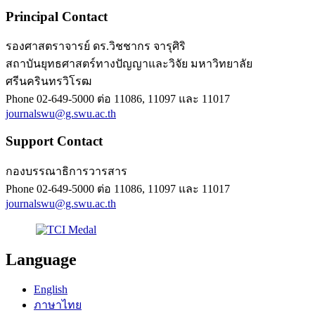
Principal Contact
รองศาสตราจารย์ ดร.วิชชากร จารุศิริ
สถาบันยุทธศาสตร์ทางปัญญาและวิจัย มหาวิทยาลัย
ศรีนครินทรวิโรฒ
Phone
02-649-5000 ต่อ 11086, 11097 และ 11017
journalswu@g.swu.ac.th
Support Contact
กองบรรณาธิการวารสาร
Phone
02-649-5000 ต่อ 11086, 11097 และ 11017
journalswu@g.swu.ac.th
Language
English
ภาษาไทย