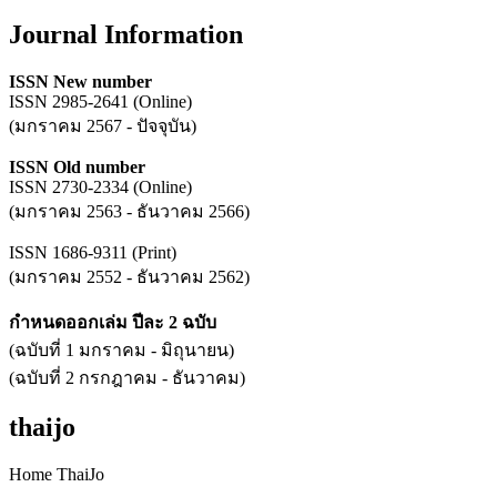
Journal Information
ISSN New number
ISSN 2985-2641 (Online)
(มกราคม 2567 - ปัจจุบัน)
ISSN Old number
ISSN 2730-2334 (Online)
(มกราคม 2563 - ธันวาคม 2566)
ISSN 1686-9311 (Print)
(มกราคม 2552 - ธันวาคม 2562)
กำหนดออกเล่ม ปีละ 2 ฉบับ
(ฉบับที่ 1 มกราคม - มิถุนายน)
(ฉบับที่ 2 กรกฎาคม - ธันวาคม)
thaijo
Home ThaiJo