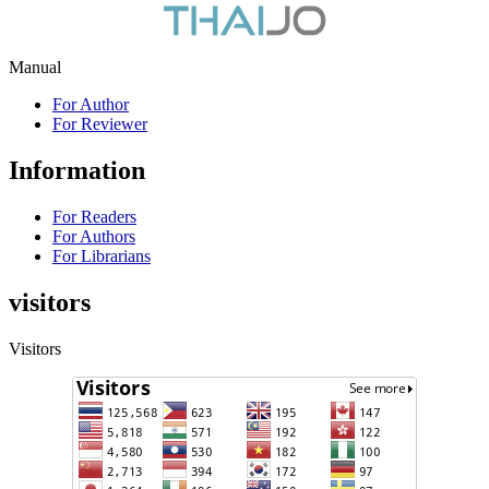
Manual
For Author
For Reviewer
Information
For Readers
For Authors
For Librarians
visitors
Visitors