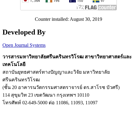
Counter installed: August 30, 2019
Developed By
Open Journal Systems
วารสารมหาวิทยาลัยศรีนครินทรวิโรฒ สาขาวิทยาศาสตร์และ
เทคโนโลยี
สถาบันยุทธศาสตร์ทางปัญญาและวิจัย มหาวิทยาลัย
ศรีนครินทรวิโรฒ
(ชั้น 20 อาคารนวัตกรรมศาสตราจารย์ ดร.สาโรช บัวศรี)
114 สุขุมวิท 23 เขตวัฒนา กรุงเทพฯ 10110
โทรศัพท์ 02-649-5000 ต่อ 11086, 11093, 11097