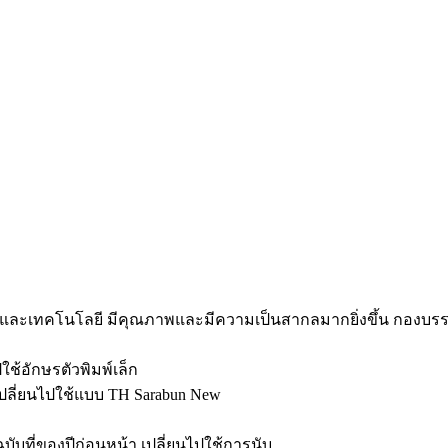
ร์และเทคโนโลยี มีคุณภาพและมีความเป็นสากลมากยิ่งขึ้น กองบ
ใช้อักษรตัวพิมพ์เล็ก
 เปลี่ยนไปใช้แบบ TH Sarabun New
ฉบับที่ของปีก่อนหน้า เปลี่ยนไปใช้การนับ