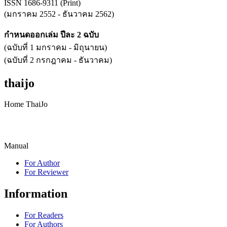
ISSN 1686-9311 (Print)
(มกราคม 2552 - ธันวาคม 2562)
กำหนดออกเล่ม ปีละ 2 ฉบับ
(ฉบับที่ 1 มกราคม - มิถุนายน)
(ฉบับที่ 2 กรกฎาคม - ธันวาคม)
thaijo
Home ThaiJo
Manual
For Author
For Reviewer
Information
For Readers
For Authors