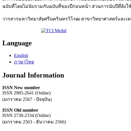
ฉบับที่โดยไม่นับรวมกับฉบับที่ของปีก่อนหน้า ส่วนการนับปีที่ยังใช้
วารสารมหาวิทยาลัยศรีนครินทรวิโรฒ สาขาวิทยาศาสตร์และเทคโนโล
Language
English
ภาษาไทย
Journal Information
ISSN New number
ISSN 2985-2641 (Online)
(มกราคม 2567 - ปัจจุบัน)
ISSN Old number
ISSN 2730-2334 (Online)
(มกราคม 2563 - ธันวาคม 2566)