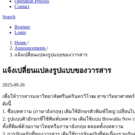
Operation Process
Contact
Search
Register
Login
Home
/
Announcements
/
แจ้งเปลี่ยนแปลงรูปแบบของวารสาร
แจ้งเปลี่ยนแปลงรูปแบบของวารสาร
2025-09-26
เพื่อให้วารสารมหาวิทยาลัยศรีนครินทรวิโรฒ สาขาวิทยาศาสต
ดังนี้
1. ชื่อบทความ (ภาษาอังกฤษ) เดิมใช้อักษรตัวพิมพ์ใหญ่ เปลี่ยนไป
2. รูปแบบตัวอักษรที่ใช้พิมพ์บทความ เดิมใช้แบบ Browallia New
ทั้งที่พิมพ์ด้วยภาษาไทยหรือภาษาอังกฤษ ตลอดทั้งบทความ
3. การนับฉบับที่ของวารสาร เดิมใช้การนับฉบับที่ต่อเนื่องรวมกับ