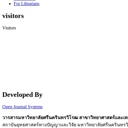
For Librarians
visitors
Visitors
Developed By
Open Journal Systems
วารสารมหาวิทยาลัยศรีนครินทรวิโรฒ สาขาวิทยาศาสตร์และเท
สถาบันยุทธศาสตร์ทางปัญญาและวิจัย มหาวิทยาลัยศรีนครินทร