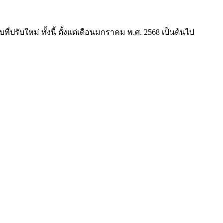
บใหม่ ทั้งนี้ ตั้งแต่เดือนมกราคม พ.ศ. 2568 เป็นต้นไป