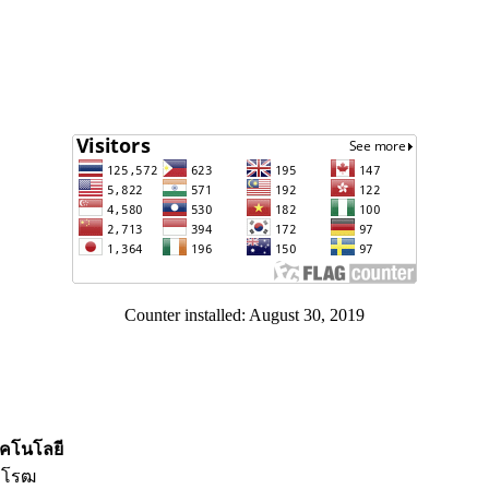
Counter installed: August 30, 2019
คโนโลยี
วิโรฒ