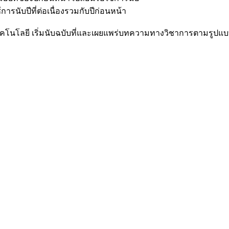
การนับปีที่ต่อเนื่องรวมกับปีก่อนหน้า
ยี เริ่มนับฉบับที่และเผยแพร่บทความทางวิชาการตามรูปแบบที่ปรั