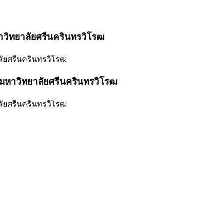
าวิทยาลัยศรีนครินทรวิโรฒ
ลัยศรีนครินทรวิโรฒ
 มหาวิทยาลัยศรีนครินทรวิโรฒ
ลัยศรีนครินทรวิโรฒ