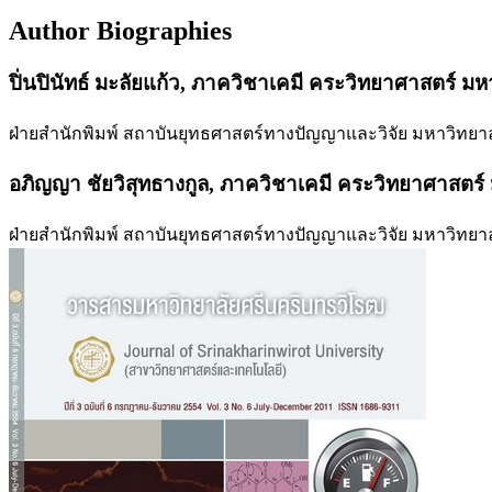
Author Biographies
ปิ่นปินัทธ์ มะลัยแก้ว,
ภาควิชาเคมี คระวิทยาศาสตร์ มห
ฝ่ายสำนักพิมพ์ สถาบันยุทธศาสตร์ทางปัญญาและวิจัย มหาวิทยา
อภิญญา ชัยวิสุทธางกูล,
ภาควิชาเคมี คระวิทยาศาสตร์
ฝ่ายสำนักพิมพ์ สถาบันยุทธศาสตร์ทางปัญญาและวิจัย มหาวิทยา