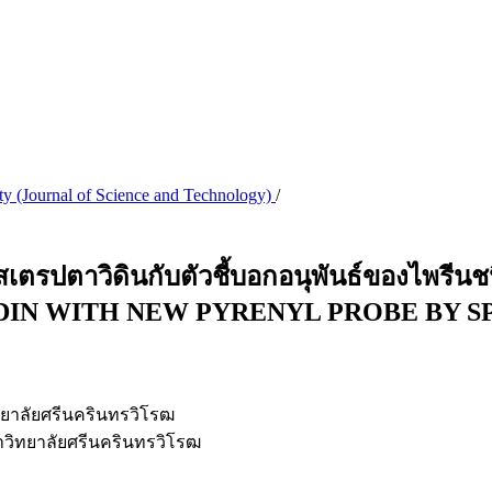
ity (Journal of Science and Technology)
/
สเตรปตาวิดินกับตัวชี้บอกอนุพันธ์ของไพรี
VIDIN WITH NEW PYRENYL PROBE BY 
ทยาลัยศรีนครินทรวิโรฒ
าวิทยาลัยศรีนครินทรวิโรฒ