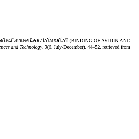
รีนชนิดใหม่โดยเทคนิคสเปกโทรสโกปี (BINDING OF AVIDIN AND
iences and Technology
,
3
(6, July-December), 44–52. retrieved from