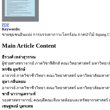
PDF
Keywords:
ข่ายชุมชนอินแปง การบรรเทาภาวะโลกร้อน ภาคป่าไม้ Inpang Comm
Main Article Content
ธีรวงศ์ เหล่าสุวรรณ
ผู้ช่วยศาสตราจารย์ ภาควิชาฟิสิกส์ คณะวิทยาศาสตร์ มหาวิทยา
พรชัย อุทรักษ์
อาจารย์ ภาควิชาชีววิทยา คณะวิทยาศาสตร์ มหาวิทยาลัยมหาสาร
อุษา กลิ่นหอม
อาจารย์ ภาควิชาชีววิทยา คณะวิทยาศาสตร์ มหาวิทยาลัยมหาสาร
ชาลี นาวานุเคราะห์
รองศาสตราจารย์, คณบดีคณะสิ่งแวดล้อมและทรัพยากรศาสตร์
เชษฐพงษ์ บุตรเทพ