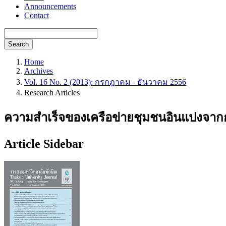
Announcements
Contact
Search
Home
Archives
Vol. 16 No. 2 (2013): กรกฎาคม - ธันวาคม 2556
Research Articles
ความสำเร็จของเครือข่ายชุมชนอินแปงจาก
Article Sidebar