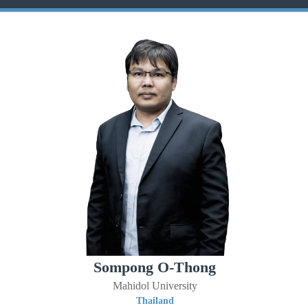
Sompong O-Thong
Mahidol University
Thailand