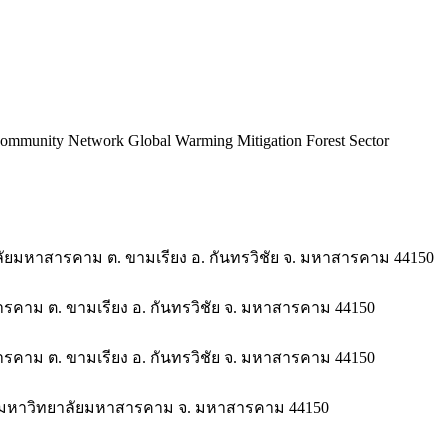
unity Network Global Warming Mitigation Forest Sector
ลัยมหาสารคาม ต. ขามเรียง อ. กันทรวิชัย จ. มหาสารคาม 44150
คาม ต. ขามเรียง อ. กันทรวิชัย จ. มหาสารคาม 44150
คาม ต. ขามเรียง อ. กันทรวิชัย จ. มหาสารคาม 44150
 มหาวิทยาลัยมหาสารคาม จ. มหาสารคาม 44150