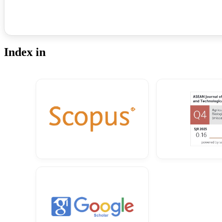
Index in