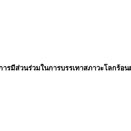
การมีส่วนร่วมในการบรรเทาสภาวะโลกร้อนผ