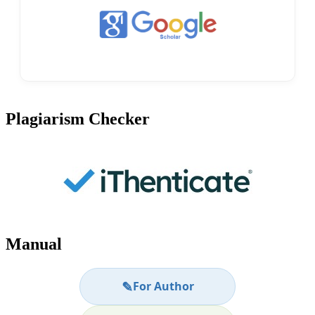
Plagiarism Checker
Manual
✎
For Author