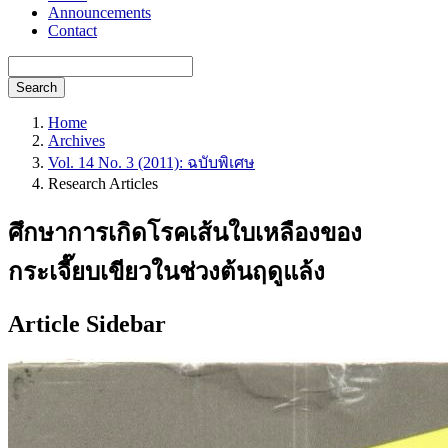
Announcements
Contact
Search
Home
Archives
Vol. 14 No. 3 (2011): ฉบับพิเศษ
Research Articles
ศึกษาการเกิดโรคเส้นใบเหลืองของ
กระเจี๊ยบเขียวในช่วงต้นฤดูแล้ง
Article Sidebar