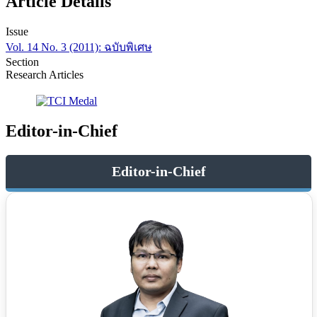
Article Details
Issue
Vol. 14 No. 3 (2011): ฉบับพิเศษ
Section
Research Articles
Editor-in-Chief
Editor-in-Chief