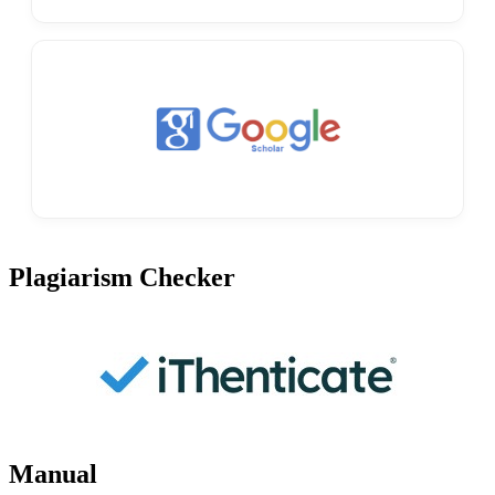
Plagiarism Checker
Manual