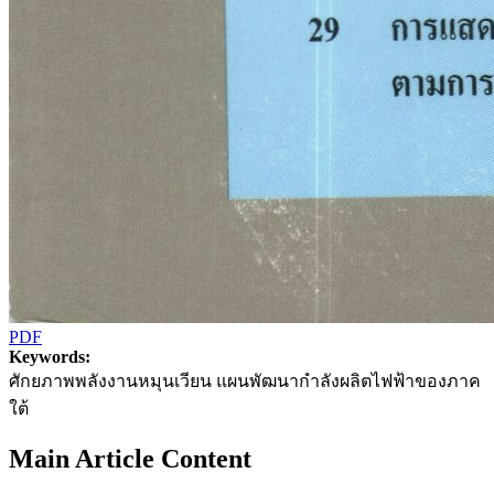
PDF
Keywords:
ศักยภาพพลังงานหมุนเวียน แผนพัฒนากำลังผลิตไฟฟ้าของภาค
ใต้
Main Article Content