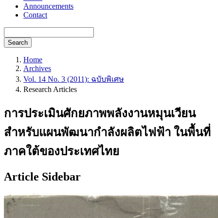
Announcements
Contact
Search
Home
Archives
Vol. 14 No. 3 (2011): ฉบับพิเศษ
Research Articles
การประเมินศักยภาพพลังงานหมุนเวียน
สำหรับแผนพัฒนากำลังผลิตไฟฟ้า ในพื้นที่
ภาคใต้ของประเทศไทย
Article Sidebar