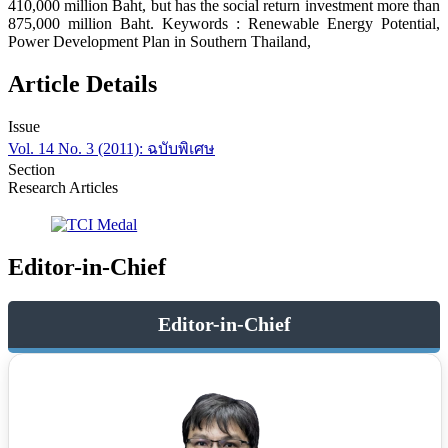
410,000 million Baht, but has the social return investment more than
875,000 million Baht. Keywords : Renewable Energy Potential,
Power Development Plan in Southern Thailand,
Article Details
Issue
Vol. 14 No. 3 (2011): ฉบับพิเศษ
Section
Research Articles
Editor-in-Chief
Editor-in-Chief