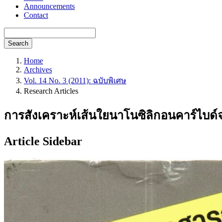
Announcements
Contact
Search
Home
Archives
Vol. 14 No. 3 (2011): ฉบับพิเศษ
Research Articles
การสังเคราะห์เส้นใยนาโนซิลิกอนคาร์ไบด
Article Sidebar