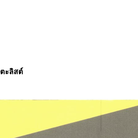
ตะลิสต์