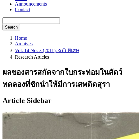
Announcements
Contact
Search
Home
Archives
Vol. 14 No. 3 (2011): ฉบับพิเศษ
Research Articles
ผลของสารสกัดจากใบกระท่อมในสัตว์
ทดลองที่ชักนำให้มีการเสพติดสุรา
Article Sidebar