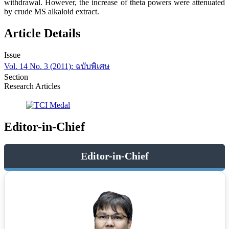
withdrawal. However, the increase of theta powers were attenuated
by crude MS alkaloid extract.
Article Details
Issue
Vol. 14 No. 3 (2011): ฉบับพิเศษ
Section
Research Articles
Editor-in-Chief
Editor-in-Chief