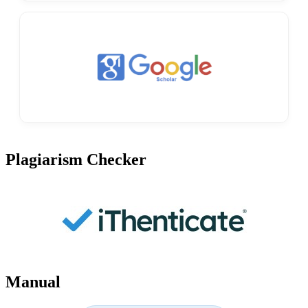
Plagiarism Checker
Manual