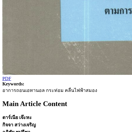
PDF
Keywords:
อาการถอนเอทานอล กระท่อม คลื่นไฟฟ้าสมอง
Main Article Content
ดาร์เนีย เจ๊ะหะ
กิจจา สว่างเจริญ