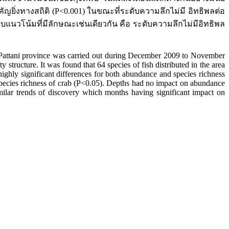
ญยิ่งทางสถิติ (P<0.001) ในขณะที่ระดับความลึกไม่มี อิทธิพลต่อ
y พบแนวโน้มที่มีลักษณะเช่นเดียวกัน คือ ระดับความลึกไม่มีอิทธิพล
Pattani province was carried out during December 2009 to November
tructure. It was found that 64 species of fish distributed in the area
ighly significant differences for both abundance and species richness
species richness of crab (P<0.05). Depths had no impact on abundance
imilar trends of discovery which months having significant impact on