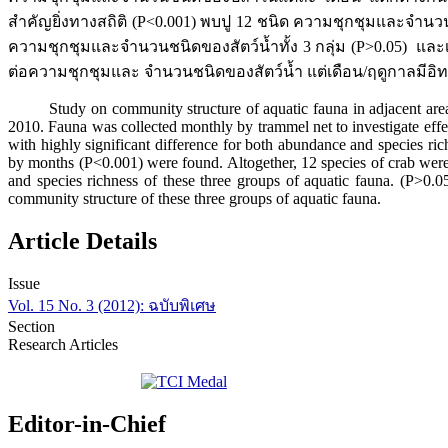
สำคัญยิ่งทางสถิติ (P<0.001) พบปู 12 ชนิด ความชุกชุมและจำนวน
ความชุกชุมและจำนวนชนิดของสัตว์น้ำทั้ง 3 กลุ่ม (P>0.05) และเมื่
ต่อความชุกชุมและ จำนวนชนิดของสัตว์น้ำ แต่เดือน/ฤดูกาลมีอิท
Study on community structure of aquatic fauna in adjacent area o
2010. Fauna was collected monthly by trammel net to investigate effec
with highly significant difference for both abundance and species ri
by months (P<0.001) were found. Altogether, 12 species of crab were
and species richness of these three groups of aquatic fauna. (P>0.0
community structure of these three groups of aquatic fauna.
Article Details
Issue
Vol. 15 No. 3 (2012): ฉบับพิเศษ
Section
Research Articles
Editor-in-Chief