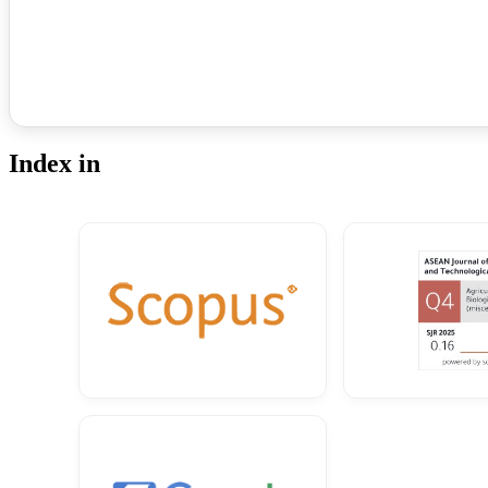
Index in