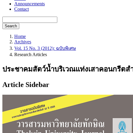
Announcements
Contact
Search
Home
Archives
Vol. 15 No. 3 (2012): ฉบับพิเศษ
Research Articles
ประชาคมสัตว์น้ำบริเวณแท่งเสาคอนกรีตสำห
Article Sidebar