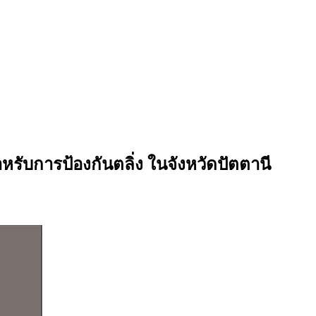
รับการป้องกันตลิ่ง ในจังหวัดปัตตานี