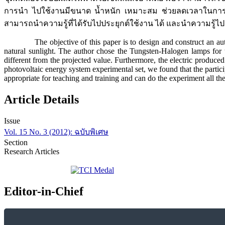
การนำ ไปใช้งานมีขนาด น้ำหนัก เหมาะสม ช่วยลดเวลาในการทด
สามารถนำความรู้ที่ได้รับไปประยุกต์ใช้งาน ได้ และนำความรู้ไ
The objective of this paper is to design and construct an automati
natural sunlight. The author chose the Tungsten-Halogen lamps for the
different from the projected value. Furthermore, the electric produce
photovoltaic energy system experimental set, we found that the participan
appropriate for teaching and training and can do the experiment all the 
Article Details
Issue
Vol. 15 No. 3 (2012): ฉบับพิเศษ
Section
Research Articles
Editor-in-Chief