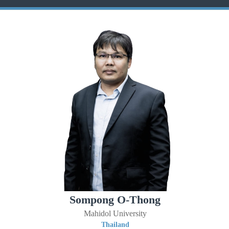
Sompong O-Thong
Mahidol University
Thailand