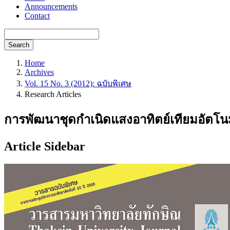
Announcements
Contact
Search
Home
Archives
Vol. 15 No. 3 (2012): ฉบับพิเศษ
Research Articles
การพัฒนาชุดกำเนิดแสงอาทิตย์เทียมอัตโน
Article Sidebar