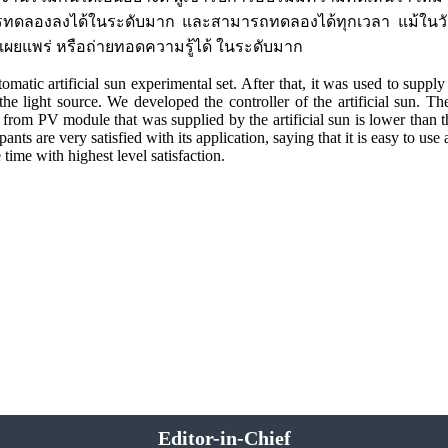
ลองลงได้ในระดับมาก และสามารถทดลองได้ทุกเวลา แม้ในวันที่ไ
ปเผยแพร่ หรือถ่ายทอดความรู้ได้ ในระดับมาก
c artificial sun experimental set. After that, it was used to supply
 light source. We developed the controller of the artificial sun. The r
d from PV module that was supplied by the artificial sun is lower than
ts are very satisfied with its application, saying that it is easy to use an
time with highest level satisfaction.
Editor-in-Chief