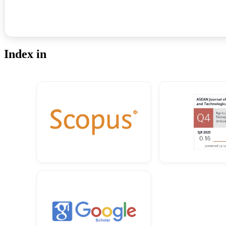
Index in