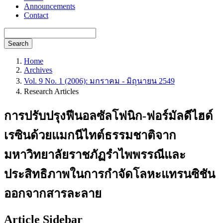
Announcements
Contact
Search
Home
Archives
Vol. 9 No. 1 (2006): มกราคม - มิถุนายน 2549
Research Articles
การปรับปรุงฟีนอลซัลโฟนิก-ฟอร์มัลดีไฮด์
เรซินด้วยแมกนีไทต์ธรรมชาติจาก
มหาวิทยาลัยราชภัฏรำไพพรรณีและ
ประสิทธิภาพในการกำจัดโลหะแทรนซิชัน
ออกจากสารละลาย
Article Sidebar