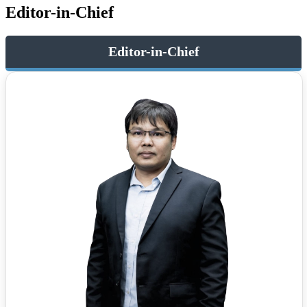
Editor-in-Chief
Editor-in-Chief