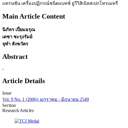
แทรนซัน เครื่องปฏิกรณ์ชนิดแบทช์ ยูวีวิสิเบิลสเปกโทรเมทรี
Main Article Content
นิภัทร เปี่ยมอรุณ
เดชา ชะรุงรัมย์
จุฬา สังฆวัตร
Abstract
-
Article Details
Issue
Vol. 9 No. 1 (2006): มกราคม - มิถุนายน 2549
Section
Research Articles