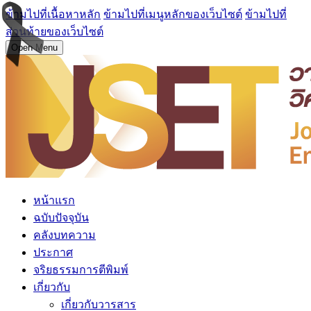
ข้ามไปที่เนื้อหาหลัก
ข้ามไปที่เมนูหลักของเว็บไซต์
ข้ามไปที่
ส่วนท้ายของเว็บไซต์
Open Menu
หน้าแรก
ฉบับปัจจุบัน
คลังบทความ
ประกาศ
จริยธรรมการตีพิมพ์
เกี่ยวกับ
เกี่ยวกับวารสาร