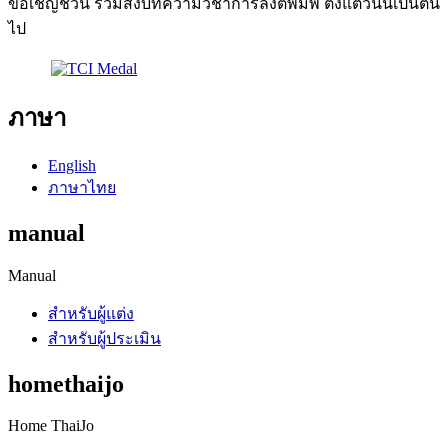
ขอเชิญชวน ร่วมส่งบทความวิชาการลงตีพิมพ์ ตั้งแต่วันนี้เป็นต้น
ไป
ภาษา
English
ภาษาไทย
manual
Manual
สำหรับผู้แต่ง
สำหรับผู้ประเมิน
homethaijo
Home ThaiJo