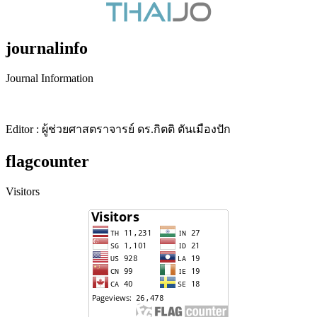
journalinfo
Journal Information
Editor : ผู้ช่วยศาสตราจารย์ ดร.กิตติ ตันเมืองปัก
flagcounter
Visitors