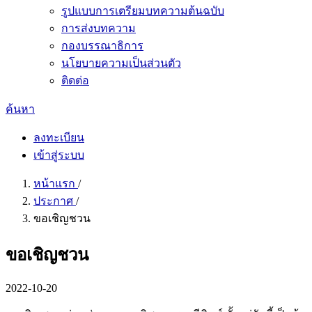
รูปแบบการเตรียมบทความต้นฉบับ
การส่งบทความ
กองบรรณาธิการ
นโยบายความเป็นส่วนตัว
ติดต่อ
ค้นหา
ลงทะเบียน
เข้าสู่ระบบ
หน้าแรก
/
ประกาศ
/
ขอเชิญชวน
ขอเชิญชวน
2022-10-20