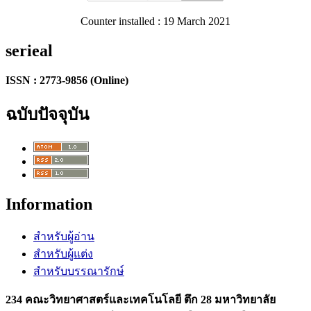
Counter installed : 19 March 2021
serieal
ISSN : 2773-9856 (Online)
ฉบับปัจจุบัน
Information
สำหรับผู้อ่าน
สำหรับผู้แต่ง
สำหรับบรรณารักษ์
234 คณะวิทยาศาสตร์และเทคโนโลยี ตึก 28 มหาวิทยาลัย