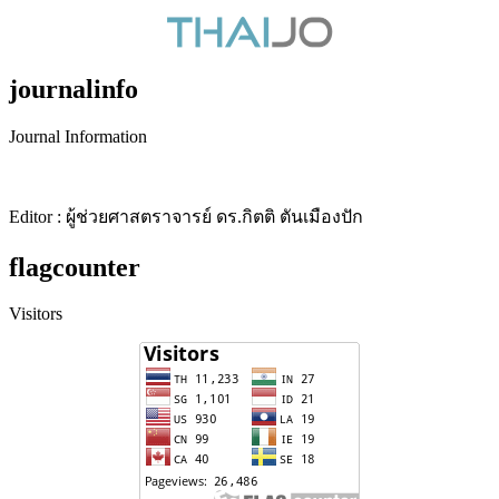
journalinfo
Journal Information
Editor : ผู้ช่วยศาสตราจารย์ ดร.กิตติ ตันเมืองปัก
flagcounter
Visitors