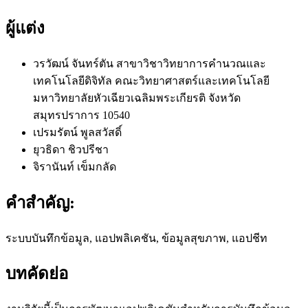
ผู้แต่ง
วรวัฒน์ จันทร์ตัน
สาขาวิชาวิทยาการคำนวณและ
เทคโนโลยีดิจิทัล คณะวิทยาศาสตร์และเทคโนโลยี
มหาวิทยาลัยหัวเฉียวเฉลิมพระเกียรติ จังหวัด
สมุทรปราการ 10540
เปรมรัตน์ พูลสวัสดิ์
ยุวธิดา ชิวปรีชา
จิรานันท์ เข็มกลัด
คำสำคัญ:
ระบบบันทึกข้อมูล, แอปพลิเคชัน, ข้อมูลสุขภาพ, แอปชีท
บทคัดย่อ