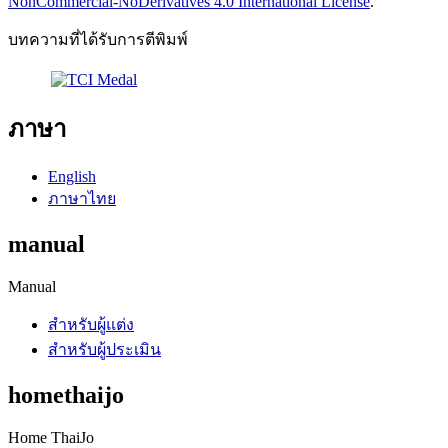
NonCommercial-NoDerivatives 4.0 International License
.
บทความที่ได้รับการตีพิมพ์
ภาษา
English
ภาษาไทย
manual
Manual
สำหรับผู้แต่ง
สำหรับผู้ประเมิน
homethaijo
Home ThaiJo