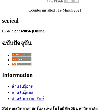
Counter installed : 19 March 2021
serieal
ISSN : 2773-9856 (Online)
ฉบับปัจจุบัน
Information
สำหรับผู้อ่าน
สำหรับผู้แต่ง
สำหรับบรรณารักษ์
234 คณะวิทยาศาสตร์และเทคโนโลยี ตึก 28 มหาวิทยาลัย