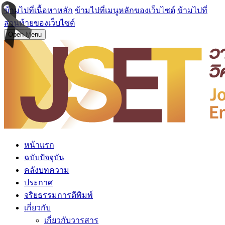
ข้ามไปที่เนื้อหาหลัก
ข้ามไปที่เมนูหลักของเว็บไซต์
ข้ามไปที่
ส่วนท้ายของเว็บไซต์
Open Menu
หน้าแรก
ฉบับปัจจุบัน
คลังบทความ
ประกาศ
จริยธรรมการตีพิมพ์
เกี่ยวกับ
เกี่ยวกับวารสาร