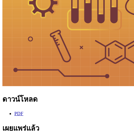
ดาวน์โหลด
PDF
เผยแพร่แล้ว