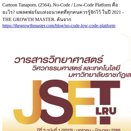
Cartoon Tanaporn. (2564). No-Code / Low-Code Platform คือ
อะไร? แพลตฟอร์มแห่งอนาคตที่ทุกคนควรรู้จักไว้ ในปี 2021 -
THE GROWTH MASTER. ค้นจาก
https://thegrowthmaster.com/blog/no-code-low-code-platform