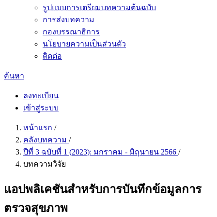
รูปแบบการเตรียมบทความต้นฉบับ
การส่งบทความ
กองบรรณาธิการ
นโยบายความเป็นส่วนตัว
ติดต่อ
ค้นหา
ลงทะเบียน
เข้าสู่ระบบ
หน้าแรก
/
คลังบทความ
/
ปีที่ 3 ฉบับที่ 1 (2023): มกราคม - มิถุนายน 2566
/
บทความวิจัย
แอปพลิเคชันสำหรับการบันทึกข้อมูลการ
ตรวจสุขภาพ