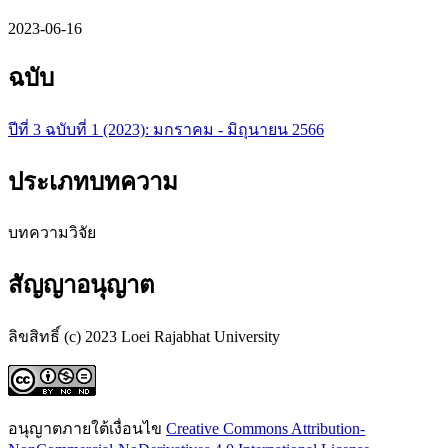
2023-06-16
ฉบับ
ปีที่ 3 ฉบับที่ 1 (2023): มกราคม - มิถุนายน 2566
ประเภทบทความ
บทความวิจัย
สัญญาอนุญาต
ลิขสิทธิ์ (c) 2023 Loei Rajabhat University
อนุญาตภายใต้เงื่อนไข
Creative Commons Attribution-